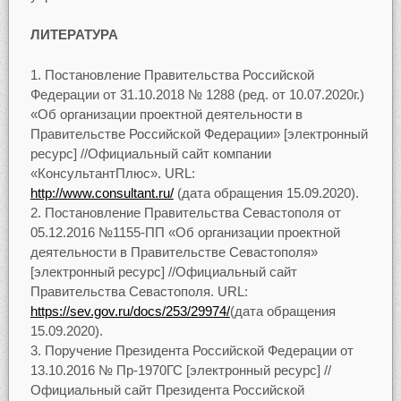
ЛИТЕРАТУРА
Постановление Правительства Российской
Федерации от 31.10.2018 № 1288 (ред. от 10.07.2020г.)
«Об организации проектной деятельности в
Правительстве Российской Федерации» [электронный
ресурс] //Официальный сайт компании
«КонсультантПлюс». URL:
http://www.consultant.ru/
(дата обращения 15.09.2020).
Постановление Правительства Севастополя от
05.12.2016 №1155-ПП «Об организации проектной
деятельности в Правительстве Севастополя»
[электронный ресурс] //Официальный сайт
Правительства Севастополя. URL:
https://sev.gov.ru/docs/253/29974/
(дата обращения
15.09.2020).
Поручение Президента Российской Федерации от
13.10.2016 № Пр-1970ГС [электронный ресурс] //
Официальный сайт Президента Российской