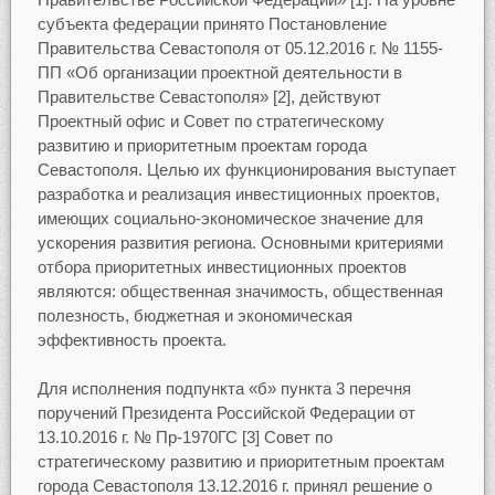
субъекта федерации принято Постановление
Правительства Севастополя от 05.12.2016 г. № 1155-
ПП «Об организации проектной деятельности в
Правительстве Севастополя» [2], действуют
Проектный офис и Совет по стратегическому
развитию и приоритетным проектам города
Севастополя. Целью их функционирования выступает
разработка и реализация инвестиционных проектов,
имеющих социально-экономическое значение для
ускорения развития региона. Основными критериями
отбора приоритетных инвестиционных проектов
являются: общественная значимость, общественная
полезность, бюджетная и экономическая
эффективность проекта.
Для исполнения подпункта «б» пункта 3 перечня
поручений Президента Российской Федерации от
13.10.2016 г. № Пр-1970ГС [3] Совет по
стратегическому развитию и приоритетным проектам
города Севастополя 13.12.2016 г. принял решение о