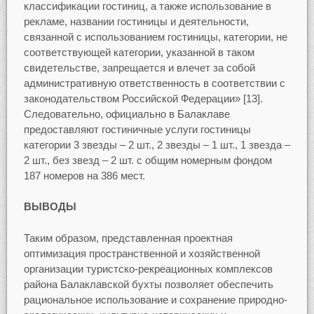
классификации гостиниц, а также использование в
рекламе, названии гостиницы и деятельности,
связанной с использованием гостиницы, категории, не
соответствующей категории, указанной в таком
свидетельстве, запрещается и влечет за собой
административную ответственность в соответствии с
законодательством Российской Федерации» [13].
Следовательно, официально в Балаклаве
предоставляют гостиничные услуги гостиницы
категории 3 звезды – 2 шт., 2 звезды – 1 шт., 1 звезда –
2 шт., без звезд – 2 шт. с общим номерным фондом
187 номеров на 386 мест.
ВЫВОДЫ
Таким образом, представленная проектная
оптимизация пространственной и хозяйственной
организации туристско-рекреационных комплексов
района Балаклавской бухты позволяет обеспечить
рациональное использование и сохранение природно-