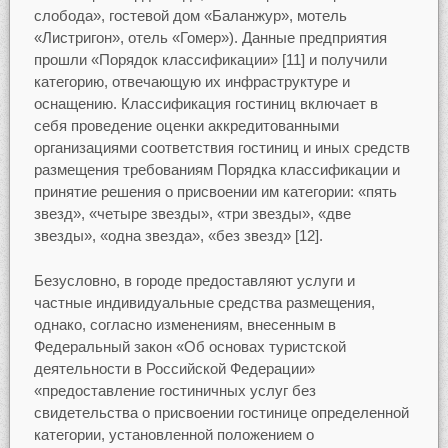
слобода», гостевой дом «Баланжур», мотель
«Листригон», отель «Гомер»). Данные предприятия
прошли «Порядок классификации» [11] и получили
категорию, отвечающую их инфраструктуре и
оснащению. Классификация гостиниц включает в
себя проведение оценки аккредитованными
организациями соответствия гостиниц и иных средств
размещения требованиям Порядка классификации и
принятие решения о присвоении им категории: «пять
звезд», «четыре звезды», «три звезды», «две
звезды», «одна звезда», «без звезд» [12].
Безусловно, в городе предоставляют услуги и
частные индивидуальные средства размещения,
однако, согласно изменениям, внесенным в
Федеральный закон «Об основах туристской
деятельности в Российской Федерации»
«предоставление гостиничных услуг без
свидетельства о присвоении гостинице определенной
категории, установленной положением о