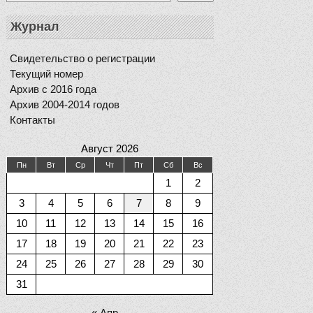
Журнал
Свидетельство о регистрации
Текущий номер
Архив с 2016 года
Архив 2004-2014 годов
Контакты
Август 2026
Пн
Вт
Ср
Чт
Пт
Сб
Вс
1
2
3
4
5
6
7
8
9
10
11
12
13
14
15
16
17
18
19
20
21
22
23
24
25
26
27
28
29
30
31
« Апр