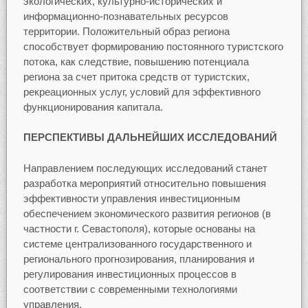
экологических, культурно-исторических и
информационно-познавательных ресурсов
территории. Положительный образ региона
способствует формированию постоянного туристского
потока, как следствие, повышению потенциала
региона за счет притока средств от туристских,
рекреационных услуг, условий для эффективного
функционирования капитала.
ПЕРСПЕКТИВЫ ДАЛЬНЕЙШИХ ИССЛЕДОВАНИЙ
Направлением последующих исследований станет
разработка мероприятий относительно повышения
эффективности управления инвестиционным
обеспечением экономического развития регионов (в
частности г. Севастополя), которые основаны на
системе централизованного государственного и
регионального прогнозирования, планирования и
регулирования инвестиционных процессов в
соответствии с современными технологиями
управления.