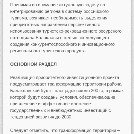
Принимая во внимание актуальную задачу по
интегрированию региона в систему российского
туризма, возникает необходимость выделения
приоритетных направлений перспективного
использования туристско-рекреационного ресурсного
потенциала Балаклавы с целью последующего
создания конкурентоспособного и инновационного
регионального туристского продукта.
ОСНОВНОЙ РАЗДЕЛ
Реализация приоритетного инвестиционного проекта
предусматривает трансформацию территории района
Балаклавской бухты площадью около 200 га, в рамках
которой будут созданы условия, обеспечивающие
привлечение и эффективное вложение
государственных и внебюджетных инвестиций с
тенденцией развития до 2030 г.
Следует отметить, что трансформация территории –