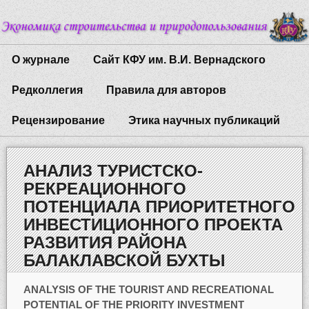
О журнале
Сайт КФУ им. В.И. Вернадского
Редколлегия
Правила для авторов
Рецензирование
Этика научных публикаций
АНАЛИЗ ТУРИСТСКО-
РЕКРЕАЦИОННОГО
ПОТЕНЦИАЛА ПРИОРИТЕТНОГО
ИНВЕСТИЦИОННОГО ПРОЕКТА
РАЗВИТИЯ РАЙОНА
БАЛАКЛАВСКОЙ БУХТЫ
ANALYSIS OF THE TOURIST AND RECREATIONAL
POTENTIAL OF THE PRIORITY INVESTMENT