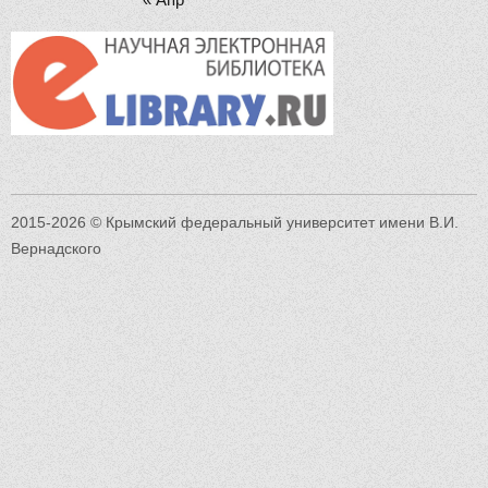
2015-2026 © Крымский федеральный университет имени В.И.
Вернадского