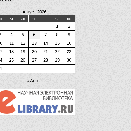
Август 2026
н
Вт
Ср
Чт
Пт
Сб
Вс
1
2
3
4
5
6
7
8
9
0
11
12
13
14
15
16
7
18
19
20
21
22
23
4
25
26
27
28
29
30
1
« Апр