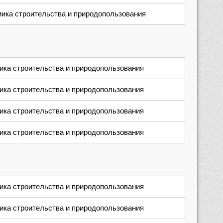
ика строительства и природопользования
ика строительства и природопользования
ика строительства и природопользования
ика строительства и природопользования
ика строительства и природопользования
ика строительства и природопользования
ика строительства и природопользования