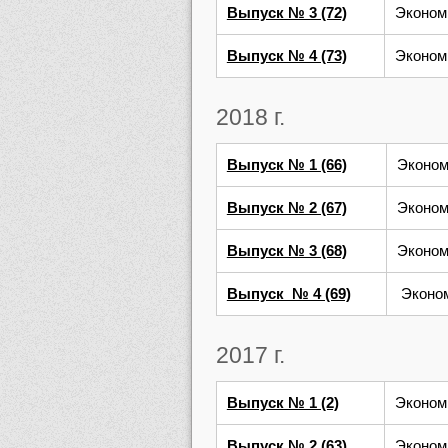
Выпуск № 3 (72)
Эконом
Выпуск № 4 (73)
Эконом
2018 г.
Выпуск № 1 (66)
Эконом
Выпуск № 2 (67)
Эконом
Выпуск № 3 (68)
Эконом
Выпуск № 4 (69)
Эконо
2017 г.
Выпуск № 1 (2)
Эконом
Выпуск № 2 (63)
Эконом