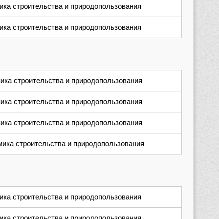
ика строительства и природопользования
ика строительства и природопользования
ика строительства и природопользования
ика строительства и природопользования
ика строительства и природопользования
мика
строительства
и
пр
иродопользования
ика строительства и природопользования
ика строительства и природопользования