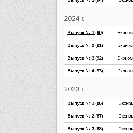
Выпуск № 1 (94)
Эконом
2024 г.
Выпуск № 1 (90)
Эконом
Выпуск № 2 (91)
Эконом
Выпуск № 3 (92)
Эконом
Выпуск № 4 (93)
Эконом
2023 г.
Выпуск № 1 (86)
Эконом
Выпуск № 2 (87)
Эконом
Выпуск № 3 (88)
Эконом