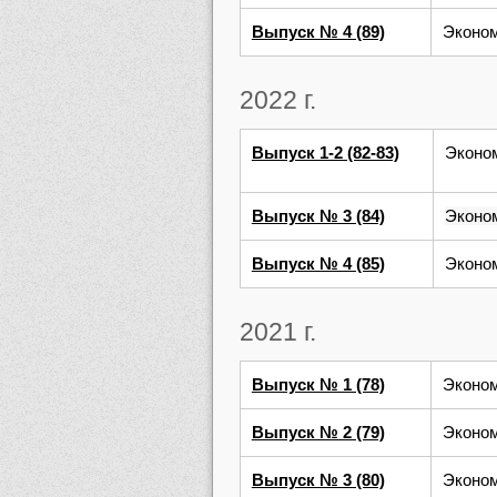
Выпуск № 4 (89)
Эконом
2022 г.
Выпуск 1-2 (82-83)
Эконом
Выпуск № 3 (84)
Эконом
Выпуск № 4 (85)
Эконом
2021 г.
Выпуск № 1 (78)
Эконом
Выпуск № 2 (79)
Эконом
Выпуск № 3 (80)
Эконом