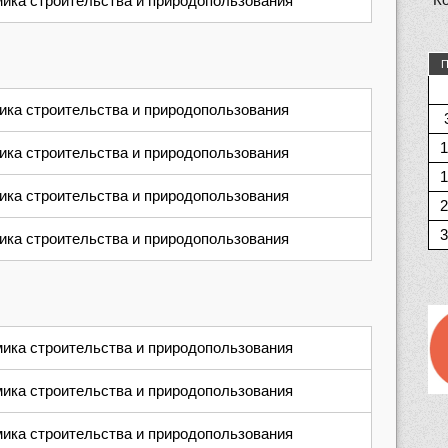
ика строительства и природопользования
П
ика строительства и природопользования
1
ика строительства и природопользования
1
ика строительства и природопользования
2
3
ика строительства и природопользования
ика строительства и природопользования
ика строительства и природопользования
ика строительства и природопользования