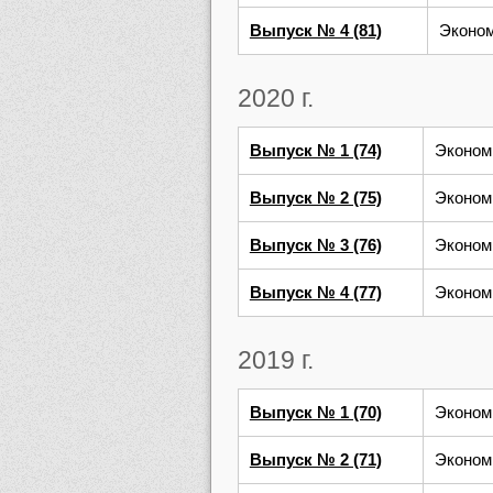
Выпуск № 4 (81)
Эконом
2020 г.
Выпуск № 1 (74)
Эконом
Выпуск № 2 (75)
Эконом
Выпуск № 3 (76)
Эконом
Выпуск № 4 (77)
Эконом
2019 г.
Выпуск № 1 (70)
Эконом
Выпуск № 2 (71)
Эконом