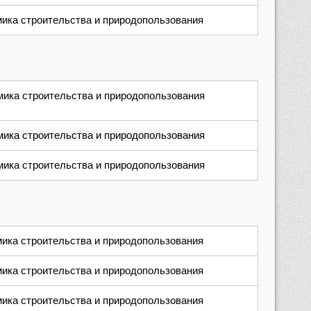
ика строительства и природопользования
ика строительства и природопользования
ика строительства и природопользования
ика строительства и природопользования
ика строительства и природопользования
ика строительства и природопользования
ика строительства и природопользования