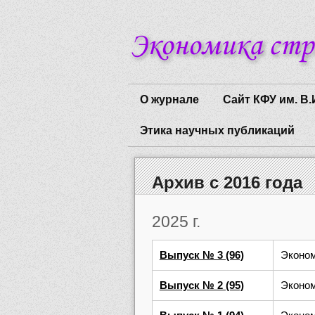
О журнале
Сайт КФУ им. В.
Этика научных публикаций
Архив с 2016 года
2025 г.
Выпуск № 3 (96)
Эконом
Выпуск № 2 (95)
Эконом