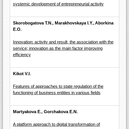
systemic development of entrepreneurial activity
Skorobogatova T.N., Marakhovskaya I.Y., Aborkina
E.O.
Innovation: activity and result, the association with the
service; innovation as the main factor improving
efficiency
Kikot V.I.
Features of approaches to state regulation of the
functioning of business entities in various fields
Martyakova E., Gorchakova E.N.
A platform approach to digital transformation of