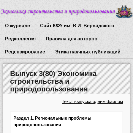
О журнале
Сайт КФУ им. В.И. Вернадского
Редколлегия
Правила для авторов
Рецензирование
Этика научных публикаций
Выпуск 3(80) Экономика
строительства и
природопользования
Текст выпуска одним файлом
Раздел 1. Региональные проблемы
природопользования