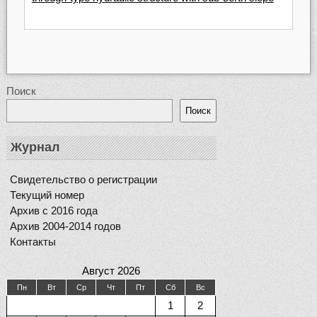
Поиск
Поиск
Журнал
Свидетельство о регистрации
Текущий номер
Архив с 2016 года
Архив 2004-2014 годов
Контакты
Август 2026
Пн
Вт
Ср
Чт
Пт
Сб
Вс
1
2