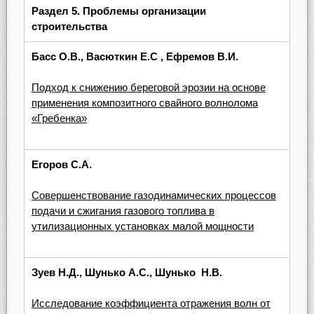
Раздел 5.
Проблемы организации
строительства
Басс О.В., Васюткин Е.С , Ефремов В.И.
Подход к снижению береговой эрозии на основе
применения композитного свайного волнолома
«Гребенка»
Егоров С.А.
Совершенствование газодинамических процессов
подачи и сжигания газового топлива в
утилизационных установках малой мощности
Зуев Н.Д., Шунько А.С., Шунько Н.В.
Исследование коэффициента отражения волн от