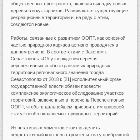
общественных пространств, включая высадку новых
деревьев и кустарников. Развиваются существующие
рекреационные территории и, на ряду с этим,
создаются новые.
Работы, связанные с развитием ООПТ, как основной
частью природного каркаса активно проводятся в
данном регионе. В соответствии с Законом г.
Севастополь «Об утверждении перечня
перспективных особо охраняемых природных
территорий регионального значения города
Севастополя» от 2018 г. [21] исполнительный орган
государственной власти обязан провести
комплексное экологическое обследование участков
территорий, включенных в перечень Перспективных
ООПТ, чтобы в дальнейшем присвоить им правовой
статус особо охраняемых природных территорий.
Из негативных моментов стоит выделить
недостаточный контроль строительства у прибрежной