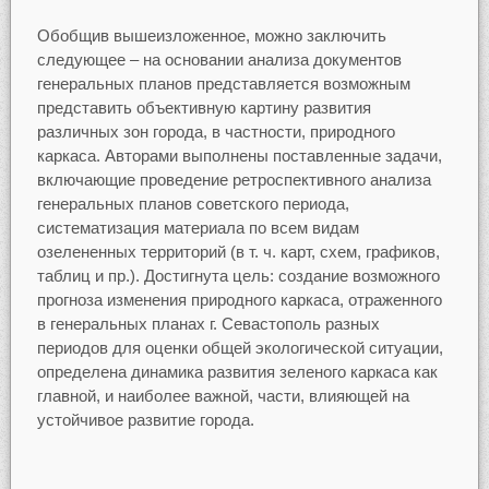
Обобщив вышеизложенное, можно заключить
следующее – на основании анализа документов
генеральных планов представляется возможным
представить объективную картину развития
различных зон города, в частности, природного
каркаса. Авторами выполнены поставленные задачи,
включающие проведение ретроспективного анализа
генеральных планов советского периода,
систематизация материала по всем видам
озелененных территорий (в т. ч. карт, схем, графиков,
таблиц и пр.). Достигнута цель: создание возможного
прогноза изменения природного каркаса, отраженного
в генеральных планах г. Севастополь разных
периодов для оценки общей экологической ситуации,
определена динамика развития зеленого каркаса как
главной, и наиболее важной, части, влияющей на
устойчивое развитие города.