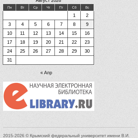
Август 2026
Пн
Вт
Ср
Чт
Пт
Сб
Вс
1
2
3
4
5
6
7
8
9
10
11
12
13
14
15
16
17
18
19
20
21
22
23
24
25
26
27
28
29
30
31
« Апр
2015-2026 © Крымский федеральный университет имени В.И.