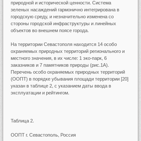
природной и исторической ценности. Система
зеленых насаждений гармонично интегрирована в
городскую среду, и незначительно изменена со
стороны городской инфраструктуры и линейных
объектов во внешнем поясе города.
На территории Севастополя находится 14 особо
охраняемых природных территорий регионального и
местного значения, в их числе: 1 эко-парк, 6
заказников и 7 памятников природы (рис.1А).
Перечень особо охраняемых природных территорий
(ООПТ) в порядке убывания площади территории [20]
указан в таблице 2, с указанием даты ввода в
эксплуатации и рейтингом.
Таблица 2.
ООПТ г. Севастополь, Россия