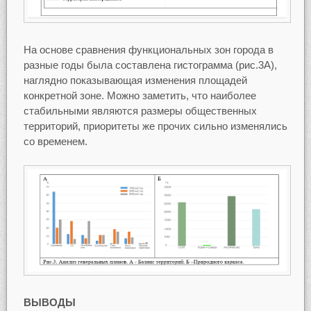
На основе сравнения функциональных зон города в
разные годы была составлена гистограмма (рис.3А),
наглядно показывающая изменения площадей
конкретной зоне. Можно заметить, что наиболее
стабильными являются размеры общественных
территорий, приоритеты же прочих сильно изменялись
со временем.
ВЫВОДЫ