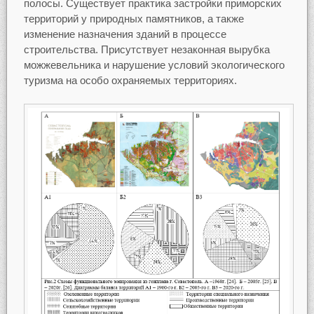
полосы. Существует практика застройки приморских
территорий у природных памятников, а также
изменение назначения зданий в процессе
строительства. Присутствует незаконная вырубка
можжевельника и нарушение условий экологического
туризма на особо охраняемых территориях.