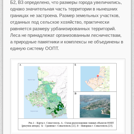
Б2, В3 определено, что размеры города увеличились,
однако значительная часть территории в нынешних
границах не застроена. Размер земельных участков,
отданных под сельское хозяйство, практически
равняется размеру урбанизированных территорий.
Леса не принадлежат организованным лесничествам,
а природные памятники и комплексы не объединены в
единую систему ООПТ.