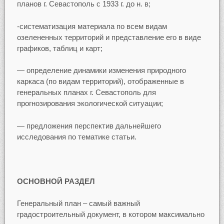
планов г. Севастополь с 1933 г. до н. в;
-систематизация материала по всем видам
озелененных территорий и представление его в виде
графиков, таблиц и карт;
— определение динамики изменения природного
каркаса (по видам территорий), отображенные в
генеральных планах г. Севастополь для
прогнозирования экологической ситуации;
— предложения перспектив дальнейшего
исследования по тематике статьи.
ОСНОВНОЙ РАЗДЕЛ
Генеральный план – самый важный
градостроительный документ, в котором максимально