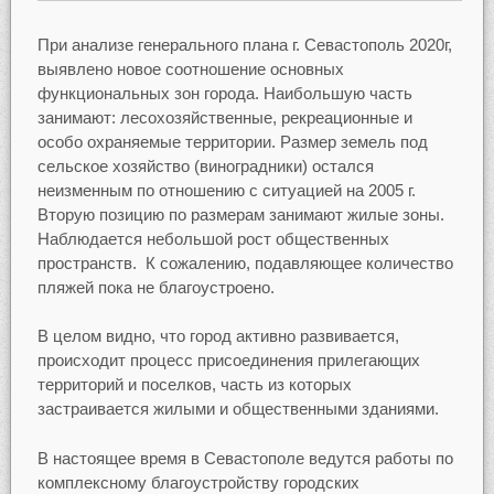
При анализе генерального плана г. Севастополь 2020г,
выявлено новое соотношение основных
функциональных зон города. Наибольшую часть
занимают: лесохозяйственные, рекреационные и
особо охраняемые территории. Размер земель под
сельское хозяйство (виноградники) остался
неизменным по отношению с ситуацией на 2005 г.
Вторую позицию по размерам занимают жилые зоны.
Наблюдается небольшой рост общественных
пространств. К сожалению, подавляющее количество
пляжей пока не благоустроено.
В целом видно, что город активно развивается,
происходит процесс присоединения прилегающих
территорий и поселков, часть из которых
застраивается жилыми и общественными зданиями.
В настоящее время в Севастополе ведутся работы по
комплексному благоустройству городских