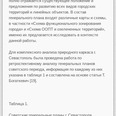
полно отражается существующее положение и
предложения по развитию всех видов городских
территорий и линейных объектов. В состав
генерального плана входят различные карты и схемы,
в частности «Схема функционального зонирования
города» и «Схема ООПТ и озелененных территорий»,
именно их предлагается исследовать в контексте
данной работы.
Для комплексного анализа природного каркаса г.
Севастополь была проведена работа по
ретроспективному анализу генеральных планов
советского периода, информация по каждому из них
указана в таблице 1 и составлена на основе статьи Т.
Богаткевич [19].
Таблица 1.
Советские генеральные планы г. Севастополя