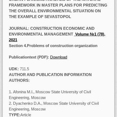
FRAMEWORK IN MASTER PLANS FOR PREDICTING
THE OVERALL ENVIRONMENTAL SITUATION ON
THE EXAMPLE OF SEVASTOPOL
JOURNAL: CONSTRUCTION ECONOMIC AND
ENVIRONMENTAL MANAGEMENT
Volume №1 (78),
2021
Section 4
.Problems of construction organization
Publicationtext (PDF):
Download
UDK:
711.5
AUTHOR AND PUBLICATION INFORMATION
AUTHORS:
Afonina M.I., Moscow State University of Civil
Engineering, Moscow
Dyachenko D.A., Moscow State University of Civil
Engineering, Moscow
TYPE:
Article