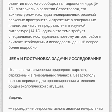
развития морского сообщества, гидрологии и др. [5-
13]. Материалы о развитии Севастополя, его
архитектурном наследии планировочных решений
парковых пространств и отражение в генеральных
планах разных лет представлены в научной
литературе [14-18], однако эта тема требует
специального исследования, поэтому авторы работы
считают необходимым исследовать данный вопрос
более подробно.
ЦЕЛЬ И ПОСТАНОВКА ЗАДАЧИ ИССЛЕДОВАНИЯ
Цель: анализ изменения природного каркаса,
отраженный в генеральных планах г. Севастополь
разных периодов для прогнозирования изменения
общей экологической ситуации.
Задачи
:
— проведение ретроспективного анализа генеральных