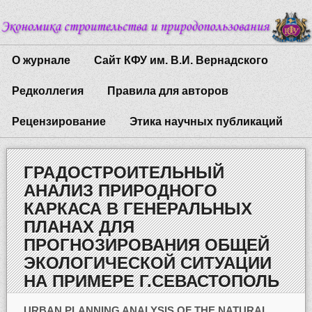
О журнале
Сайт КФУ им. В.И. Вернадского
Редколлегия
Правила для авторов
Рецензирование
Этика научных публикаций
ГРАДОСТРОИТЕЛЬНЫЙ
АНАЛИЗ ПРИРОДНОГО
КАРКАСА В ГЕНЕРАЛЬНЫХ
ПЛАНАХ ДЛЯ
ПРОГНОЗИРОВАНИЯ ОБЩЕЙ
ЭКОЛОГИЧЕСКОЙ СИТУАЦИИ
НА ПРИМЕРЕ Г.СЕВАСТОПОЛЬ
URBAN PLANNING ANALYSIS OF THE NATURAL