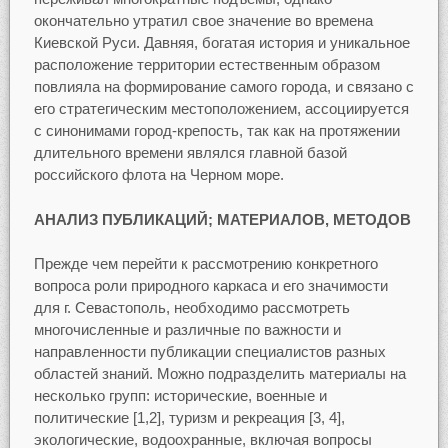
окончательно утратил свое значение во времена
Киевской Руси. Давняя, богатая история и уникальное
расположение территории естественным образом
повлияла на формирование самого города, и связано с
его стратегическим местоположением, ассоциируется
с синонимами город-крепость, так как на протяжении
длительного времени являлся главной базой
российского флота на Черном море.
АНАЛИЗ ПУБЛИКАЦИЙ; МАТЕРИАЛОВ, МЕТОДОВ
Прежде чем перейти к рассмотрению конкретного
вопроса роли природного каркаса и его значимости
для г. Севастополь, необходимо рассмотреть
многочисленные и различные по важности и
направленности публикации специалистов разных
областей знаний. Можно подразделить материалы на
несколько групп: исторические, военные и
политические [1,2], туризм и рекреация [3, 4],
экологические, водоохранные, включая вопросы