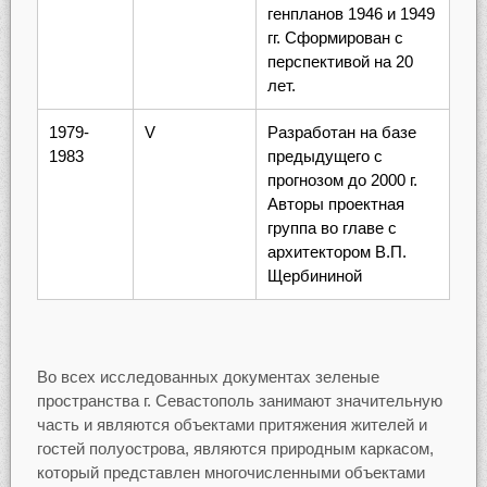
генпланов 1946 и 1949
гг. Сформирован с
перспективой на 20
лет.
1979-
V
Разработан на базе
1983
предыдущего с
прогнозом до 2000 г.
Авторы проектная
группа во главе с
архитектором В.П.
Щербининой
Во всех исследованных документах зеленые
пространства г. Севастополь занимают значительную
часть и являются объектами притяжения жителей и
гостей полуострова, являются природным каркасом,
который представлен многочисленными объектами