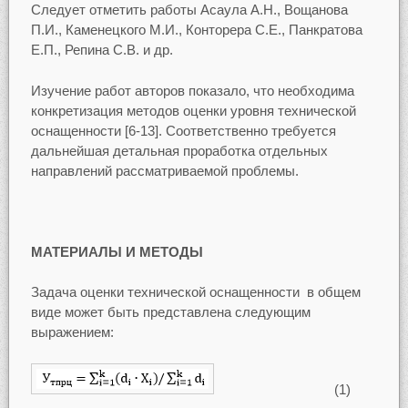
Следует отметить работы Асаула А.Н., Вощанова
П.И., Каменецкого М.И., Конторера С.Е., Панкратова
Е.П., Репина С.В. и др.
Изучение работ авторов показало, что необходима
конкретизация методов оценки уровня технической
оснащенности [6-13]. Соответственно требуется
дальнейшая детальная проработка отдельных
направлений рассматриваемой проблемы.
МАТЕРИАЛЫ И МЕТОДЫ
Задача оценки технической оснащенности в общем
виде может быть представлена следующим
выражением:
(1)