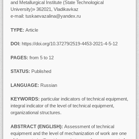
and Metallurgical Institute (State Technological
University)» 362021, Vladikavkaz
e-mail: tuskaevazalina@yandex.ru
TYPE:
Article
DOI:
https://doi.org/10.37279/2519-4453-2021-4-5-12
PAGES:
from 5 to 12
STATUS:
Published
LANGUAGE:
Russian
KEYWORDS:
particular indicators of technical equipment,
integral indicator of the level of technical equipment,
organizational structures.
ABSTRACT (ENGLISH):
Assessment of technical
equipment and the level of mechanization of work are one