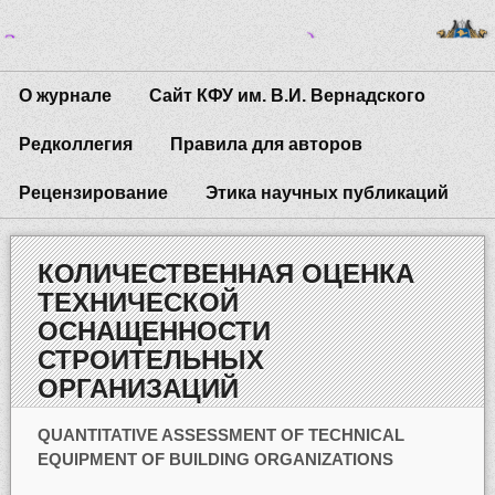
О журнале
Сайт КФУ им. В.И. Вернадского
Редколлегия
Правила для авторов
Рецензирование
Этика научных публикаций
КОЛИЧЕСТВЕННАЯ ОЦЕНКА
ТЕХНИЧЕСКОЙ
ОСНАЩЕННОСТИ
СТРОИТЕЛЬНЫХ
ОРГАНИЗАЦИЙ
QUANTITATIVE ASSESSMENT OF TECHNICAL
EQUIPMENT OF BUILDING ORGANIZATIONS