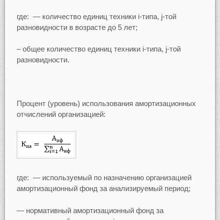
где: — количество единиц техники i-типа, j-той
разновидности в возрасте до 5 лет;
– общее количество единиц техники i-типа, j-той
разновидности.
Процент (уровень) использования амортизационных
отчислений организацией:
где: — используемый по назначению организацией
амортизационный фонд за анализируемый период;
— нормативный амортизационный фонд за