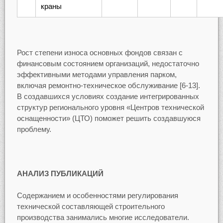
краны
Рост степени износа основных фондов связан с
финансовым состоянием организаций, недостаточно
эффективными методами управления парком,
включая ремонтно-техническое обслуживание [6-13].
В создавшихся условиях создание интегрированных
структур регионального уровня «Центров технической
оснащенности» (ЦТО) поможет решить создавшуюся
проблему.
АНАЛИЗ ПУБЛИКАЦИЙ
Содержанием и особенностями регулирования
технической составляющей строительного
производства занимались многие исследователи.