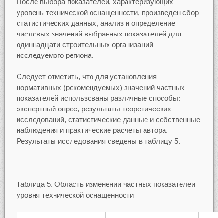
После выбора показателей, характеризующих
уровень технической оснащенности, произведен сбор
статистических данных, анализ и определение
числовых значений выбранных показателей для
одиннадцати строительных организаций
исследуемого региона.
Следует отметить, что для установления
нормативных (рекомендуемых) значений частных
показателей использованы различные способы:
экспертный опрос, результаты теоретических
исследований, статистические данные и собственные
наблюдения и практические расчеты автора.
Результаты исследования сведены в таблицу 5.
Таблица 5. Область изменений частных показателей
уровня технической оснащенности