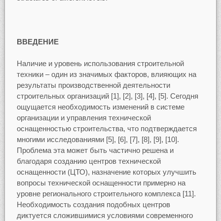
ВВЕДЕНИЕ
Наличие и уровень использования строительной
техники – один из значимых факторов, влияющих на
результаты производственной деятельности
строительных организаций [1], [2], [3], [4], [5]. Сегодня
ощущается необходимость изменений в системе
организации и управления технической
оснащенностью строительства, что подтверждается
многими исследованиями [5], [6], [7], [8], [9], [10].
Проблема эта может быть частично решена и
благодаря созданию центров технической
оснащенности (ЦТО), назначение которых улучшить
вопросы технической оснащенности примерно на
уровне регионального строительного комплекса [11].
Необходимость создания подобных центров
диктуется сложившимися условиями современного