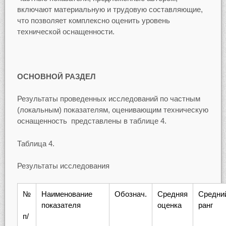
включают материальную и трудовую составляющие,
что позволяет комплексно оценить уровень
технической оснащенности.
ОСНОВНОЙ РАЗДЕЛ
Результаты проведенных исследований по частным
(локальным) показателям, оценивающим техническую
оснащенность представлены в таблице 4.
Таблица 4.
Результаты исследования
№
Наименование
Обознач.
Средняя
Средни
показателя
оценка
ранг
п/