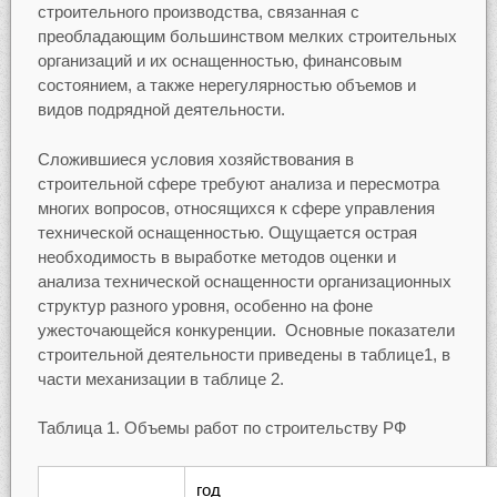
строительного производства, связанная с
преобладающим большинством мелких строительных
организаций и их оснащенностью, финансовым
состоянием, а также нерегулярностью объемов и
видов подрядной деятельности.
Сложившиеся условия хозяйствования в
строительной сфере требуют анализа и пересмотра
многих вопросов, относящихся к сфере управления
технической оснащенностью. Ощущается острая
необходимость в выработке методов оценки и
анализа технической оснащенности организационных
структур разного уровня, особенно на фоне
ужесточающейся конкуренции. Основные показатели
строительной деятельности приведены в таблице1, в
части механизации в таблице 2.
Таблица 1. Объемы работ по строительству РФ
год