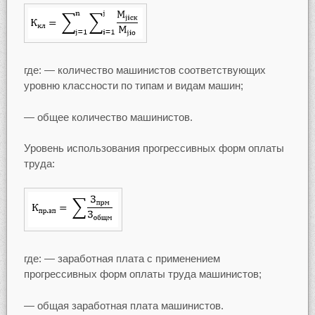
где: — количество машинистов соответствующих
уровню классности по типам и видам машин;
— общее количество машинистов.
Уровень использования прогрессивных форм оплаты
труда:
где: — заработная плата с применением
прогрессивных форм оплаты труда машинистов;
— общая заработная плата машинистов.