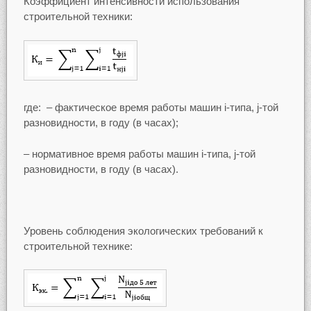
Коэффициент интенсивности использования
строительной техники:
где: – фактическое время работы машин i-типа, j-той
разновидности, в году (в часах);
– нормативное время работы машин i-типа, j-той
разновидности, в году (в часах).
Уровень соблюдения экологических требований к
строительной технике: