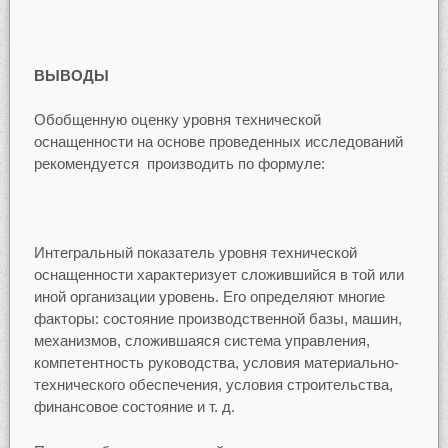
ВЫВОДЫ
Обобщенную оценку уровня технической
оснащенности на основе проведенных исследований
рекомендуется производить по формуле:
Интегральный показатель уровня технической
оснащенности характеризует сложившийся в той или
иной организации уровень. Его определяют многие
факторы: состояние производственной базы, машин,
механизмов, сложившаяся система управления,
компетентность руководства, условия материально-
технического обеспечения, условия строительства,
финансовое состояние и т. д.