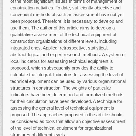
of the most significant issues in terms of management of
construction activities. To date, sufficiently objective and
convenient methods of such an assessment have not yet
been proposed. Therefore, it is necessary to develop and
use them. The author of this article aims to develop a
quantitative assessment of the technical equipment of
construction organizations of different levels, including
integrated ones. Applied, retrospective, statistical,
abstract-logical and expert research methods. A system of
local indicators for assessing technical equipment is
proposed, which subsequently provides the ability to
calculate the integral. Indicators for assessing the level of
technical equipment can be used by various organizational
structures in construction. The weights of particular
indicators have been determined and formalized methods
for their calculation have been developed. A technique for
assessing the general level of technical equipment is
proposed. The approaches proposed in the article should
be considered as tools that allow an objective assessment
of the level of technical equipment for organizational
structures of different levels.