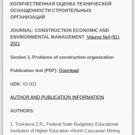
КОЛИЧЕСТВЕННАЯ ОЦЕНКА ТЕХНИЧЕСКОЙ
ОСНАЩЕННОСТИ СТРОИТЕЛЬНЫХ
ОРГАНИЗАЦИЙ
JOURNAL:
CONSTRUCTION ECONOMIC AND
ENVIRONMENTAL MANAGEMENT
Volume №4 (81),
2021
Section
1. Problems of construction organization
Publication text (PDF):
Download
UDK
:
69.003
AUTHOR AND PUBLICATION INFORMATION
AUTHORS:
Tuskaeva Z.R., Federal State Budgetary Educational
Institution of Higher Education «North Caucasian Mining