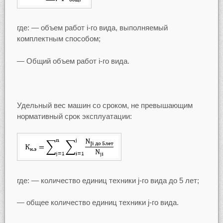
где: — объем работ i-го вида, выполняемый
комплектным способом;
— Общий объем работ i-го вида.
Удельный вес машин со сроком, не превышающим
нормативный срок эксплуатации:
где: — количество единиц техники j-го вида до 5 лет;
— общее количество единиц техники j-го вида.