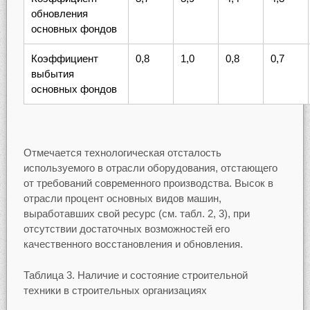
обновления
основных фондов
Коэффициент
0,8
1,0
0,8
0,7
выбытия
основных фондов
Отмечается технологическая отсталость
используемого в отрасли оборудования, отстающего
от требований современного производства. Высок в
отрасли процент основных видов машин,
выработавших свой ресурс (см. табл. 2, 3), при
отсутствии достаточных возможностей его
качественного восстановления и обновления.
Таблица 3. Наличие и состояние строительной
техники в строительных организациях