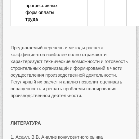
прогрессивных
форм оплаты
труда
Предлагаемый перечень и методы расчета
коэффициентов наиболее полно отражают и
характеризуют технические возможности и готовность
строительных организаций и формирований в части
осуществления производственной деятельности.
Регулярный их расчет и анализ позволит оценивать
оснащенность и решать проблемы планирования
производственной деятельности.
ЛИТЕРАТУРА
Асаул, В.В. Анализ конкурентного рынка