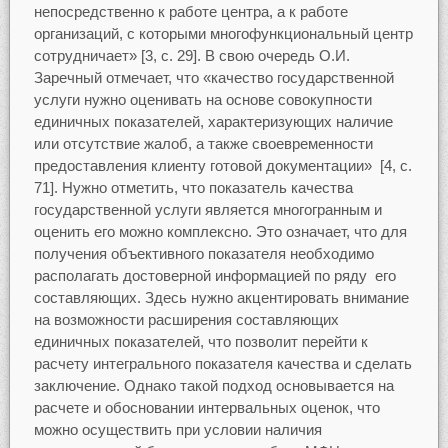
непосредственно к работе центра, а к работе
организаций, с которыми многофункциональный центр
сотрудничает» [3, с. 29]. В свою очередь О.И.
Заречный отмечает, что «качество государственной
услуги нужно оценивать на основе совокупности
единичных показателей, характеризующих наличие
или отсутствие жалоб, а также своевременности
предоставления клиенту готовой документации» [4, с.
71]. Нужно отметить, что показатель качества
государственной услуги является многогранным и
оценить его можно комплексно. Это означает, что для
получения объективного показателя необходимо
располагать достоверной информацией по ряду его
составляющих. Здесь нужно акцентировать внимание
на возможности расширения составляющих
единичных показателей, что позволит перейти к
расчету интегрального показателя качества и сделать
заключение. Однако такой подход основывается на
расчете и обосновании интервальных оценок, что
можно осуществить при условии наличия