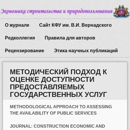
О журнале
Сайт КФУ им. В.И. Вернадского
Редколлегия
Правила для авторов
Рецензирование
Этика научных публикаций
МЕТОДИЧЕСКИЙ ПОДХОД К
ОЦЕНКЕ ДОСТУПНОСТИ
ПРЕДОСТАВЛЯЕМЫХ
ГОСУДАРСТВЕННЫХ УСЛУГ
METHODOLOGICAL APPROACH TO ASSESSING
THE AVAILABILITY OF PUBLIC SERVICES
JOURNAL:
CONSTRUCTION ECONOMIC AND