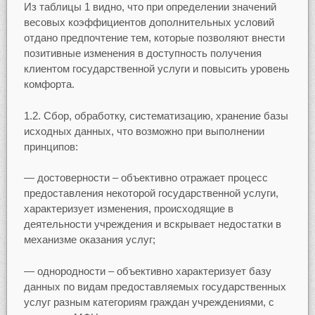
Из таблицы 1 видно, что при определении значений
весовых коэффициентов дополнительных условий
отдано предпочтение тем, которые позволяют внести
позитивные изменения в доступность получения
клиентом государственной услуги и повысить уровень
комфорта.
1.2. Сбор, обработку, систематизацию, хранение базы
исходных данных, что возможно при выполнении
принципов:
— достоверности – объективно отражает процесс
предоставления некоторой государственной услуги,
характеризует изменения, происходящие в
деятельности учреждения и вскрывает недостатки в
механизме оказания услуг;
— однородности – объективно характеризует базу
данных по видам предоставляемых государственных
услуг разным категориям граждан учреждениями, с