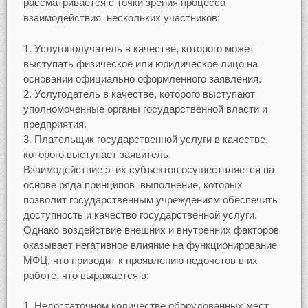
рассматривается с точки зрения процесса
взаимодействия нескольких участников:
Услугополучатель в качестве, которого может
выступать физическое или юридическое лицо на
основании официально оформленного заявления.
Услугодатель в качестве, которого выступают
уполномоченные органы государственной власти и
предприятия.
Плательщик государственной услуги в качестве,
которого выступает заявитель.
Взаимодействие этих субъектов осуществляется на
основе ряда принципов выполнение, которых
позволит государственным учреждениям обеспечить
доступность и качество государственной услуги.
Однако воздействие внешних и внутренних факторов
оказывает негативное влияние на функционирование
МФЦ, что приводит к проявлению недочетов в их
работе, что выражается в:
Недостаточном количестве оборудованных мест