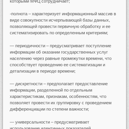
которыми МФЦ сотрудничает;
-полнота – характеризует информационный массив в
виде совокупности исчерпывающей базы данных,
позволяющей провести первичную обработку и ее
систематизировать по определенным критериям;
— периодичности – предусматривает поступление
информации об оказании государственных услуг
населению через равные промежутки времени, что
способствует проведению ее систематизации и
детализации в периоде времени;
— дискретности – предполагает предоставление
информации, разделенной по отдельным
характеристикам, признакам, особенностям, что
позволяет провести их группировку с проведением
дифференциации по степени важности;
— универсальности – предусматривает
использование идентичных показателей,