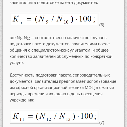
заявителям в подготовке пакета документов.
(6)
где N
, N
– соответственно количество случаев
9
10
подготовки пакета документов заявителями после
общения с специалистом-консультантом и общее
количество заявителей обслуженных по конкретной
услуге.
Доступность подготовки пакета сопроводительных
документов заявителем предполагает использование
им офисной организационной техники МФЦ в сжатые
периоды времени и их сдача в день посещения
учреждения:
(7)