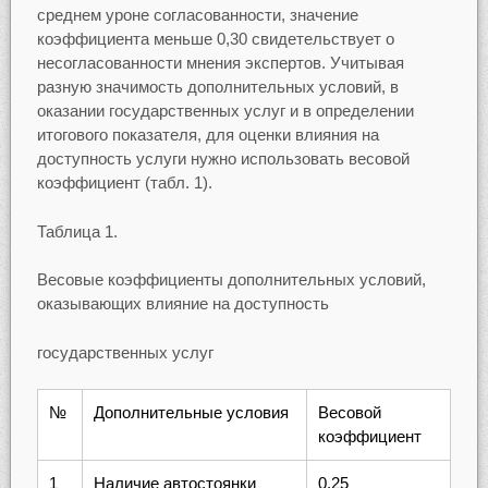
среднем уроне согласованности, значение
коэффициента меньше 0,30 свидетельствует о
несогласованности мнения экспертов. Учитывая
разную значимость дополнительных условий, в
оказании государственных услуг и в определении
итогового показателя, для оценки влияния на
доступность услуги нужно использовать весовой
коэффициент (табл. 1).
Таблица 1.
Весовые коэффициенты дополнительных условий,
оказывающих влияние на доступность
государственных услуг
№
Дополнительные условия
Весовой
коэффициент
1
Наличие автостоянки
0,25