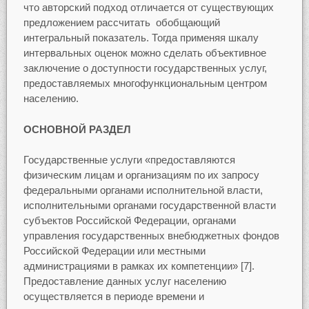
что авторский подход отличается от существующих
предложением рассчитать обобщающий
интегральный показатель. Тогда применяя шкалу
интервальных оценок можно сделать объективное
заключение о доступности государственных услуг,
предоставляемых многофункциональным центром
населению.
ОСНОВНОЙ РАЗДЕЛ
Государственные услуги «предоставляются
физическим лицам и организациям по их запросу
федеральными органами исполнительной власти,
исполнительными органами государственной власти
субъектов Российской Федерации, органами
управления государственных внебюджетных фондов
Российской Федерации или местными
администрациями в рамках их компетенции» [7].
Предоставление данных услуг населению
осуществляется в периоде времени и