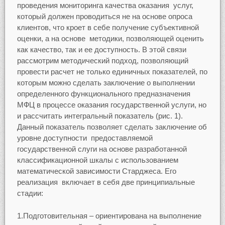
проведения мониторинга качества оказания услуг,
который должен проводиться не на основе опроса
клиентов, что кроет в себе получение субъективной
оценки, а на основе методики, позволяющей оценить
как качество, так и ее доступность. В этой связи
рассмотрим методический подход, позволяющий
провести расчет не только единичных показателей, по
которым можно сделать заключение о выполнении
определенного функционального предназначения
МФЦ в процессе оказания государственной услуги, но
и рассчитать интегральный показатель (рис. 1).
Данный показатель позволяет сделать заключение об
уровне доступности предоставляемой
государственной слуги на основе разработанной
классификационной шкалы с использованием
математической зависимости Старджеса. Его
реализация включает в себя две принципиальные
стадии:
1.Подготовительная – ориентирована на выполнение