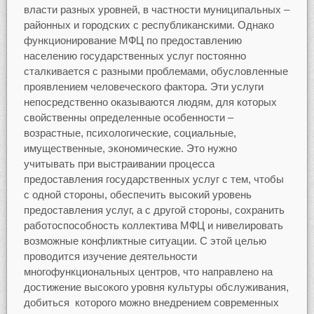
власти разных уровней, в частности муниципальных –
районных и городских с республиканскими. Однако
функционирование МФЦ по предоставлению
населению государственных услуг постоянно
сталкивается с разными проблемами, обусловленные
проявлением человеческого фактора. Эти услуги
непосредственно оказываются людям, для которых
свойственны определенные особенности ‒
возрастные, психологические, социальные,
имущественные, экономические. Это нужно
учитывать при выстраивании процесса
предоставления государственных услуг с тем, чтобы
с одной стороны, обеспечить высокий уровень
предоставления услуг, а с другой стороны, сохранить
работоспособность коллектива МФЦ и нивелировать
возможные конфликтные ситуации. С этой целью
проводится изучение деятельности
многофункциональных центров, что направлено на
достижение высокого уровня культуры обслуживания,
добиться которого можно внедрением современных