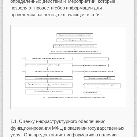
определенных действий и мероприятий, которые
позволяют провести сбор информации для
проведения расчетов, включающая в себя:
1.1. Оценку инфраструктурного обеспечения
функционирования МФЦ в оказании государственных
услуг. Она предоставляет информацию о наличии