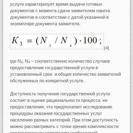
услуги характеризует время выдачи готовых
документов с момента сдачи заявителем пакета
документов в соответствии с датой указанной в
экземпляре документа заявителя.
(4)
где N
, N
– соответственно количество случаев
3
4
предоставления государственной услуги в
установленный срок и общее количество заявителей
обслуженных по конкретной услуге.
Доступность получения государственной услуги
состоит в оценке рациональности процесса ее
предоставления, что предполагает исследование
процедуры оказания государственных услуг
населению разных категорий. При этом доступность
можно рассматривать с точки зрения комплексности
предоставления заявителям необходимой