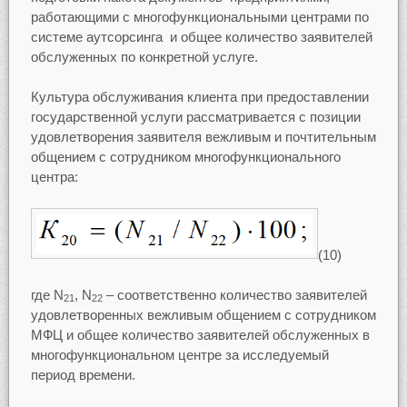
работающими с многофункциональными центрами по
системе аутсорсинга и общее количество заявителей
обслуженных по конкретной услуге.
Культура обслуживания клиента при предоставлении
государственной услуги рассматривается с позиции
удовлетворения заявителя вежливым и почтительным
общением с сотрудником многофункционального
центра:
(10)
где N
, N
– соответственно количество заявителей
21
22
удовлетворенных вежливым общением с сотрудником
МФЦ и общее количество заявителей обслуженных в
многофункциональном центре за исследуемый
период времени.