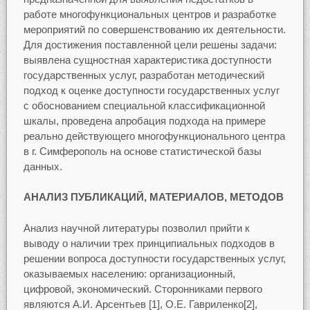
работе многофункциональных центров и разработке
мероприятий по совершенствованию их деятельности.
Для достижения поставленной цели решены задачи:
выявлена сущностная характеристика доступности
государственных услуг, разработан методический
подход к оценке доступности государственных услуг
с обоснованием специальной классификационной
шкалы, проведена апробация подхода на примере
реально действующего многофункционального центра
в г. Симферополь на основе статистической базы
данных.
АНАЛИЗ ПУБЛИКАЦИЙ, МАТЕРИАЛОВ, МЕТОДОВ
Анализ научной литературы позволил прийти к
выводу о наличии трех принципиальных подходов в
решении вопроса доступности государственных услуг,
оказываемых населению: организационный,
цифровой, экономический. Сторонниками первого
являются А.И. Арсентьев [1], О.Е. Гавриленко[2],