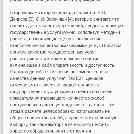
Сторонниками второго подхода являются Е.П.
Денисов [3], О.И. Заречный [4], которые считают, что
оценить деятельность учреждений, предоставляющих
государственные услуги можно, используя методики
расчета, позволяющие сделать заключение
относительно качества оказываемых услуг. При этом
понятие качества государственных услуг
рассматривается как комплексное понятие,
включающее в себя оперативность и доступность.
Однако единой точки зрения по комплексности
качества данных услуг нет. Так Е.П. Денисов
отмечает, что «качество предоставляемых
государственных услуг можно оценить на основе
показателя учитывающего количество жалоб,
поступивших в адрес учреждения от граждан. При
этом в расчете целесообразно использовать не
общее количество жалоб, а провести их первичную
выборку, так как некоторые из них могут носить
характер обращения, или не относятся