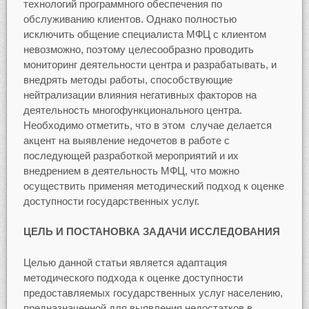
технологий программного обеспечения по
обслуживанию клиентов. Однако полностью
исключить общение специалиста МФЦ с клиентом
невозможно, поэтому целесообразно проводить
мониторинг деятельности центра и разрабатывать, и
внедрять методы работы, способствующие
нейтрализации влияния негативных факторов на
деятельность многофункционального центра.
Необходимо отметить, что в этом случае делается
акцент на выявление недочетов в работе с
последующей разработкой мероприятий и их
внедрением в деятельность МФЦ, что можно
осуществить применяя методический подход к оценке
доступности государственных услуг.
ЦЕЛЬ И ПОСТАНОВКА ЗАДАЧИ ИССЛЕДОВАНИЯ
Целью данной статьи является адаптация
методического подхода к оценке доступности
предоставляемых государственных услуг населению,
предназначенной для выявления недостатков в