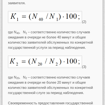
заявителя.
(2)
где N
, N
– соответственно количество случаев
40
1
ожидания в очереди не более 40 минут и общее
количество заявителей обслуженных по конкретной
государственной услуги за период наблюдения.
(3)
где N
, N
– соответственно количество случаев
20
2
ожидания в очереди не более 20 минут и общее
количество заявителей обслуженных по конкретной
государственной слуге за период наблюдения.
Своевременность предоставления государственной