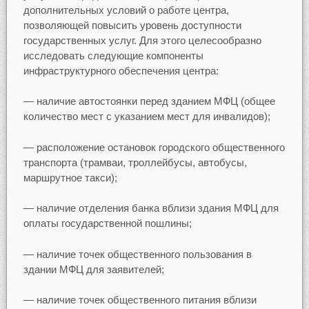
дополнительных условий о работе центра,
позволяющей повысить уровень доступности
государственных услуг. Для этого целесообразно
исследовать следующие компоненты
инфраструктурного обеспечения центра:
— наличие автостоянки перед зданием МФЦ (общее
количество мест с указанием мест для инвалидов);
— расположение остановок городского общественного
транспорта (трамваи, троллейбусы, автобусы,
маршрутное такси);
— наличие отделения банка вблизи здания МФЦ для
оплаты государственной пошлины;
— наличие точек общественного пользования в
здании МФЦ для заявителей;
— наличие точек общественного питания вблизи