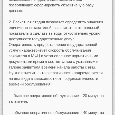
позволяющих сформировать объективную базу
данных.
Расчетная стадия позволяет определить значения
единичных показателей, рассчитать интегральный
показатель и сделать выводы относительно уровня
доступности государственных услуг.
Оперативность предоставления государственной
услуги характеризует скорость обслуживания
заявителя в МФЦ в установленное нормативными
документами время в соответствии с указанным в
талоне заявителя времени начала работы с ним.
Нужно отметить, что оперативность подразделяется
на два вида в зависимости от продолжительности
времени обслуживания:
— быстрое оперативное обслуживание – 20 минут на
заявителя;
— обычное оперативное обслуживание – 40 минут на