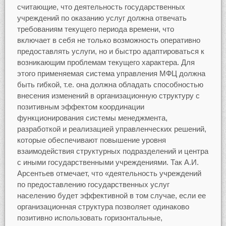
считающие, что деятельность государственных
учреждений по оказанию услуг должна отвечать
требованиям текущего периода времени, что
включает в себя не только возможность оперативно
предоставлять услуги, но и быстро адаптироваться к
возникающим проблемам текущего характера. Для
этого применяемая система управления МФЦ должна
быть гибкой, т.е. она должна обладать способностью
внесения изменений в организационную структуру с
позитивным эффектом координации
функционирования системы менеджмента,
разработкой и реализацией управленческих решений,
которые обеспечивают повышение уровня
взаимодействия структурных подразделений и центра
с иными государственными учреждениями. Так А.И.
Арсентьев отмечает, что «деятельность учреждений
по предоставлению государственных услуг
населению будет эффективной в том случае, если ее
организационная структура позволяет одинаково
позитивно использовать горизонтальные,