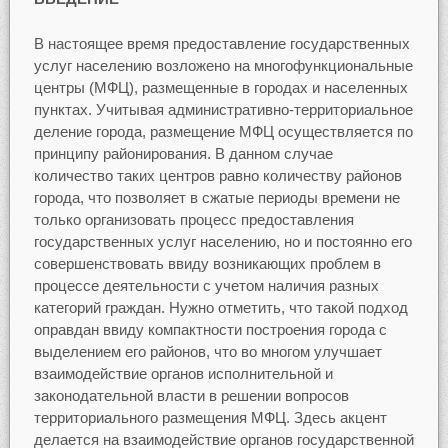
В настоящее время предоставление государственных
услуг населению возложено на многофункциональные
центры (МФЦ), размещенные в городах и населенных
пунктах. Учитывая административно-территориальное
деление города, размещение МФЦ осуществляется по
принципу районирования. В данном случае
количество таких центров равно количеству районов
города, что позволяет в сжатые периоды времени не
только организовать процесс предоставления
государственных услуг населению, но и постоянно его
совершенствовать ввиду возникающих проблем в
процессе деятельности с учетом наличия разных
категорий граждан. Нужно отметить, что такой подход
оправдан ввиду компактности построения города с
выделением его районов, что во многом улучшает
взаимодействие органов исполнительной и
законодательной власти в решении вопросов
территориального размещения МФЦ. Здесь акцент
делается на взаимодействие органов государственной