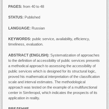
PAGES:
from 40 to 48
STATUS:
Published
LANGUAGE:
Russian
KEYWORDS:
public service, availability, efficiency,
timeliness, evaluation.
ABSTRACT (ENGLISH):
Systematization of approaches
to the definition of accessibility of public services presents
a methodical approach to assessing the accessibility of
public services which is designed for its structural logic,
proved his mathematical interpretation of the classification
scale and interval estimates. The methodological
approach was tested on the example of a multifunctional
center in Simferopol, which indicates the prospects of its
application in reality.
ВВЕДЕНИЕ