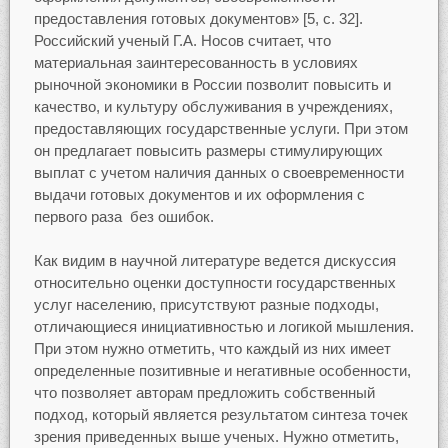
предоставления готовых документов» [5, c. 32].
Российский ученый Г.А. Носов считает, что
материальная заинтересованность в условиях
рыночной экономики в России позволит повысить и
качество, и культуру обслуживания в учреждениях,
предоставляющих государственные услуги. При этом
он предлагает повысить размеры стимулирующих
выплат с учетом наличия данных о своевременности
выдачи готовых документов и их оформления с
первого раза без ошибок.
Как видим в научной литературе ведется дискуссия
относительно оценки доступности государственных
услуг населению, присутствуют разные подходы,
отличающиеся инициативностью и логикой мышления.
При этом нужно отметить, что каждый из них имеет
определенные позитивные и негативные особенности,
что позволяет авторам предложить собственный
подход, который является результатом синтеза точек
зрения приведенных выше ученых. Нужно отметить,