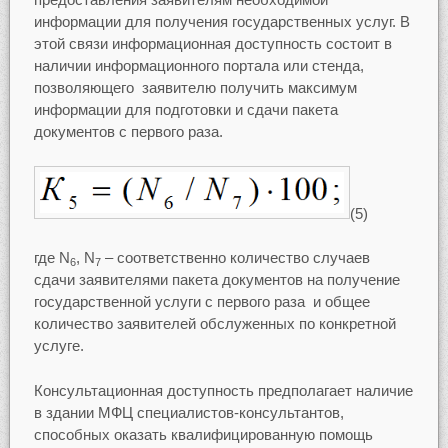
информации для получения государственных услуг. В
этой связи информационная доступность состоит в
наличии информационного портала или стенда,
позволяющего заявителю получить максимум
информации для подготовки и сдачи пакета
документов с первого раза.
(5)
где N
, N
– соответственно количество случаев
6
7
сдачи заявителями пакета документов на получение
государственной услуги с первого раза и общее
количество заявителей обслуженных по конкретной
услуге.
Консультационная доступность предполагает наличие
в здании МФЦ специалистов-консультантов,
способных оказать квалифицированную помощь