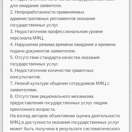
для ожидания заявителя.
Непроработанности применяемых
административных регламентов оказания
государственных услуг.
Недостаточном профессиональном уровне
персонала МФЦ.
Нарушении режима времени ожидания и времени
подачи документов заявителем.
Отсутствии стандарта качества оказания
государственных услуг.
Недостаточном количестве грамотных
консультантов.
Низкой культуре общения сотрудников МФЦ с
заявителями.
Отсутствии рационального механизма
предоставления государственных услуг людям
преклонного возраста.
На взгляд авторов объективная оценка деятельности
МФЦ в доступности оказания государственных услуг
может быть получена в результате систематического