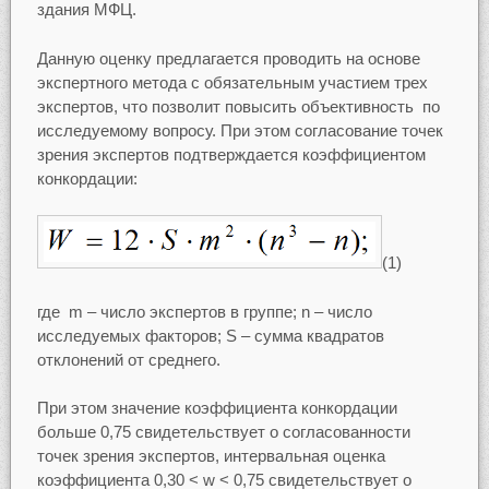
здания МФЦ.
Данную оценку предлагается проводить на основе
экспертного метода с обязательным участием трех
экспертов, что позволит повысить объективность по
исследуемому вопросу. При этом согласование точек
зрения экспертов подтверждается коэффициентом
конкордации:
(1)
где m – число экспертов в группе; n – число
исследуемых факторов; S – сумма квадратов
отклонений от среднего.
При этом значение коэффициента конкордации
больше 0,75 свидетельствует о согласованности
точек зрения экспертов, интервальная оценка
коэффициента 0,30 < w < 0,75 свидетельствует о