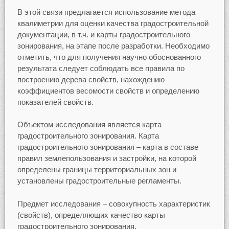
В этой связи предлагается использование метода
квалиметрии для оценки качества градостроительной
документации, в т.ч. и карты градостроительного
зонирования, на этапе после разработки. Необходимо
отметить, что для получения научно обоснованного
результата следует соблюдать все правила по
построению дерева свойств, нахождению
коэффициентов весомости свойств и определению
показателей свойств.
Объектом исследования является карта
градостроительного зонирования. Карта
градостроительного зонирования – карта в составе
правил землепользования и застройки, на которой
определены границы территориальных зон и
установлены градостроительные регламенты.
Предмет исследования – совокупность характеристик
(свойств), определяющих качество карты
градостроительного зонирования.