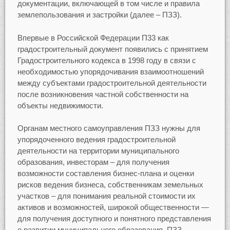
документации, включающей в том числе и правила
землепользования и застройки (далее – ПЗЗ).
Впервые в Российской Федерации П33 как
градостроительный документ появились с принятием
Градостроительного кодекса в 1998 году в связи с
необходимостью упорядочивания взаимоотношений
между субъектами градостроительной деятельности
после возникновения частной собственности на
объекты недвижимости.
Органам местного самоуправления ПЗЗ нужны для
упорядоченного ведения градостроительной
деятельности на территории муниципального
образования, инвесторам – для получения
возможности составления бизнес-плана и оценки
рисков ведения бизнеса, собственникам земельных
участков – для понимания реальной стоимости их
активов и возможностей, широкой общественности —
для получения доступного и понятного представления
о развитии муниципального образования. ПЗЗ