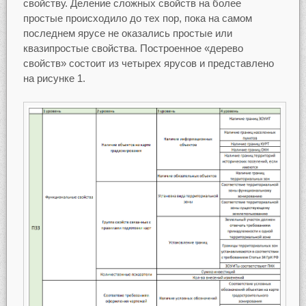
свойству. Деление сложных свойств на более
простые происходило до тех пор, пока на самом
последнем ярусе не оказались простые или
квазипростые свойства. Построенное «дерево
свойств» состоит из четырех ярусов и представлено
на рисунке 1.