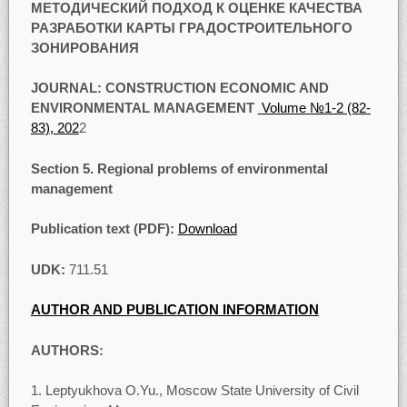
МЕТОДИЧЕСКИЙ ПОДХОД К ОЦЕНКЕ КАЧЕСТВА
РАЗРАБОТКИ КАРТЫ ГРАДОСТРОИТЕЛЬНОГО
ЗОНИРОВАНИЯ
JOURNAL: CONSTRUCTION ECONOMIC AND
ENVIRONMENTAL MANAGEMENT
Volume №1-2 (82-
83), 202
2
Section 5. Regional problems of environmental
management
Publication text (PDF):
Download
UDK:
711.51
AUTHOR AND PUBLICATION INFORMATION
AUTHORS:
1. Leptyukhova O.Yu., Moscow State University of Civil