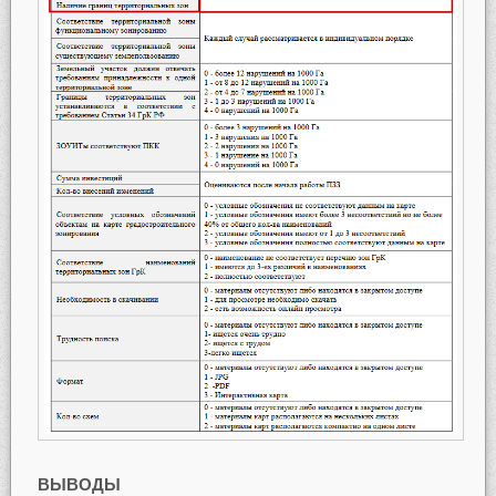
ВЫВОДЫ