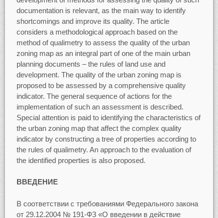
documentation is relevant, as the main way to identify
shortcomings and improve its quality. The article
considers a methodological approach based on the
method of qualimetry to assess the quality of the urban
zoning map as an integral part of one of the main urban
planning documents – the rules of land use and
development. The quality of the urban zoning map is
proposed to be assessed by a comprehensive quality
indicator. The general sequence of actions for the
implementation of such an assessment is described.
Special attention is paid to identifying the characteristics of
the urban zoning map that affect the complex quality
indicator by constructing a tree of properties according to
the rules of qualimetry. An approach to the evaluation of
the identified properties is also proposed.
ВВЕДЕНИЕ
В соответствии с требованиями Федерального закона
от 29.12.2004 № 191-ФЗ «О введении в действие