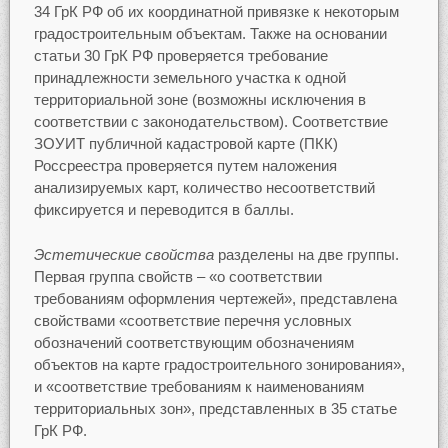
34 ГрК РФ об их координатной привязке к некоторым
градостроительным объектам. Также на основании
статьи 30 ГрК РФ проверяется требование
принадлежности земельного участка к одной
территориальной зоне (возможны исключения в
соответствии с законодательством). Соответствие
ЗОУИТ публичной кадастровой карте (ПКК)
Россреестра проверяется путем наложения
анализируемых карт, количество несоответствий
фиксируется и переводится в баллы.
Эстетические свойства
разделены на две группы.
Первая группа свойств – «о соответствии
требованиям оформления чертежей», представлена
свойствами «соответствие перечня условных
обозначений соответствующим обозначениям
объектов на карте градостроительного зонирования»,
и «соответствие требованиям к наименованиям
территориальных зон», представленных в 35 статье
ГрК РФ.