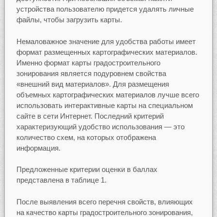
устройства пользователю придется удалять личные
файлы, чтобы загрузить карты.
Немаловажное значение для удобства работы имеет
формат размещенных картографических материалов.
Именно формат карты градостроительного
зонирования является подуровнем свойства
«внешний вид материалов». Для размещения
объемных картографических материалов лучше всего
использовать интерактивные карты на специальном
сайте в сети Интернет. Последний критерий
характеризующий удобство использования — это
количество схем, на которых отображена
информация.
Предложенные критерии оценки в баллах
представлена в таблице 1.
После выявления всего перечня свойств, влияющих
на качество карты градостроительного зонирования,