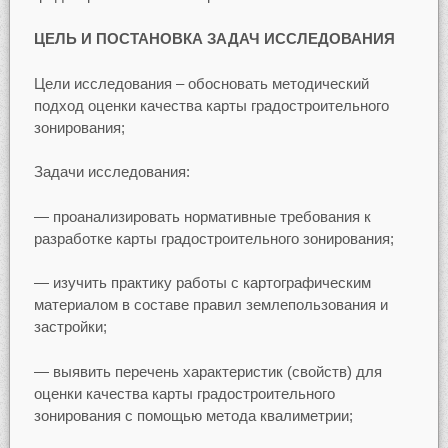
ЦЕЛЬ И ПОСТАНОВКА ЗАДАЧ ИССЛЕДОВАНИЯ
Цели исследования – обосновать методический
подход оценки качества карты градостроительного
зонирования;
Задачи исследования:
— проанализировать нормативные требования к
разработке карты градостроительного зонирования;
— изучить практику работы с картографическим
материалом в составе правил землепользования и
застройки;
— выявить перечень характеристик (свойств) для
оценки качества карты градостроительного
зонирования с помощью метода квалиметрии;