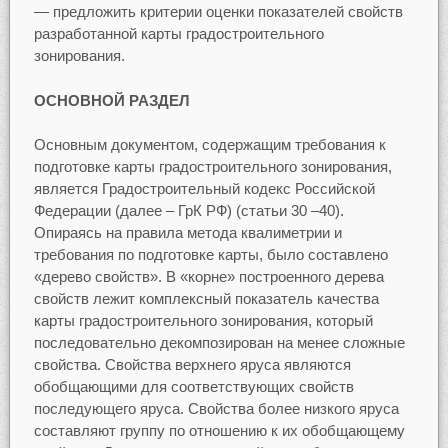
— предложить критерии оценки показателей свойств
разработанной карты градостроительного
зонирования.
ОСНОВНОЙ РАЗДЕЛ
Основным документом, содержащим требования к
подготовке карты градостроительного зонирования,
является Градостроительный кодекс Российской
Федерации (далее – ГрК РФ) (статьи 30 –40).
Опираясь на правила метода квалиметрии и
требования по подготовке карты, было составлено
«дерево свойств». В «корне» построенного дерева
свойств лежит комплексный показатель качества
карты градостроительного зонирования, который
последовательно декомпозирован на менее сложные
свойства. Свойства верхнего яруса являются
обобщающими для соответствующих свойств
последующего яруса. Свойства более низкого яруса
составляют группу по отношению к их обобщающему