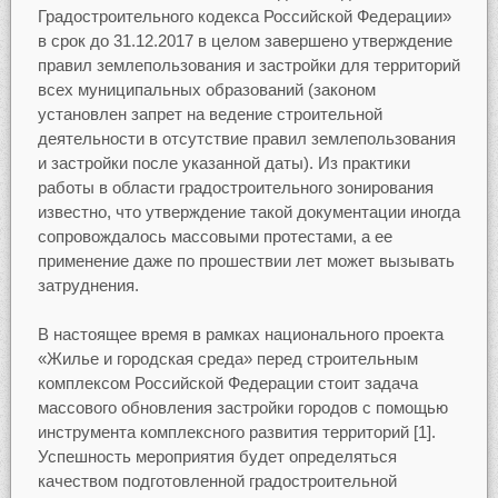
Градостроительного кодекса Российской Федерации»
в срок до 31.12.2017 в целом завершено утверждение
правил землепользования и застройки для территорий
всех муниципальных образований (законом
установлен запрет на ведение строительной
деятельности в отсутствие правил землепользования
и застройки после указанной даты). Из практики
работы в области градостроительного зонирования
известно, что утверждение такой документации иногда
сопровождалось массовыми протестами, а ее
применение даже по прошествии лет может вызывать
затруднения.
В настоящее время в рамках национального проекта
«Жилье и городская среда» перед строительным
комплексом Российской Федерации стоит задача
массового обновления застройки городов с помощью
инструмента комплексного развития территорий [1].
Успешность мероприятия будет определяться
качеством подготовленной градостроительной