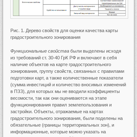
Рис. 1. Дерево свойств для оценки качества карты
градостроительного зонирования
Функциональные свойства
были выделены исходя
из требований ст. 30-40 ГрК РФ и включают в себя
наличие объектов на карте градостроительного
зонирования, группу свойств, связанных с правилами
подготовки карт, а также количественные показатели
(сумма инвестиций и количество вносимых изменений
в ПЗЗ), для которых мы не вводили коэффициенты
весомости, так как они оцениваются на этапе
функционирования правил землепользования и
застройки. Объекты, отражаемые на картах
градостроительного зонирования, были поделены на
обязательные (границы территориальных зон), и
информационные, которые можно указать на