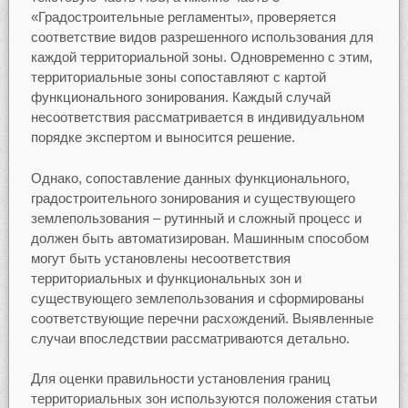
«Градостроительные регламенты», проверяется
соответствие видов разрешенного использования для
каждой территориальной зоны. Одновременно с этим,
территориальные зоны сопоставляют с картой
функционального зонирования. Каждый случай
несоответствия рассматривается в индивидуальном
порядке экспертом и выносится решение.
Однако, сопоставление данных функционального,
градостроительного зонирования и существующего
землепользования – рутинный и сложный процесс и
должен быть автоматизирован. Машинным способом
могут быть установлены несоответствия
территориальных и функциональных зон и
существующего землепользования и сформированы
соответствующие перечни расхождений. Выявленные
случаи впоследствии рассматриваются детально.
Для оценки правильности установления границ
территориальных зон используются положения статьи