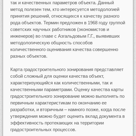
так и качественных параметров объекта. Данный
метод полезен тем, кто интересуется методологией
принятия решений, относящихся к качеству разного
рода объектов. Термин предложен в 1968 году группой
советских научных работников (экономистов и
инженеров) во главе с Азгальдовым Г.Г., выявивших
методологическую общность способов
количественного оценивания качества совершенно
разных объектов.
Карта градостроительного зонирования представляет
собой сложный для оценки качества объект,
характеризующийся как количественными, так и
качественными параметрами. Оценку качества карты
градостроительного зонирование можно выполнять по
первичным характеристикам по окончанию ее
разработки, и вторичным – намного позже, когда после
утверждения можно будет оценить вклад документа в
эффективность протекающих на территории
градостроительных процессов.