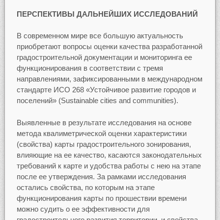
ПЕРСПЕКТИВЫ
ДАЛЬНЕЙШИХ ИССЛЕДОВАНИЙ
В современном мире все большую актуальность
приобретают вопросы оценки качества разработанной
градостроительной документации и мониторинга ее
функционирования в соответствии с тремя
направлениями, зафиксированными в международном
стандарте ИСО 268 «Устойчивое развитие городов и
поселений» (Sustainable cities and communities).
Выявленные в результате исследования на основе
метода квалиметрической оценки характеристики
(свойства) карты градостроительного зонирования,
влияющие на ее качество, касаются законодательных
требований к карте и удобства работы с нею на этапе
после ее утверждения. За рамками исследования
остались свойства, по которым на этапе
функционирования карты по прошествии времени
можно судить о ее эффективности для
градостроительного развития территории, и свойства,