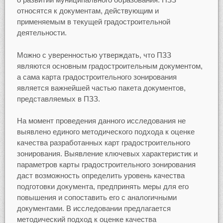
относятся к документам, действующим и
применяемым в текущей градостроительной
деятельности.
Можно с уверенностью утверждать, что ПЗЗ
являются основным градостроительным документом,
а сама карта градостроительного зонирования
является важнейшей частью пакета документов,
представляемых в ПЗЗ.
На момент проведения данного исследования не
выявлено единого методического подхода к оценке
качества разработанных карт градостроительного
зонирования. Выявление ключевых характеристик и
параметров карты градостроительного зонирования
даст возможность определить уровень качества
подготовки документа, предпринять меры для его
повышения и сопоставить его с аналогичными
документами. В исследовании предлагается
методический подход к оценке качества