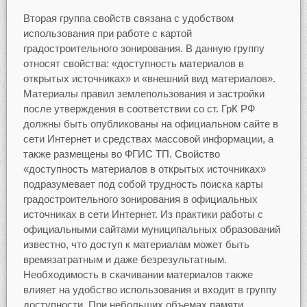
Вторая группа свойств связана с удобством
использования при работе с картой
градостроительного зонирования. В данную группу
относят свойства: «доступность материалов в
открытых источниках» и «внешний вид материалов».
Материалы правил землепользования и застройки
после утверждения в соответствии со ст. ГрК РФ
должны быть опубликованы на официальном сайте в
сети Интернет и средствах массовой информации, а
также размещены во ФГИС ТП. Свойство
«доступность материалов в открытых источниках»
подразумевает под собой трудность поиска карты
градостроительного зонирования в официальных
источниках в сети Интернет. Из практики работы с
официальными сайтами муниципальных образований
известно, что доступ к материалам может быть
времязатратным и даже безрезультатным.
Необходимость в скачивании материалов также
влияет на удобство использования и входит в группу
доступности. При небольших объемах памяти