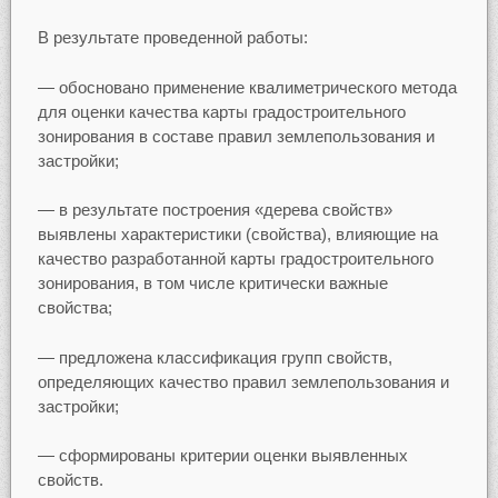
В результате проведенной работы:
— обосновано применение квалиметрического метода
для оценки качества карты градостроительного
зонирования в составе правил землепользования и
застройки;
— в результате построения «дерева свойств»
выявлены характеристики (свойства), влияющие на
качество разработанной карты градостроительного
зонирования, в том числе критически важные
свойства;
— предложена классификация групп свойств,
определяющих качество правил землепользования и
застройки;
— сформированы критерии оценки выявленных
свойств.