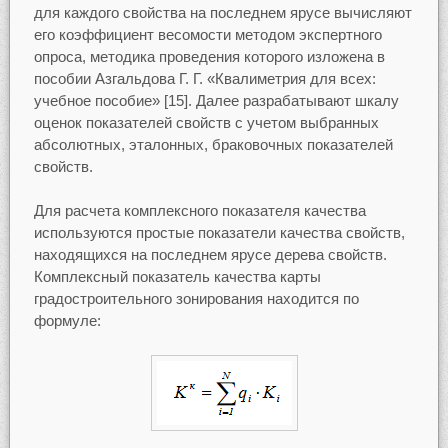
для каждого свойства на последнем ярусе вычисляют
его коэффициент весомости методом экспертного
опроса, методика проведения которого изложена в
пособии Азгальдова Г. Г. «Квалиметрия для всех:
учебное пособие» [15]. Далее разрабатывают шкалу
оценок показателей свойств с учетом выбранных
абсолютных, эталонных, браковочных показателей
свойств.
Для расчета комплексного показателя качества
используются простые показатели качества свойств,
находящихся на последнем ярусе дерева свойств.
Комплексный показатель качества карты
градостроительного зонирования находится по
формуле: