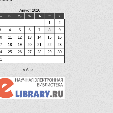
Август 2026
н
Вт
Ср
Чт
Пт
Сб
Вс
1
2
3
4
5
6
7
8
9
0
11
12
13
14
15
16
7
18
19
20
21
22
23
4
25
26
27
28
29
30
1
« Апр