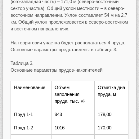
(юго-западная часть) – 171,0 м (северо-восточный
сектор участка). Общий уклон местности – в северо-
восточном направлении. Уклон составляет 54 м на 2,7
км. Общий уклон прослеживается в северо-восточном
и восточном направлениях.
На территории участка будет располагаться 4 пруда.
Основные параметры представлены в таблице 3.
Таблица 3.
Основные параметры прудов-накопителей
Наименование
Объем
Отметка дна
заполнения
пруда, м
пруда, тыс. м
3
Пруд 1-1
943
178,00
Пруд 1-2
1016
170,00