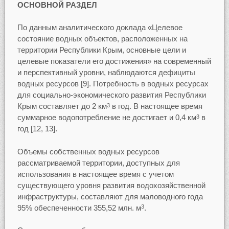
ОСНОВНОЙ РАЗДЕЛ
По данным аналитического доклада «Целевое
состояние водных объектов, расположенных на
территории Республики Крым, основные цели и
целевые показатели его достижения» на современный
и перспективный уровни, наблюдаются дефициты
водных ресурсов [9]. Потребность в водных ресурсах
для социально-экономического развития Республики
Крым составляет до 2 км
в год. В настоящее время
3
суммарное водопотребление не достигает и 0,4 км
в
3
год [12, 13].
Объемы собственных водных ресурсов
рассматриваемой территории, доступных для
использования в настоящее время с учетом
существующего уровня развития водохозяйственной
инфраструктуры, составляют для маловодного года
95% обеспеченности 355,52 млн. м
.
3