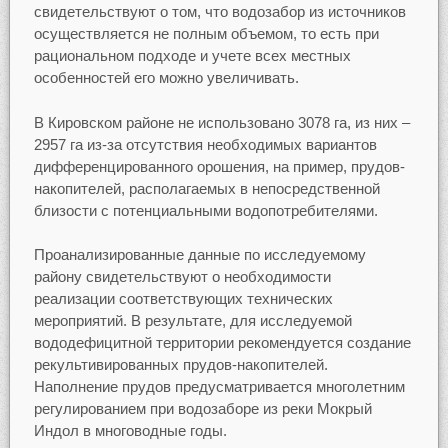
свидетельствуют о том, что водозабор из источников
осуществляется не полным объемом, то есть при
рациональном подходе и учете всех местных
особенностей его можно увеличивать.
В Кировском районе не использовано 3078 га, из них –
2957 га из-за отсутствия необходимых вариантов
дифференцированного орошения, на пример, прудов-
накопителей, располагаемых в непосредственной
близости с потенциальными водопотребителями.
Проанализированные данные по исследуемому
району свидетельствуют о необходимости
реализации соответствующих технических
мероприятий. В результате, для исследуемой
вододефицитной территории рекомендуется создание
рекультивированных прудов-накопителей.
Наполнение прудов предусматривается многолетним
регулированием при водозаборе из реки Мокрый
Индол в многоводные годы.