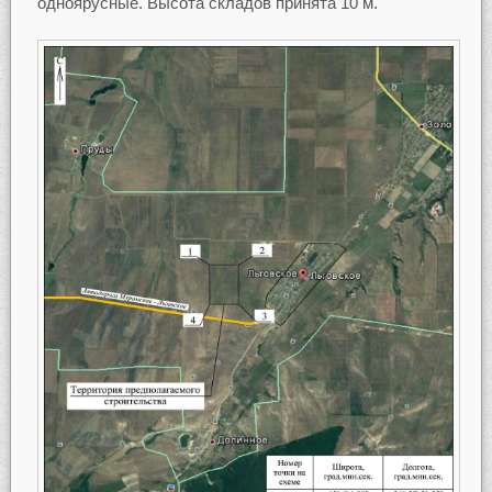
одноярусные. Высота складов принята 10 м.