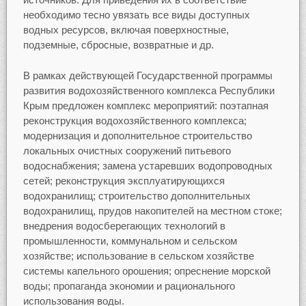
необходимо тесно увязать все виды доступных
водных ресурсов, включая поверхностные,
подземные, сбросные, возвратные и др.
В рамках действующей Государственной программы
развития водохозяйственного комплекса Республики
Крым предложен комплекс мероприятий: поэтапная
реконструкция водохозяйственного комплекса;
модернизация и дополнительное строительство
локальных очистных сооружений питьевого
водоснабжения; замена устаревших водопроводных
сетей; реконструкция эксплуатирующихся
водохранилищ; строительство дополнительных
водохранилищ, прудов накопителей на местном стоке;
внедрения водосберегающих технологий в
промышленности, коммунальном и сельском
хозяйстве; использование в сельском хозяйстве
системы капельного орошения; опреснение морской
воды; пропаганда экономии и рационального
использования воды.