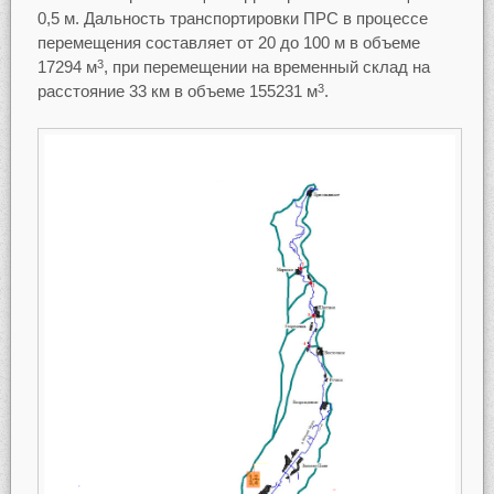
0,5 м. Дальность транспортировки ПРС в процессе
перемещения составляет от 20 до 100 м в объеме
17294 м
, при перемещении на временный склад на
3
расстояние 33 км в объеме 155231 м
.
3