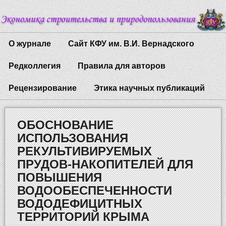
О журнале
Сайт КФУ им. В.И. Вернадского
Редколлегия
Правила для авторов
Рецензирование
Этика научных публикаций
ОБОСНОВАНИЕ
ИСПОЛЬЗОВАНИЯ
РЕКУЛЬТИВИРУЕМЫХ
ПРУДОВ-НАКОПИТЕЛЕЙ ДЛЯ
ПОВЫШЕНИЯ
ВОДООБЕСПЕЧЕННОСТИ
ВОДОДЕФИЦИТНЫХ
ТЕРРИТОРИЙ КРЫМА