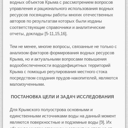
водных объектов Крыма с рассмотрением вопросов
управления и рационального использования водных
ресурсов посвящены работы многих отечественных
авторов по результатам которых были изданы
соответствующие справочники и аналитические
отчеты, доклады [5-11,15,16].
Тем не менее, многие вопросы, связанные не только с
анализом факторов формирования водных ресурсов
Крыма, но и актуальными вопросами повышения
водообеспеченности вододефицитных территорий
Крыма с помощью регулирования местного стока
посредством создания прудов-накопителей, являются
малоизученными.
ПОСТАНОВКА ЦЕЛИ И ЗАДАЧ ИССЛЕДОВАНИЯ
Для Крымского полуострова основными и
единственными источниками воды на данный момент
являются поверхностные и подземные воды [9]. Их