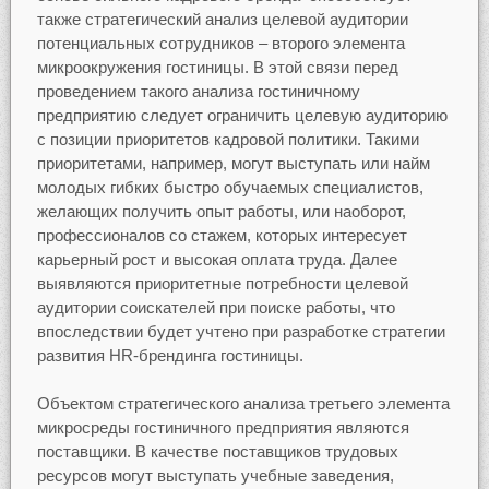
также стратегический анализ целевой аудитории
потенциальных сотрудников – второго элемента
микроокружения гостиницы. В этой связи перед
проведением такого анализа гостиничному
предприятию следует ограничить целевую аудиторию
с позиции приоритетов кадровой политики. Такими
приоритетами, например, могут выступать или найм
молодых гибких быстро обучаемых специалистов,
желающих получить опыт работы, или наоборот,
профессионалов со стажем, которых интересует
карьерный рост и высокая оплата труда. Далее
выявляются приоритетные потребности целевой
аудитории соискателей при поиске работы, что
впоследствии будет учтено при разработке стратегии
развития HR-брендинга гостиницы.
Объектом стратегического анализа третьего элемента
микросреды гостиничного предприятия являются
поставщики. В качестве поставщиков трудовых
ресурсов могут выступать учебные заведения,