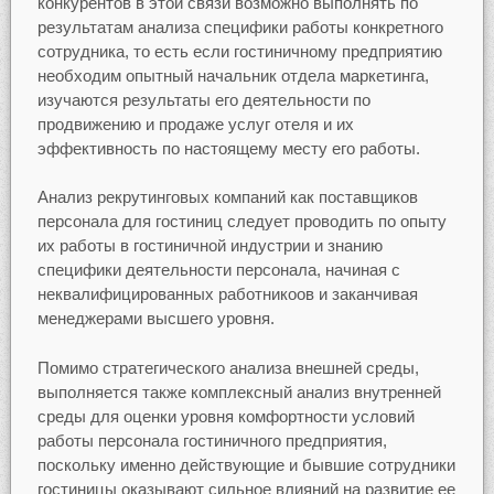
конкурентов в этой связи возможно выполнять по
результатам анализа специфики работы конкретного
сотрудника, то есть если гостиничному предприятию
необходим опытный начальник отдела маркетинга,
изучаются результаты его деятельности по
продвижению и продаже услуг отеля и их
эффективность по настоящему месту его работы.
Анализ рекрутинговых компаний как поставщиков
персонала для гостиниц следует проводить по опыту
их работы в гостиничной индустрии и знанию
специфики деятельности персонала, начиная с
неквалифицированных работникоов и заканчивая
менеджерами высшего уровня.
Помимо стратегического анализа внешней среды,
выполняется также комплексный анализ внутренней
среды для оценки уровня комфортности условий
работы персонала гостиничного предприятия,
поскольку именно действующие и бывшие сотрудники
гостиницы оказывают сильное влияний на развитие ее