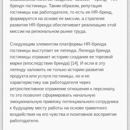
бренд» гостиницы. Таким образом, репутация
гостиницы как работодателя, то есть ее HR-бренд,
формируется на основе ее миссии, а стратегия
развития HR-бренда обеспечивает реализацию этой
миссии на региональном рынке труда.
Следующим элементом платформы HR-бренда
гостиницы выступает ее легенда. Легенда бренда
гостиницы отражает историю создания ее торговой
марки (впоследствии бренда) [14]. И если в эту
легенду заложить не только историю развития
продукта или услуги гостиницы, но и ее
характеристику как работодателя через
ретроспективное отражение отношения к персоналу,
то это позволит сформировать начальную
эмоциональную привязку потенциального сотрудника
к будущему месту работы на основе грамотного
воздействия на его чувства и позитивное восприятие
работодателя.