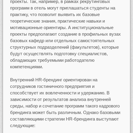
проекты. Так, например, в рамках рекрутинговых
программ в отель могут приглашаться студенты на
практику, что позволит выявить их базовые
теоретические знания, практические навыки и
мотивационные ориентиры. А институциональные
проекты предполагают создание в профильных вузах
базовых кафедр или отдельных самостоятельных
структурных подразделений (факультетов), которые
будут осуществлять подготовку специалистов,
обладающих требуемыми работодателю
компетенциями.
Внутренний HR-брендинг ориентирован на
сотрудников гостиничного предприятия и
способствует их вовлеченности и удержанию. В
зависимости от результатов анализа внутренней
среды, набор и сочетание программ такого кадрового
брендинга может быть различным. Однако базовыми
составляющими стратегии HR-брендинга выступают
следующие: