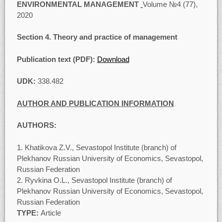
ENVIRONMENTAL MANAGEMENT
Volume №4 (77),
2020
Section 4
.
Theory and practice of management
Publication text (PDF):
Download
UDK:
338.482
AUTHOR AND PUBLICATION INFORMATION
AUTHORS:
Khatikova Z.V., Sevastopol Institute (branch) of
Plekhanov Russian University of Economics, Sevastopol,
Russian Federation
Ryvkina O.L., Sevastopol Institute (branch) of
Plekhanov Russian University of Economics, Sevastopol,
Russian Federation
TYPE
:
Article