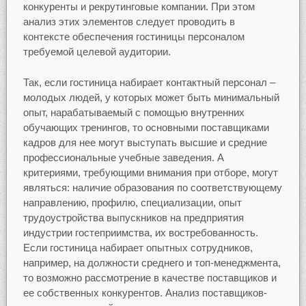
конкуренты и рекрутинговые компании. При этом
анализ этих элементов следует проводить в
контексте обеспечения гостиницы персоналом
требуемой целевой аудитории.
Так, если гостиница набирает контактный персонал –
молодых людей, у которых может быть минимальный
опыт, нарабатываемый с помощью внутренних
обучающих тренингов, то основными поставщиками
кадров для нее могут выступать высшие и средние
профессиональные учебные заведения. А
критериями, требующими внимания при отборе, могут
являться: наличие образования по соответствующему
направлению, профилю, специализации, опыт
трудоустройства выпускников на предприятия
индустрии гостеприимства, их востребованность.
Если гостиница набирает опытных сотрудников,
например, на должности среднего и топ-менеджмента,
то возможно рассмотрение в качестве поставщиков и
ее собственных конкурентов. Анализ поставщиков-