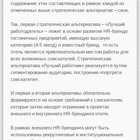
содержание этих составляющих в рамках каждой из
отмеченных выше стратегических альтернатив – свое.
Так, первая стратегическая альтернатива – «Лучший
работодатель» – лежит в основе развития HR-бренда
гостиничных предприятий, имеющих высокую
категорию (4-5 звезд) и известный бренд, то есть
отель является привлекательным местом работы для
всех возможных соискателей. Стратегическая
альтернатива «Лучший работник» реализуется путем
сегментирования аудитории, построения «портрета
соискателя».
И первая и вторая альтернативы обязательно
формируются на основе требований к соискателям,
которые затем находят отражение в проектах
внешнего и внутреннего HR-брендинга отеля.
В рамках внешнего HR-брендинга могут быть
использованы рекрутинговые и институциональные