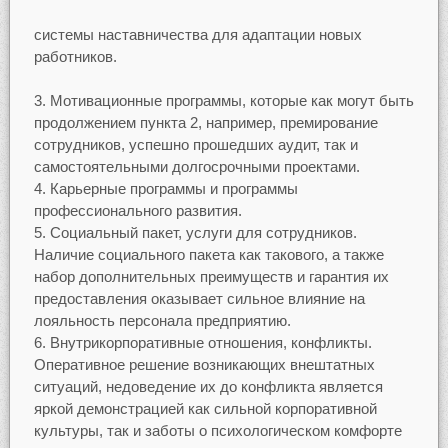
системы наставничества для адаптации новых
работников.
Мотивационные программы, которые как могут быть
продолжением пункта 2, например, премирование
сотрудников, успешно прошедших аудит, так и
самостоятельными долгосрочными проектами.
Карьерные программы и программы
профессионального развития.
Социальный пакет, услуги для сотрудников.
Наличие социального пакета как такового, а также
набор дополнительных преимуществ и гарантия их
предоставления оказывает сильное влияние на
лояльность персонала предприятию.
Внутрикорпоративные отношения, конфликты.
Оперативное решение возникающих внештатных
ситуаций, недоведение их до конфликта является
яркой демонстрацией как сильной корпоративной
культуры, так и заботы о психологическом комфорте