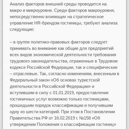
Анализ факторов внешней среды проводится на
макро и микроуровне. Среди факторов макроуровня,
непосредственно влияющих на стратегическое
управление HR-брендом гостиницы, требуют анализа
следующие:
– в группе политико-правовых факторов следует
принимать во внимание как общие для предприятий
всех видов экономической деятельности требования
трудового законодательства, отраженные в Трудовом
кодексе Российской Федерации, так и специфические
– отраслевые. Так, согласно изменениям, внесенным в
Федеральный закон «Об основах туристской
деятельности в Российской Федерации» и
вступившим в силу с 01.01.2019, предоставление
гостиничных услуг возможно только гостиницами,
прошедшим порядок классификации и получившим
одну из шести категорий. При этом в Постановлении
Правительства РФ от 16.02.2019 г. №158 «Об
утверждении Положения о классификации гостиниц»