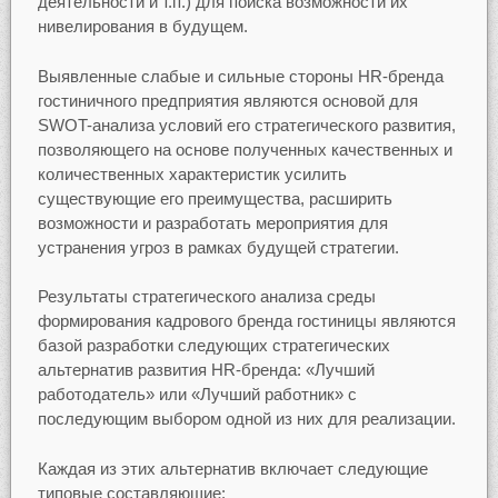
деятельности и т.п.) для поиска возможности их
нивелирования в будущем.
Выявленные слабые и сильные стороны HR-бренда
гостиничного предприятия являются основой для
SWOT-анализа условий его стратегического развития,
позволяющего на основе полученных качественных и
количественных характеристик усилить
существующие его преимущества, расширить
возможности и разработать мероприятия для
устранения угроз в рамках будущей стратегии.
Результаты стратегического анализа среды
формирования кадрового бренда гостиницы являются
базой разработки следующих стратегических
альтернатив развития HR-бренда: «Лучший
работодатель» или «Лучший работник» с
последующим выбором одной из них для реализации.
Каждая из этих альтернатив включает следующие
типовые составляющие: