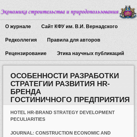
О журнале
Сайт КФУ им. В.И. Вернадского
Редколлегия
Правила для авторов
Рецензирование
Этика научных публикаций
ОСОБЕННОСТИ РАЗРАБОТКИ
СТРАТЕГИИ РАЗВИТИЯ HR-
БРЕНДА
ГОСТИНИЧНОГО ПРЕДПРИЯТИЯ
HOTEL HR-BRAND STRATEGY DEVELOPMENT
PECULIARITIES
JOURNAL:
CONSTRUCTION ECONOMIC AND