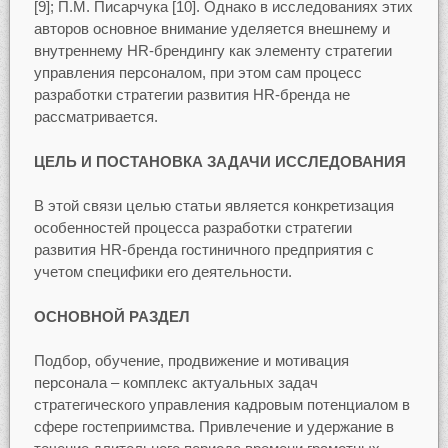
[9]; П.М. Писарчука [10]. Однако в исследованиях этих
авторов основное внимание уделяется внешнему и
внутреннему HR-брендингу как элементу стратегии
управления персоналом, при этом сам процесс
разработки стратегии развития HR-бренда не
рассматривается.
ЦЕЛЬ И ПОСТАНОВКА ЗАДАЧИ ИССЛЕДОВАНИЯ
В этой связи целью статьи является конкретизация
особенностей процесса разработки стратегии
развития HR-бренда гостиничного предприятия с
учетом специфики его деятельности.
ОСНОВНОЙ РАЗДЕЛ
Подбор, обучение, продвижение и мотивация
персонала – комплекс актуальных задач
стратегического управления кадровым потенциалом в
сфере гостеприимства. Привлечение и удержание в