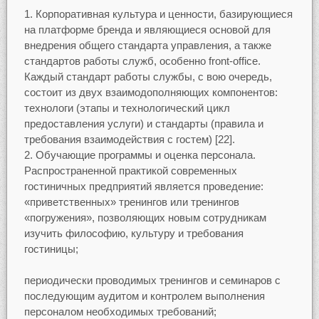
Корпоративная культура и ценности, базирующиеся
на платформе бренда и являющиеся основой для
внедрения общего стандарта управления, а также
стандартов работы служб, особенно front-office.
Каждый стандарт работы службы, с вою очередь,
состоит из двух взаимодополняющих компонентов:
технологи (этапы и технологический цикл
предоставления услуги) и стандарты (правила и
требования взаимодействия с гостем) [22].
Обучающие программы и оценка персонала.
Распространенной практикой современных
гостиничных предприятий является проведение:
«приветственных» тренингов или тренингов
«погружения», позволяющих новым сотрудникам
изучить философию, культуру и требования
гостиницы;
периодически проводимых тренингов и семинаров с
последующим аудитом и контролем выполнения
персоналом необходимых требований;