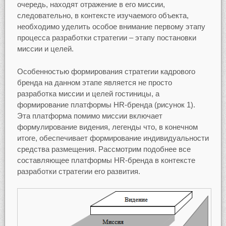
очередь, находят отражение в его миссии,
следовательно, в контексте изучаемого объекта,
необходимо уделить особое внимание первому этапу
процесса разработки стратегии – этапу постановки
миссии и целей.
Особенностью формирования стратегии кадрового
бренда на данном этапе является не просто
разработка миссии и целей гостиницы, а
формирование платформы HR-бренда (рисунок 1).
Эта платформа помимо миссии включает
формулирование видения, легенды что, в конечном
итоге, обеспечивает формирование индивидуальности
средства размещения. Рассмотрим подобнее все
составляющее платформы HR-бренда в контексте
разработки стратегии его развития.