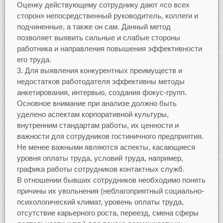
Оценку действующему сотруднику дают «со всех
сторон» непосредственный руководитель, коллеги и
подчиненные, а также он сам. Данный метод
позволяет выявить сильные и слабые стороны
работника и направления повышения эффективности
его труда.
Для выявления конкурентных преимуществ и
недостатков работодателя эффективны методы
анкетирования, интервью, создания фокус-групп.
Основное внимание при анализе должно быть
уделено аспектам корпоративной культуры,
внутренним стандартам работы, их ценности и
важности для сотрудников гостиничного предприятия.
Не менее важными являются аспекты, касающиеся
уровня оплаты труда, условий труда, например,
графика работы сотрудников контактных служб.
В отношении бывших сотрудников необходимо понять
причины их увольнения (неблагоприятный социально-
психологический климат, уровень оплаты труда,
отсутствие карьерного роста, переезд, смена сферы