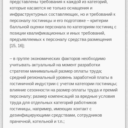
представлены требования к каждой из категорий,
которые касаются не только оснащения и
инфраструктурных составляющих, но и требований к
персоналу гостиницы и его подготовке – критерии
балльной оценки персонала по категориям гостиниц с
позиции квалификационных и иных требований,
предъявляемых к персоналу средства размещения
[15, 16];
– в группе экономических факторов необходимо
учитывать актуальный на момент разработки
стратегии минимальный размер оплаты труда;
средний региональный уровень заработной платы в
гостиничной индустрии с учетом категории гостиницы;
влияние сезонности на размер оплаты труда и премий
персоналу; размер компенсаций за вредные условия
труда для отдельных категорий работников
гостиницы, например, имеющих контакт с
дезинфицирующими средствами, сотрудников
прачечной, котельной и т.п.;