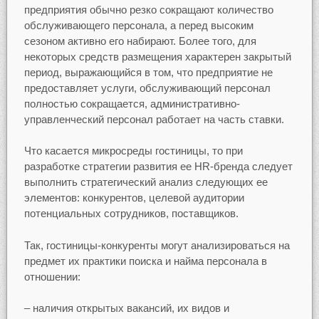
предприятия обычно резко сокращают количество
обслуживающего персонала, а перед высоким
сезоном активно его набирают. Более того, для
некоторых средств размещения характерен закрытый
период, выражающийся в том, что предприятие не
предоставляет услуги, обслуживающий персонал
полностью сокращается, административно-
управленческий персонал работает на часть ставки.
Что касается микросреды гостиницы, то при
разработке стратегии развития ее HR-бренда следует
выполнить стратегический анализ следующих ее
элементов: конкурентов, целевой аудитории
потенциальных сотрудников, поставщиков.
Так, гостиницы-конкуренты могут анализироваться на
предмет их практики поиска и найма персонала в
отношении:
– наличия открытых вакансий, их видов и