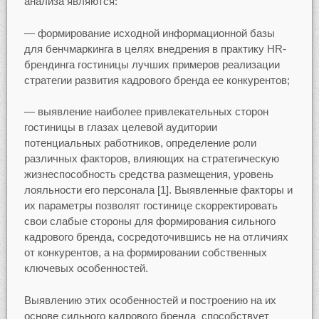
анализа являются:
— формирование исходной информационной базы
для бенчмаркинга в целях внедрения в практику HR-
брендинга гостиницы лучших примеров реализации
стратегии развития кадрового бренда ее конкурентов;
— выявление наиболее привлекательных сторон
гостиницы в глазах целевой аудитории
потенциальных работников, определение роли
различных факторов, влияющих на стратегическую
жизнеспособность средства размещения, уровень
лояльности его персонала [1]. Выявленные факторы и
их параметры позволят гостинице скорректировать
свои слабые стороны для формирования сильного
кадрового бренда, сосредоточившись не на отличиях
от конкурентов, а на формировании собственных
ключевых особенностей.
Выявлению этих особенностей и построению на их
основе сильного кадрового бренда способствует