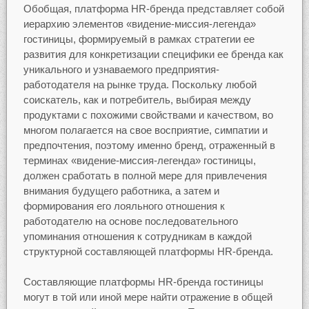
Обобщая, платформа HR-бренда представляет собой
иерархию элементов «видение-миссия-легенда»
гостиницы, формируемый в рамках стратегии ее
развития для конкретизации специфики ее бренда как
уникального и узнаваемого предприятия-
работодателя на рынке труда. Поскольку любой
соискатель, как и потребитель, выбирая между
продуктами с похожими свойствами и качеством, во
многом полагается на свое восприятие, симпатии и
предпочтения, поэтому именно бренд, отраженный в
терминах «видение-миссия-легенда» гостиницы,
должен сработать в полной мере для привлечения
внимания будущего работника, а затем и
формирования его лояльного отношения к
работодателю на основе последовательного
упоминания отношения к сотрудникам в каждой
структурной составляющей платформы HR-бренда.
Составляющие платформы HR-бренда гостиницы
могут в той или иной мере найти отражение в общей