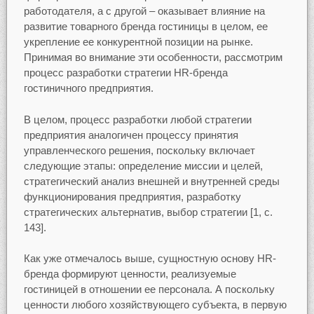
работодателя, а с другой – оказывает влияние на
развитие товарного бренда гостиницы в целом, ее
укрепление ее конкурентной позиции на рынке.
Принимая во внимание эти особенности, рассмотрим
процесс разработки стратегии HR-бренда
гостиничного предприятия.
В целом, процесс разработки любой стратегии
предприятия аналогичен процессу принятия
управленческого решения, поскольку включает
следующие этапы: определение миссии и целей,
стратегический анализ внешней и внутренней среды
функционирования предприятия, разработку
стратегических альтернатив, выбор стратегии [1, с.
143].
Как уже отмечалось выше, сущностную основу HR-
бренда формируют ценности, реализуемые
гостиницей в отношении ее персонала. А поскольку
ценности любого хозяйствующего субъекта, в первую