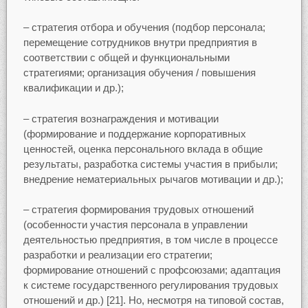
– стратегия отбора и обучения (подбор персонала;
перемещение сотрудников внутри предприятия в
соответствии с общей и функциональными
стратегиями; организация обучения / повышения
квалификации и др.);
– стратегия вознаграждения и мотивации
(формирование и поддержание корпоративных
ценностей, оценка персонального вклада в общие
результаты, разработка системы участия в прибыли;
внедрение нематериальных рычагов мотивации и др.);
– стратегия формирования трудовых отношений
(особенности участия персонала в управлении
деятельностью предприятия, в том числе в процессе
разработки и реализации его стратегии;
формирование отношений с профсоюзами; адаптация
к системе государственного регулирования трудовых
отношений и др.) [21]. Но, несмотря на типовой состав,