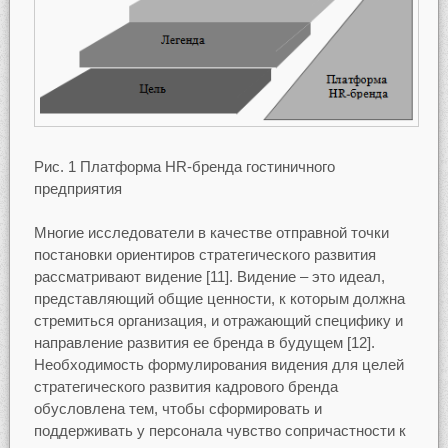
Рис. 1 Платформа HR-бренда гостиничного
предприятия
Многие исследователи в качестве отправной точки
постановки ориентиров стратегического развития
рассматривают видение [11]. Видение – это идеал,
представляющий общие ценности, к которым должна
стремиться организация, и отражающий специфику и
направление развития ее бренда в будущем [12].
Необходимость формулирования видения для целей
стратегического развития кадрового бренда
обусловлена тем, чтобы сформировать и
поддерживать у персонала чувство сопричастности к