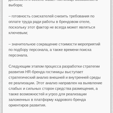
выбора;
– готовность соискателей снизить требования по
оплате труда ради работы в брендовом отеле,
поскольку этот фактор не всегда может являться
ключевым;
– значительное сокращение стоимости мероприятий
по подбору персонала, а также времени поиска
персонала.
Следующим этапом процесса разработки стратегии
развития HR-бренда гостиницы выступает
стратегический анализ внешней и внутренней среды
ее реализации. Этот анализ направлен на выявление
слабых и сильных сторон средства размещения, а
также возможностей и угроз для реализации
заложенных в платформу кадрового бренда
ориентиров развития.