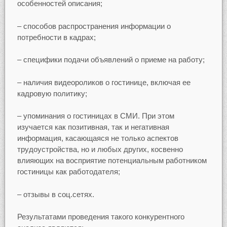
особенностей описания;
– способов распространения информации о
потребности в кадрах;
– специфики подачи объявлений о приеме на работу;
– наличия видеороликов о гостинице, включая ее
кадровую политику;
– упоминания о гостиницах в СМИ. При этом
изучается как позитивная, так и негативная
информация, касающаяся не только аспектов
трудоустройства, но и любых других, косвенно
влияющих на восприятие потенциальным работником
гостиницы как работодателя;
– отзывы в соц.сетях.
Результатами проведения такого конкурентного