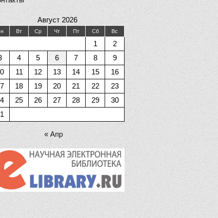
Август 2026
н
Вт
Ср
Чт
Пт
Сб
Вс
1
2
3
4
5
6
7
8
9
0
11
12
13
14
15
16
7
18
19
20
21
22
23
4
25
26
27
28
29
30
1
« Апр