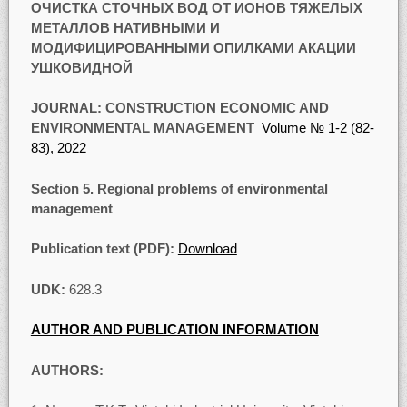
ОЧИСТКА СТОЧНЫХ ВОД ОТ ИОНОВ ТЯЖЕЛЫХ
МЕТАЛЛОВ НАТИВНЫМИ И
МОДИФИЦИРОВАННЫМИ ОПИЛКАМИ АКАЦИИ
УШКОВИДНОЙ
JOURNAL: CONSTRUCTION ECONOMIC AND
ENVIRONMENTAL MANAGEMENT
Volume № 1-2 (82-
83), 2022
Section 5. Regional problems of environmental
management
Publication text (PDF):
Download
UDK:
628.3
AUTHOR AND PUBLICATION INFORMATION
AUTHORS: