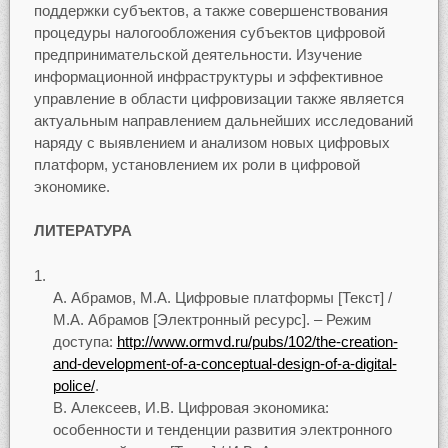
поддержки субъектов, а также совершенствования
процедуры налогообложения субъектов цифровой
предпринимательской деятельности. Изучение
информационной инфраструктуры и эффективное
управление в области цифровизации также является
актуальным направлением дальнейших исследований
наряду с выявлением и анализом новых цифровых
платформ, установлением их роли в цифровой
экономике.
ЛИТЕРАТУРА
Абрамов, М.А. Цифровые платформы [Текст] /
М.А. Абрамов [Электронный ресурс]. – Режим
доступа:
http://www.ormvd.ru/pubs/102/the-creation-
and-development-of-a-conceptual-design-of-a-digital-
police/
.
Алексеев, И.В. Цифровая экономика:
особенности и тенденции развития электронного