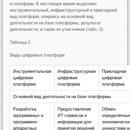
и платформ. В настоящее время выделяют
инструментальный, инфраструктурный и прикладной
вид платформ, опираясь на основной вид
деятельности на базе платформы, результат
деятельности, а также ее участников (табл. 2).
Таблица 2.
Виды цифровых платформ
Инструментальная
Инфраструктурная
Прикладная
цифровая
цифровая
цифровая
платформа
платформа
платформа
Основной вид деятельности на базе платформы
Разработка
Предоставление
Обмен
программных и
ИТ-сервисов и
определённы
программно-
информации для
экономическ
аппаратных
принятия решений
ценностями н