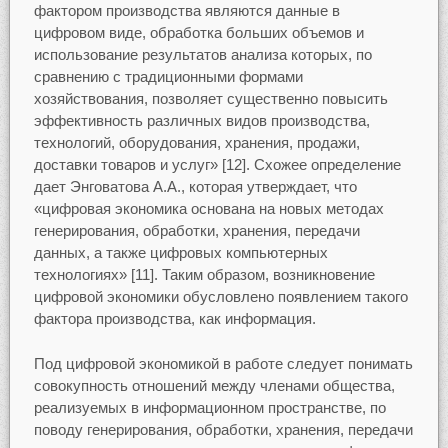
фактором производства являются данные в
цифровом виде, обработка больших объемов и
использование результатов анализа которых, по
сравнению с традиционными формами
хозяйствования, позволяет существенно повысить
эффективность различных видов производства,
технологий, оборудования, хранения, продажи,
доставки товаров и услуг» [12]. Схожее определение
дает Энговатова А.А., которая утверждает, что
«цифровая экономика основана на новых методах
генерирования, обработки, хранения, передачи
данных, а также цифровых компьютерных
технологиях» [11]. Таким образом, возникновение
цифровой экономики обусловлено появлением такого
фактора производства, как информация.
Под цифровой экономикой в работе следует понимать
совокупность отношений между членами общества,
реализуемых в информационном пространстве, по
поводу генерирования, обработки, хранения, передачи