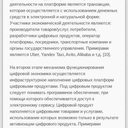
деятельности на платформе является транзакция,
которая осуществляется с использованием денежных
средств в электронной и натуральной форме.
Участники экономической деятельности являются:
производители товаров/услуг, потребители,
разработчики цифровых продуктов, оператор
платформы, посредники, транспортные компании и
органы государственного управления. Примерами
являются Uber, Yandex Taxi, Avito, Alibaba и т.д. [10].
На втором этапе механизма функционирования
цифровой экономики осуществляется
инфраструктурное наполнение цифровых платформ
цифровыми продуктами. Под цифровым продуктом
следует понимать программное обеспечение, при
помощи которого обеспечивается доступ к
электронному сервису. Цифровой продукт
наполняется цифровыми товарами и услугами,
использование которых возможно только в результате
активизации цифрового продукта. Примерами