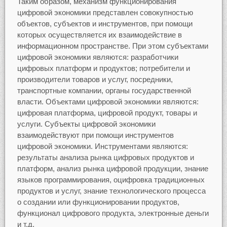
Таким образом, механизм функционирования
цифровой экономики представлен совокупностью
объектов, субъектов и инструментов, при помощи
которых осуществляется их взаимодействие в
информационном пространстве. При этом субъектами
цифровой экономики являются: разработчики
цифровых платформ и продуктов; потребители и
производители товаров и услуг, посредники,
транспортные компании, органы государственной
власти. Объектами цифровой экономики являются:
цифровая платформа, цифровой продукт, товары и
услуги. Субъекты цифровой экономики
взаимодействуют при помощи инструментов
цифровой экономики. Инструментами являются:
результаты анализа рынка цифровых продуктов и
платформ, анализ рынка цифровой продукции, знание
языков программирования, оцифровка традиционных
продуктов и услуг, знание технологического процесса
о создании или функционировании продуктов,
функционал цифрового продукта, электронные деньги
и т.д.