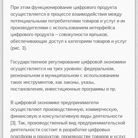
При этом функционирование цифрового продукта
осуществляется в процессе взаимодействия между
потенциальными потребителями товаров и услуг и их
производителями с использованием интерфейса
цифрового продукта – совокупности ярлыков,
обеспечивающих доступ к категориям товаров и услуг
(рис. 3).
Государственное регулирование цифровой экономики
осуществляется на трех уровнях: федеральном,
региональном и муниципальном с использованием
таких инструментов, как законы, указы,
постановления, инвестиционные программы и пр.
В цифровой экономике предприниматели
осуществляют производственную, коммерческую,
финансовую и консультативную виды деятельности
[3]. Так, производственный вид предпринимательской
деятельности состоит в разработке цифровых
платформ и продуктов, производстве товаров и услуг,