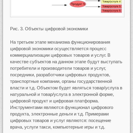
Рис. 3. Объекты цифровой экономики
На третьем этапе механизма функционирования
цифровой экономики осуществляется процесс
коммерциализации цифровых товаров и услуг. В
качестве субъектов на данном этапе будут выступать
потребители и производители товаров и услуг,
посредники, разработчики цифровых продуктов,
транспортные компании, органы государственной
власти и т.д. Объектом будет являться товар/услуга в
натуральной и товар/услуга в электронной форме,
цифровой продукт и цифровая платформа.
Инструментами являются функционал цифрового
продукта, электронные деньги и т.д. Примерами
цифровых товаров и услуг являются: посещение
врача, услуги такси, компьютерные игры и т.д.