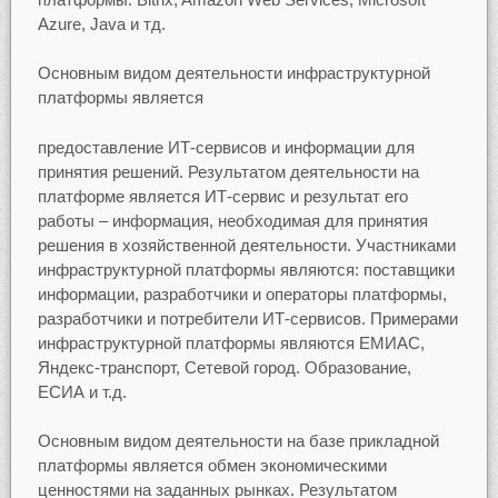
Azure, Java и тд.
Основным видом деятельности инфраструктурной
платформы является
предоставление ИТ-сервисов и информации для
принятия решений. Результатом деятельности на
платформе является ИТ-сервис и результат его
работы – информация, необходимая для принятия
решения в хозяйственной деятельности. Участниками
инфраструктурной платформы являются: поставщики
информации, разработчики и операторы платформы,
разработчики и потребители ИТ-сервисов. Примерами
инфраструктурной платформы являются ЕМИАС,
Яндекс-транспорт, Сетевой город. Образование,
ЕСИА и т.д.
Основным видом деятельности на базе прикладной
платформы является обмен экономическими
ценностями на заданных рынках. Результатом