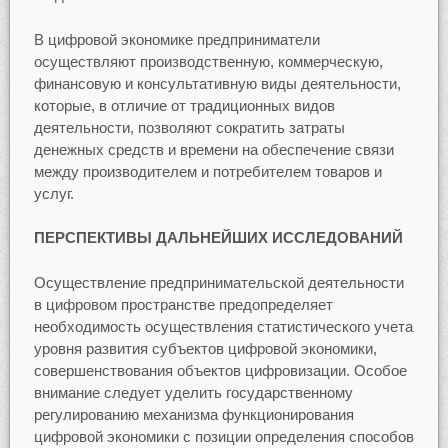
В цифровой экономике предприниматели
осуществляют производственную, коммерческую,
финансовую и консультативную виды деятельности,
которые, в отличие от традиционных видов
деятельности, позволяют сократить затраты
денежных средств и времени на обеспечение связи
между производителем и потребителем товаров и
услуг.
ПЕРСПЕКТИВЫ ДАЛЬНЕЙШИХ ИССЛЕДОВАНИЙ
Осуществление предпринимательской деятельности
в цифровом пространстве предопределяет
необходимость осуществления статистического учета
уровня развития субъектов цифровой экономики,
совершенствования объектов цифровизации. Особое
внимание следует уделить государственному
регулированию механизма функционирования
цифровой экономики с позиции определения способов