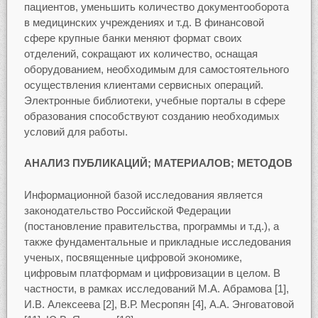
пациентов, уменьшить количество документооборота
в медицинских учреждениях и т.д. В финансовой
сфере крупные банки меняют формат своих
отделений, сокращают их количество, оснащая
оборудованием, необходимым для самостоятельного
осуществления клиентами сервисных операций.
Электронные библиотеки, учебные порталы в сфере
образования способствуют созданию необходимых
условий для работы.
АНАЛИЗ ПУБЛИКАЦИЙ; МАТЕРИАЛОВ; МЕТОДОВ
Информационной базой исследования является
законодательство Российской Федерации
(постановление правительства, программы и т.д.), а
также фундаментальные и прикладные исследования
ученых, посвященные цифровой экономике,
цифровым платформам и цифровизации в целом. В
частности, в рамках исследований М.А. Абрамова [1],
И.В. Алексеева [2], В.Р. Месропян [4], А.А. Энговатовой