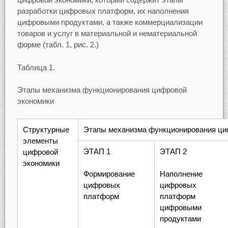
разработки цифровых платформ, их наполнения
цифровыми продуктами, а также коммерциализации
товаров и услуг в материальной и нематериальной
форме (табл. 1, рис. 2.)
Таблица 1.
Этапы механизма функционирования цифровой
экономики
Структурные
Этапы механизма функционирования ци
элементы
ЭТАП 1
ЭТАП 2
цифровой
экономики
Формирование
Наполнение
цифровых
цифровых
платформ
платформ
цифровыми
продуктами