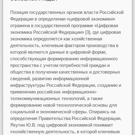
Позиция государственных органов власти Российской
Федерации в определении «цифровой экономики»
отражена в государственной программе «Цифровая
экономика Российской Федерации» [3], где цифровая
экономика определяется как хозяйственная
деятельность, ключевым фактором производства в
которой являются данные в цифровой форме,
способствующая формированию информационного
пространства с учетом потребностей граждан и
общества в получении качественных и достоверных
сведений, развитию информационной
инфраструктуры Российской Федерации, созданию и
применению российских информационно-
телекоммуникационных технологий, а также
формированию новой технологической основы для
социальной и экономической сферы. Опираясь на
определение Правительства Российской Федерации,
Якутин Ю.В. под цифровой экономикой понимает
«хозяйственную деятельность, в которой ключевым