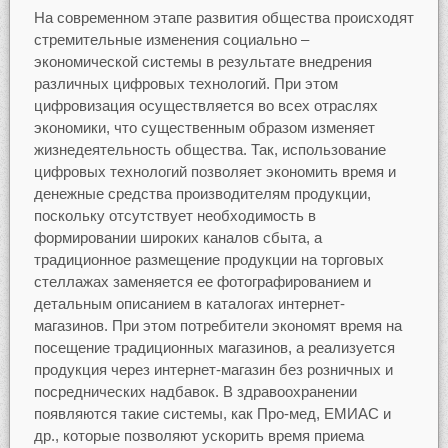
На современном этапе развития общества происходят
стремительные изменения социально –
экономической системы в результате внедрения
различных цифровых технологий. При этом
цифровизация осуществляется во всех отраслях
экономики, что существенным образом изменяет
жизнедеятельность общества. Так, использование
цифровых технологий позволяет экономить время и
денежные средства производителям продукции,
поскольку отсутствует необходимость в
формировании широких каналов сбыта, а
традиционное размещение продукции на торговых
стеллажах заменяется ее фотографированием и
детальным описанием в каталогах интернет-
магазинов. При этом потребители экономят время на
посещение традиционных магазинов, а реализуется
продукция через интернет-магазин без розничных и
посреднических надбавок. В здравоохранении
появляются такие системы, как Про-мед, ЕМИАС и
др., которые позволяют ускорить время приема