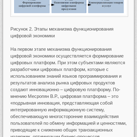
Рисунок 2. Этапы механизма функционирования
цифровой экономики
На первом этапе механизма функционирования
цифровой экономики осуществляется формирование
цифровых платформ. При этом субъектами являются
разработчики цифровых платформ, которые с
использованием знаний языков программирования и
результатов анализа рынка цифровых продуктов
создают инновационно – цифровую платформу. По-
мнению Месропян В.Р., цифровая платформа – это
«подрывная инновация, представляющая собой
интегрированную информационную систему,
обеспечивающую многосторонние взаимодействия
пользователей по обмену информацией и ценностями,
приводящие к снижению общих транзакционных
издержек, оптимизации бизнес-процессов,