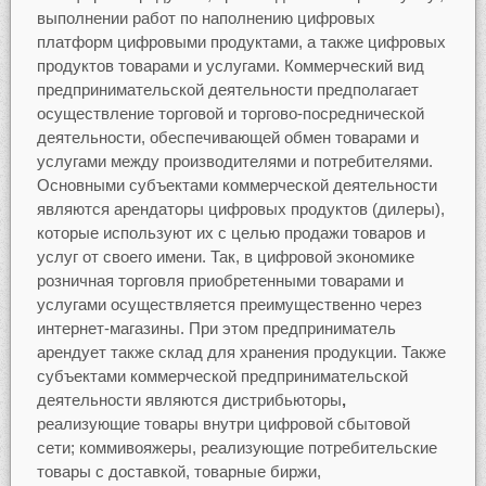
выполнении работ по наполнению цифровых
платформ цифровыми продуктами, а также цифровых
продуктов товарами и услугами. Коммерческий вид
предпринимательской деятельности предполагает
осуществление торговой и торгово-посреднической
деятельности, обеспечивающей обмен товарами и
услугами между производителями и потребителями.
Основными субъектами коммерческой деятельности
являются арендаторы цифровых продуктов (дилеры),
которые используют их с целью продажи товаров и
услуг от своего имени. Так, в цифровой экономике
розничная торговля приобретенными товарами и
услугами осуществляется преимущественно через
интернет-магазины. При этом предприниматель
арендует также склад для хранения продукции. Также
субъектами коммерческой предпринимательской
деятельности являются дистрибьюторы
,
реализующие товары внутри цифровой сбытовой
сети; коммивояжеры, реализующие потребительские
товары с доставкой, товарные биржи,