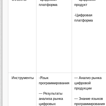
платформа
продукт
-Цифровая
платформа
Инструменты
-Язык
— Анализ рынка
программирования
цифровой
продукции
— Результаты
анализа рынка
— Знание языков
цифровых
программирования