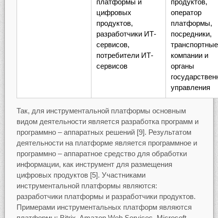
платформы и
продуктов,
цифровых
оператор
продуктов,
платформы,
разработчики ИТ-
посредники,
сервисов,
транспортные
потребители ИТ-
компании и
сервисов
органы
государствен
управления
Так, для инструментальной платформы основным
видом деятельности является разработка программ и
программно – аппаратных решений [9]. Результатом
деятельности на платформе является программное и
программно – аппаратное средство для обработки
информации, как инструмент для размещения
цифровых продуктов [5]. Участниками
инструментальной платформы являются:
разработчики платформы и разработчики продуктов.
Примерами инструментальных платформ являются
платформы: Bitrix, Amazon Web Services, Microsoft