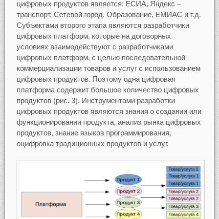
цифровых продуктов является: ЕСИА, Яндекс –
транспорт, Сетевой город. Образование, ЕМИАС и т.д.
Субъектами второго этапа являются разработчики
цифровых платформ, которые на договорных
условиях взаимодействуют с разработчиками
цифровых платформ, с целью последовательной
коммерциализации товаров и услуг с использованием
цифровых продуктов. Поэтому одна цифровая
платформа содержит большое количество цифровых
продуктов (рис. 3). Инструментами разработки
цифровых продуктов являются знания о создании или
функционировании продукта, анализ рынка цифровых
продуктов, знание языков программирования,
оцифровка традиционных продуктов и услуг.