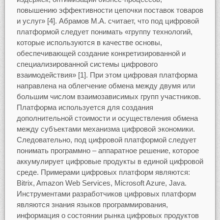
повышению эффективности цепочки поставок товаров
и услуг» [4]. Абрамов М.А. считает, что под цифровой
платформой следует понимать «группу технологий,
которые используются в качестве основы,
обеспечивающей создание конкретизированной и
специализированной системы цифрового
взаимодействия» [1]. При этом цифровая платформа
направлена на облегчение обмена между двумя или
большим числом взаимозависимых групп участников.
Платформа используется для создания
дополнительной стоимости и осуществления обмена
между субъектами механизма цифровой экономики.
Следовательно, под цифровой платформой следует
понимать программно – аппаратное решение, которое
аккумулирует цифровые продукты в единой цифровой
среде. Примерами цифровых платформ являются:
Bitrix, Amazon Web Services, Microsoft Azure, Java.
Инструментами разработчиков цифровых платформ
являются знания языков программирования,
информация о состоянии рынка цифровых продуктов