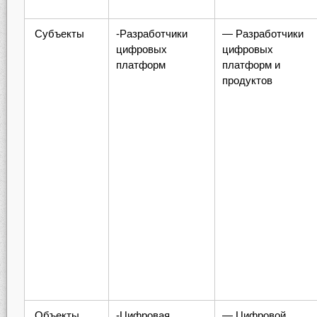
Субъекты
-Разработчики
— Разработчики
цифровых
цифровых
платформ
платформ и
продуктов
Объекты
-Цифровая
— Цифровой