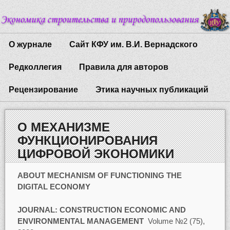
О журнале
Сайт КФУ им. В.И. Вернадского
Редколлегия
Правила для авторов
Рецензирование
Этика научных публикаций
О МЕХАНИЗМЕ
ФУНКЦИОНИРОВАНИЯ
ЦИФРОВОЙ ЭКОНОМИКИ
ABOUT MECHANISM OF FUNCTIONING THE
DIGITAL ECONOMY
JOURNAL:
CONSTRUCTION ECONOMIC AND
ENVIRONMENTAL MANAGEMENT
Volume №2 (75),