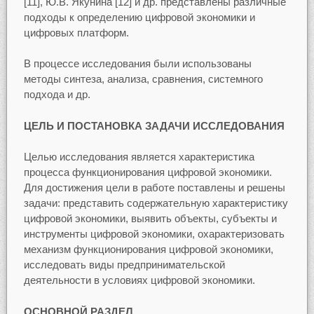
[11], Ю.В. Якунина [12] и др. представлены различные
подходы к определению цифровой экономики и
цифровых платформ.
В процессе исследования были использованы
методы синтеза, анализа, сравнения, системного
подхода и др.
ЦЕЛЬ И ПОСТАНОВКА ЗАДАЧИ ИССЛЕДОВАНИЯ
Целью исследования является характеристика
процесса функционирования цифровой экономики.
Для достижения цели в работе поставлены и решены
задачи: представить содержательную характеристику
цифровой экономики, выявить объекты, субъекты и
инструменты цифровой экономики, охарактеризовать
механизм функционирования цифровой экономики,
исследовать виды предпринимательской
деятельности в условиях цифровой экономики.
ОСНОВНОЙ РАЗДЕЛ