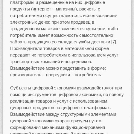
платформы и размещенные на них цифровые
продукты (интернет – магазины), расчеты с
потребителями осуществляются с использованием
электронных денег, при этом продавец в
традиционном магазине заменяется курьером, либо
потребитель имеет возможность самостоятельно
забрать продукцию со склада службы доставки [7].
Производители товаров в материальной форме
передают их потребителям с использованием услуг
транспортных компаний и посредников.
Взаимодействие можно представить в форме:
производитель – посредники – потребитель.
Субъекты цифровой экономики взаимодействуют при
помощи инструментов цифровой экономики, по поводу
реализации товаров и услуг с использованием
цифровых продуктов на цифровых платформах.
Взаимодействие между структурными элементами
цифровой экономики охарактеризуем путем
формирования механизма функционирования
цифровой экономики, который содержит этапы