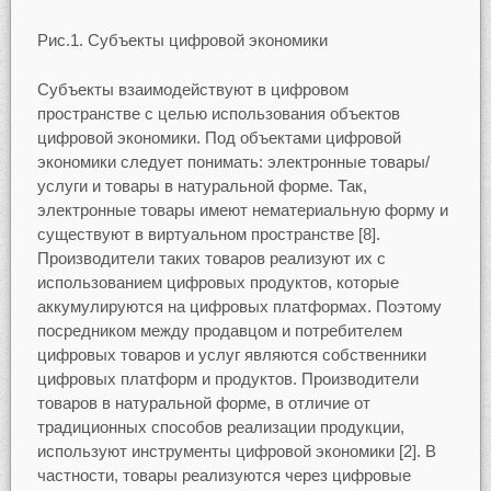
Рис.1. Субъекты цифровой экономики
Субъекты взаимодействуют в цифровом
пространстве с целью использования объектов
цифровой экономики. Под объектами
цифровой
экономики следует понимать: электронные товары/
услуги и товары в натуральной форме. Так,
электронные товары имеют нематериальную форму и
существуют в виртуальном пространстве [8].
Производители таких товаров реализуют их с
использованием цифровых продуктов, которые
аккумулируются на цифровых платформах. Поэтому
посредником между продавцом и потребителем
цифровых товаров и услуг являются собственники
цифровых платформ и продуктов. Производители
товаров в натуральной форме, в отличие от
традиционных способов реализации продукции,
используют инструменты цифровой экономики [2]. В
частности, товары реализуются через цифровые