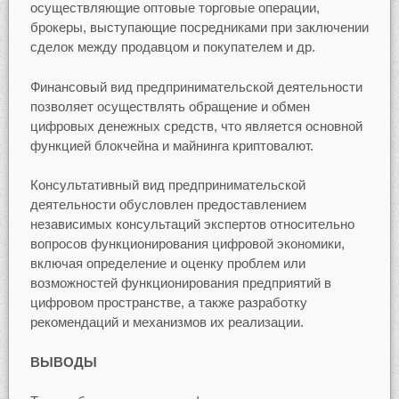
осуществляющие оптовые торговые операции,
брокеры, выступающие посредниками при заключении
сделок между продавцом и покупателем и др.
Финансовый вид предпринимательской деятельности
позволяет осуществлять обращение и обмен
цифровых денежных средств, что является основной
функцией блокчейна и майнинга криптовалют.
Консультативный вид предпринимательской
деятельности обусловлен предоставлением
независимых консультаций экспертов относительно
вопросов функционирования цифровой экономики,
включая определение и оценку проблем или
возможностей функционирования предприятий в
цифровом пространстве, а также разработку
рекомендаций и механизмов их реализации.
ВЫВОДЫ