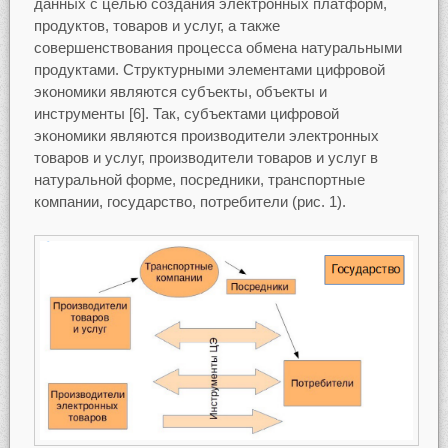
данных с целью создания электронных платформ,
продуктов, товаров и услуг, а также
совершенствования процесса обмена натуральными
продуктами. Структурными элементами цифровой
экономики являются субъекты, объекты и
инструменты [6]. Так, субъектами цифровой
экономики являются производители электронных
товаров и услуг, производители товаров и услуг в
натуральной форме, посредники, транспортные
компании, государство, потребители (рис. 1).