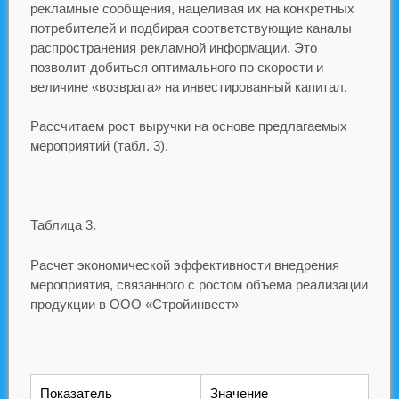
рекламные сообщения, нацеливая их на конкретных
потребителей и подбирая соответствующие каналы
распространения рекламной информации. Это
позволит добиться оптимального по скорости и
величине «возврата» на инвестированный капитал.
Рассчитаем рост выручки на основе предлагаемых
мероприятий (табл. 3).
Таблица 3.
Расчет экономической эффективности внедрения
мероприятия, связанного с ростом объема реализации
продукции в ООО «Стройинвест»
Показатель
Значение