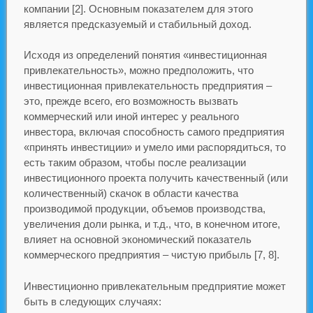
компании [2]. Основным показателем для этого
является предсказуемый и стабильный доход.
Исходя из определений понятия «инвестиционная
привлекательность», можно предположить, что
инвестиционная привлекательность предприятия –
это, прежде всего, его возможность вызвать
коммерческий или иной интерес у реального
инвестора, включая способность самого предприятия
«принять инвестиции» и умело ими распорядиться, то
есть таким образом, чтобы после реализации
инвестиционного проекта получить качественный (или
количественный) скачок в области качества
производимой продукции, объемов производства,
увеличения доли рынка, и т.д., что, в конечном итоге,
влияет на основной экономический показатель
коммерческого предприятия – чистую прибыль [7, 8].
Инвестиционно привлекательным предприятие может
быть в следующих случаях: