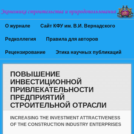
О журнале
Сайт КФУ им. В.И. Вернадского
Редколлегия
Правила для авторов
Рецензирование
Этика научных публикаций
ПОВЫШЕНИЕ
ИНВЕСТИЦИОННОЙ
ПРИВЛЕКАТЕЛЬНОСТИ
ПРЕДПРИЯТИЙ
СТРОИТЕЛЬНОЙ ОТРАСЛИ
INCREASING THE INVESTMENT ATTRACTIVENESS
OF THE CONSTRUCTION INDUSTRY ENTERPRISES