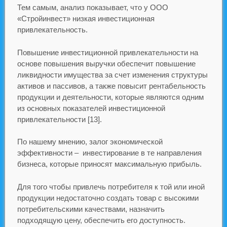
Тем самым, анализ показывает, что у ООО
«Стройинвест» низкая инвестиционная
привлекательность.
Повышение инвестиционной привлекательности на
основе повышения выручки обеспечит повышение
ликвидности имущества за счет изменения структуры
активов и пассивов, а также повысит рентабельность
продукции и деятельности, которые являются одним
из основных показателей инвестиционной
привлекательности [13].
По нашему мнению, залог экономической
эффективности – инвестирование в те направления
бизнеса, которые приносят максимальную прибыль.
Для того чтобы привлечь потребителя к той или иной
продукции недостаточно создать товар с высокими
потребительскими качествами, назначить
подходящую цену, обеспечить его доступность.