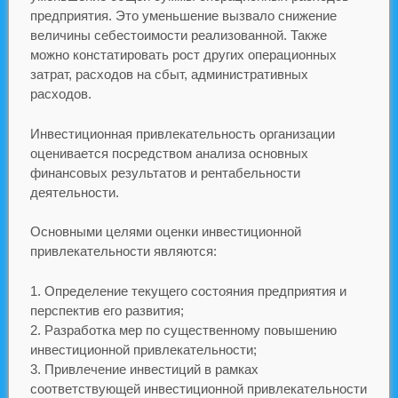
предприятия. Это уменьшение вызвало снижение
величины себестоимости реализованной. Также
можно констатировать рост других операционных
затрат, расходов на сбыт, административных
расходов.
Инвестиционная привлекательность организации
оценивается посредством анализа основных
финансовых результатов и рентабельности
деятельности.
Основными целями оценки инвестиционной
привлекательности являются:
Определение текущего состояния предприятия и
перспектив его развития;
Разработка мер по существенному повышению
инвестиционной привлекательности;
Привлечение инвестиций в рамках
соответствующей инвестиционной привлекательности