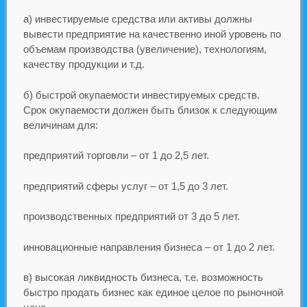
а) инвестируемые средства или активы должны
вывести предприятие на качественно иной уровень по
объемам производства (увеличение), технологиям,
качеству продукции и т.д.
б) быстрой окупаемости инвестируемых средств.
Срок окупаемости должен быть близок к следующим
величинам для:
предприятий торговли – от 1 до 2,5 лет.
предприятий сферы услуг – от 1,5 до 3 лет.
производственных предприятий от 3 до 5 лет.
инновационные направления бизнеса – от 1 до 2 лет.
в) высокая ликвидность бизнеса, т.е. возможность
быстро продать бизнес как единое целое по рыночной