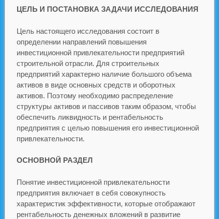
ЦЕЛЬ И ПОСТАНОВКА ЗАДАЧИ ИССЛЕДОВАНИЯ
Цель настоящего исследования состоит в
определении направлений повышения
инвестиционной привлекательности предприятий
строительной отрасли. Для строительных
предприятий характерно наличие большого объема
активов в виде основных средств и оборотных
активов. Поэтому необходимо распределение
структуры активов и пассивов таким образом, чтобы
обеспечить ликвидность и рентабельность
предприятия с целью повышения его инвестиционной
привлекательности.
ОСНОВНОЙ РАЗДЕЛ
Понятие инвестиционной привлекательности
предприятия включает в себя совокупность
характеристик эффективности, которые отображают
рентабельность денежных вложений в развитие