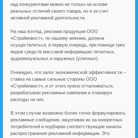
над конкурентами можно не только на основе
реальных отличий своего товара, но и за счет
активной рекламной деятельности.
На наш взгляд, реклама продукции ООО
«Стройинвест», по нашему мнению, должна
осуществляться, ʙ первую очередь, при помощи трех
видов средств массовой информации: печатных,
аудиовизуальных и наружных (уличных).
Очевидно, что залог экономической эффективности –
ставка на самые сильные стороны ООО
«Стройинвест», и от этого нужно отталкиваться,
разрабатывая рекламные кампании и планируя
расходы на них.
В этом случае возможно более точно формулировать
рекламные сообщения, нацеливая их на конкретных
потребителей и подбирая соответствующие каналы
распространения рекламной информации. Это