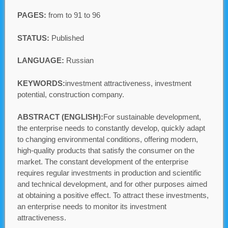
PAGES:
from to 91 to 96
STATUS:
Published
LANGUAGE:
Russian
KEYWORDS:
investment attractiveness, investment
potential, construction company.
ABSTRACT (ENGLISH):
For sustainable development,
the enterprise needs to constantly develop, quickly adapt
to changing environmental conditions, offering modern,
high-quality products that satisfy the consumer on the
market. The constant development of the enterprise
requires regular investments in production and scientific
and technical development, and for other purposes aimed
at obtaining a positive effect. To attract these investments,
an enterprise needs to monitor its investment
attractiveness.