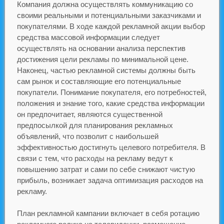
Компания должна осуществлять коммуникацию со
своими реальными и потенциальными заказчиками и
покупателями. В ходе каждой рекламной акции выбор
средства массовой информации следует
осуществлять на основании анализа перспектив
достижения цели рекламы по минимальной цене.
Наконец, частью рекламной системы должны быть
сам рынок и составляющие его потенциальные
покупатели. Понимание покупателя, его потребностей,
положения и знание того, какие средства информации
он предпочитает, являются существенной
предпосылкой для планирования рекламных
объявлений, что позволит с наибольшей
эффективностью достигнуть целевого потребителя. В
связи с тем, что расходы на рекламу ведут к
повышению затрат и сами по себе снижают чистую
прибыль, возникает задача оптимизация расходов на
рекламу.
План рекламной кампании включает в себя ротацию