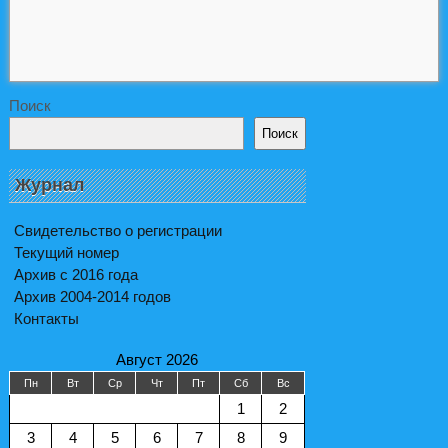
Поиск
Поиск
Журнал
Свидетельство о регистрации
Текущий номер
Архив с 2016 года
Архив 2004-2014 годов
Контакты
Август 2026
Пн
Вт
Ср
Чт
Пт
Сб
Вс
1
2
3
4
5
6
7
8
9