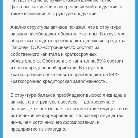
факторы, как увеличение реализуемой продукции, а
также изменения в структуре продукции.
Анализ структуры активов показал, что в структуре
активов преобладают оборотные активы. В структуре
оборотных средств преобладают денежные средства.
Пассивы ООО «Стройинвест» состоят из
собственного капитала и краткосрочных
обязательств. Собственные капитал на 99% состоит
из нераспределенной прибыли. В структуре
краткосрочной обязательств преобладают на 99 %
краткосрочная кредиторская задолженность.
В структуре баланса преобладают высоко ликвидные
активы, а в структуре пассивов – долгосрочные
пассивы, что показывает несоответствие имущества и
источников ее формирования, т.е. размер имущества
ниже, чем источники его формирования, и
предприятие не ликвидно.