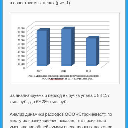
в сопоставимых ценах (рис. 1).
За анализируемый период выручка упала с 88 197
тыс. руб., до 69 285 тыс. руб.
Анализ динамики расходов ООО «Стройинвест» по
месту их возникновения показал, что произошло
уменьшение общей суммы операционных расходов