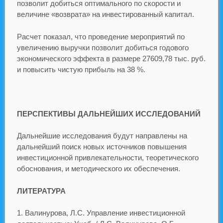
позволит добиться оптимального по скорости и
величине «возврата» на инвестированный капитал.
Расчет показал, что проведение мероприятий по
увеличению выручки позволит добиться годового
экономического эффекта в размере 27609,78 тыс. руб.
и повысить чистую прибыль на 38 %.
ПЕРСПЕКТИВЫ ДАЛЬНЕЙШИХ ИССЛЕДОВАНИЙ
Дальнейшие исследования будут направлены на
дальнейший поиск новых источников повышения
инвестиционной привлекательности, теоретического
обоснования, и методического их обеспечения.
ЛИТЕРАТУРА
Валинурова, Л.С. Управление инвестиционной