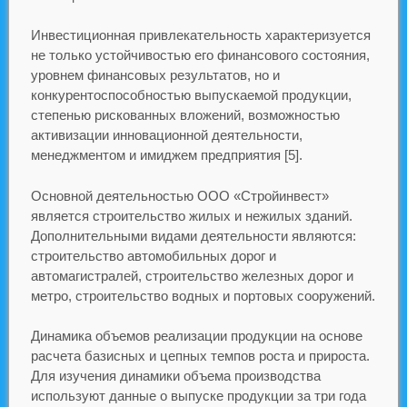
Инвестиционная привлекательность характеризуется
не только устойчивостью его финансового состояния,
уровнем финансовых результатов, но и
конкурентоспособностью выпускаемой продукции,
степенью рискованных вложений, возможностью
активизации инновационной деятельности,
менеджментом и имиджем предприятия [5].
Основной деятельностью ООО «Стройинвест»
является строительство жилых и нежилых зданий.
Дополнительными видами деятельности являются:
строительство автомобильных дорог и
автомагистралей, строительство железных дорог и
метро, строительство водных и портовых сооружений.
Динамика объемов реализации продукции на основе
расчета базисных и цепных темпов роста и прироста.
Для изучения динамики объема производства
используют данные о выпуске продукции за три года