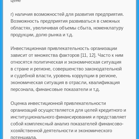
цене
г) наличия возможностей для развития предприятия.
Возможность предприятия развиваться в смежных
областях, увеличивая объемы сбыта, номенклатуру
продукции, долю рынка и т.д.
Инвестиционная привлекательность организации
зависит от множества факторов [11, 12]. Часто к ним
относятся политическая и экономическая ситуация
в стране и регионе, совершенство законодательной
и судебной власти, уровень коррупции в регионе,
экономическая ситуация в отрасли, квалификация
персонала, финансовые показатели и т.д.
Оценка инвестиционной привлекательности
организаций осуществляется для целей кредитного и
институционального финансирования и представляет
собой комплексный анализ показателей финансово-
хозяйственной деятельности и экономического
потенциала.