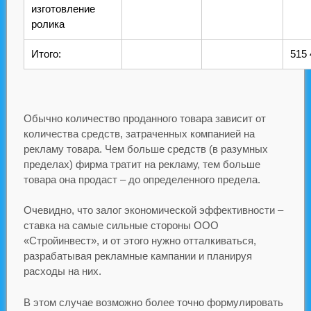
изготовление
ролика
Итого:
515 
Обычно количество проданного товара зависит от
количества средств, затраченных компанией на
рекламу товара. Чем больше средств (в разумных
пределах) фирма тратит на рекламу, тем больше
товара она продаст – до определенного предела.
Очевидно, что залог экономической эффективности –
ставка на самые сильные стороны ООО
«Стройинвест», и от этого нужно отталкиваться,
разрабатывая рекламные кампании и планируя
расходы на них.
В этом случае возможно более точно формулировать