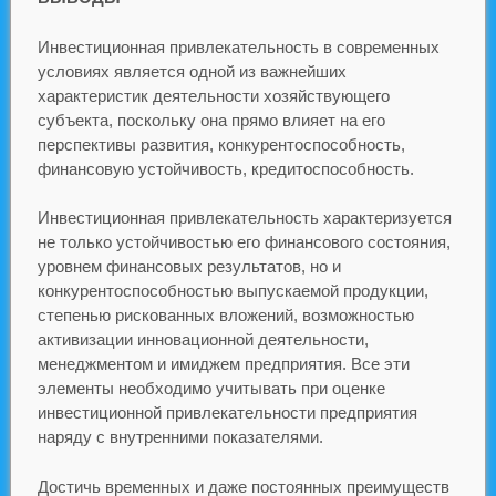
Инвестиционная привлекательность в современных
условиях является одной из важнейших
характеристик деятельности хозяйствующего
субъекта, поскольку она прямо влияет на его
перспективы развития, конкурентоспособность,
финансовую устойчивость, кредитоспособность.
Инвестиционная привлекательность характеризуется
не только устойчивостью его финансового состояния,
уровнем финансовых результатов, но и
конкурентоспособностью выпускаемой продукции,
степенью рискованных вложений, возможностью
активизации инновационной деятельности,
менеджментом и имиджем предприятия. Все эти
элементы необходимо учитывать при оценке
инвестиционной привлекательности предприятия
наряду с внутренними показателями.
Достичь временных и даже постоянных преимуществ