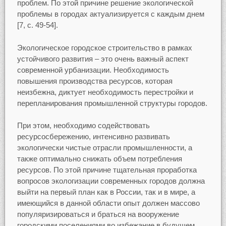
проблем. По этой причине решение экологической
проблемы в городах актуализируется с каждым днем
[7, с. 49-54].
Экологическое городское строительство в рамках
устойчивого развития – это очень важный аспект
современной урбанизации. Необходимость
повышения производства ресурсов, которая
неизбежна, диктует необходимость перестройки и
перепланирования промышленной структуры городов.
При этом, необходимо содействовать
ресурсосбережению, интенсивно развивать
экологически чистые отрасли промышленности, а
также оптимально снижать объем потребления
ресурсов. По этой причине тщательная проработка
вопросов экологизации современных городов должна
выйти на первый план как в России, так и в мире, а
имеющийся в данной области опыт должен массово
популяризироваться и браться на вооружение
городскими поселениями во избежание в будущем