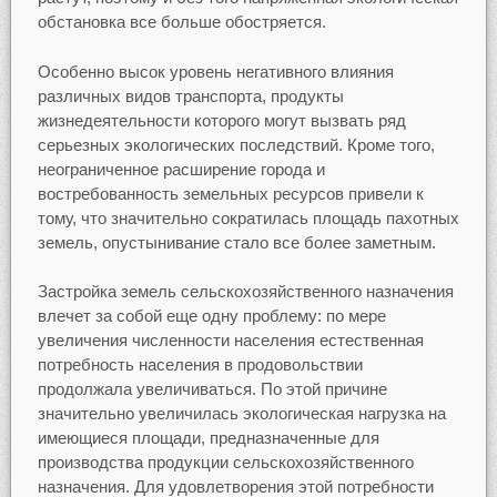
обстановка все больше обостряется.
Особенно высок уровень негативного влияния
различных видов транспорта, продукты
жизнедеятельности которого могут вызвать ряд
серьезных экологических последствий. Кроме того,
неограниченное расширение города и
востребованность земельных ресурсов привели к
тому, что значительно сократилась площадь пахотных
земель, опустынивание стало все более заметным.
Застройка земель сельскохозяйственного назначения
влечет за собой еще одну проблему: по мере
увеличения численности населения естественная
потребность населения в продовольствии
продолжала увеличиваться. По этой причине
значительно увеличилась экологическая нагрузка на
имеющиеся площади, предназначенные для
производства продукции сельскохозяйственного
назначения. Для удовлетворения этой потребности