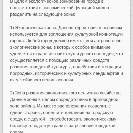
В целом экологическое зонирование города в
соответствии с экономической функцией можно
разделить на следующие зоны:
1) Экологическая зона. Данная территория в основном
используется для воплощения культурной коннотации
города. Любой город должен иметь свои антропогенно-
экологические зоны, в которых особое внимание
уделяется охране историко-культурного наследия, что
осуществляется с помощью различных средств
развития городской культуры, содействия интеграции
природных, исторических и культурных ландшафтов и
их устойчивого использования.
2) Зона развития экологического сельского хозяйства.
Данные зоны в целом сосредоточены в пригородной
зоне района. Их место расположения позволит, с
одной стороны, облегчить давление на городскую
среду, а с другой – способствовать экологическому
балансу города и устранить загрязнение городской
среды.