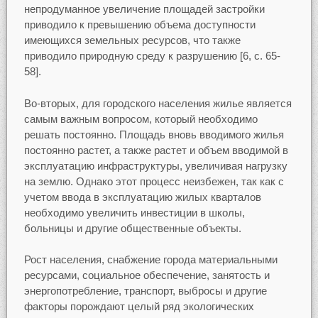
непродуманное увеличение площадей застройки
приводило к превышению объема доступности
имеющихся земельных ресурсов, что также
приводило природную среду к разрушению [6, с. 65-
58].
Во-вторых, для городского населения жилье является
самым важным вопросом, который необходимо
решать постоянно. Площадь вновь вводимого жилья
постоянно растет, а также растет и объем вводимой в
эксплуатацию инфраструктуры, увеличивая нагрузку
на землю. Однако этот процесс неизбежен, так как с
учетом ввода в эксплуатацию жилых кварталов
необходимо увеличить инвестиции в школы,
больницы и другие общественные объекты.
Рост населения, снабжение города материальными
ресурсами, социальное обеспечение, занятость и
энергопотребление, транспорт, выбросы и другие
факторы порождают целый ряд экологических