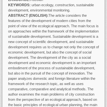
KEYWORDS:
urban ecology, construction, sustainable
development, environmental monitoring.
ABSTRACT (ENGLISH):
The article considers the
features of the development of modern cities from the
point of view of the ecological approach. The main focus is
on approaches within the framework of the implementation
of sustainable development. Sustainable development is a
new concept of scientific development, and sustainable
development requires us to change not only the concept of
economic development, but also the concept of social
development. The development of the city as a social
development and economic development is an important
embodiment of the process of sustainable development,
but also in the pursuit of the concept of innovation. The
paper analyzes domestic and foreign literature within the
framework of the research topic, as well as uses
comparative, comparative and analytical methods. The
author examines the main problems of city construction
from the perspective of an ecological approach, based on
the basic principles of ecological urban planning, the main