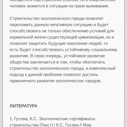
человек окажется в ситуации на грани выживания.
Строительство экологического города позволит
переломить данную негативную ситуацию и будет
способствовать не только обеспечению условий для
нормальной жизни существующей цивилизации, но и
позволит защитить будущие поколения людей, то
есть будет способствовать устойчивому социальному
развитию. В свою очередь, устойчивое развитие
общества заключается в том, чтобы обеспечить
строительство экологического города, и комплексный
подход к данной проблеме позволит достичь
гармоничного развития экологических городов.
ЛИТЕРАТУРА
Гусева, К.С. Экологические сертификаты
строительства [Текст] / К.С. Гусева // Мир