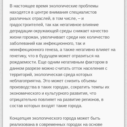
В настоящее время экологические проблемы
находятся в центре внимания специалистов
различных отраслей, в том числе, – и
градостроителей, так как негативное влияние
деградации окружающей среды снижает качество
жизни горожан, увеличивает среди них количество
заболеваний как инфекционного, так и
неинфекционного генеза, а также негативно влияет на
генетику, что в будущем может отразиться на
рождаемости. Еще одним негативным фактором в
данном разрезе можно считать отток населения с
территорий, экологическая среда которых
неблагоприятна. Это может снизить объемы
производства в таких городах, сократить темпы их
экономического и культурного развития, что
отрицательно повлияет на развитие регионов, в
состав которых входят такие города.
Концепция экологического города может быть
реализована в современных городах на основе