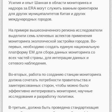
Усилия и опыт Шанхая в области мониторинга и
надзора за ERA могут служить важным ориентиром
для других муниципалитетов Китая и других
международных городов.
На примере вышеозначенного региона исследователи
выделили семь ключевых аспектов применения
мониторинга экологической застройки городов. Во-
первых, необходимо создать единую национальную
платформу ЕМ для сбора данных мониторинга со
всех частей страны, для интеграции данных и
сетевого наблюдения.
Во-вторых, работа по созданию станции мониторинга
должна сочетать потребности правительства и
заинтересованных сторон, чтобы можно было
эффективно интегрировать мониторинг, научные
исследования и разработку политики.
В-третьих, должна быть проведена стандартизация