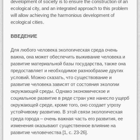
development of society is to ensure the construction of an
ecological city, and an integrated approach to this problem
will allow achieving the harmonious development of
ecological cities.
ВВЕДЕНИЕ
Для любого человека экологическая среда очень
важна, она может обеспечить выживание человека и
развитие материальной базы государства, также она
предоставляет и необходимое разнообразие других
условий. Можно сказать, что существование и
развитие человека зависят от состояния экологии
окружающей среды. Однако экономическое и
социальное развитие в ряде стран уже нанесло ущерб
окружающей среде, кроме того, оно создает угрозу
устойчивому развитию. В этой связи экологическая
среда города – очень важная часть его развития, ее
изменения оказывают существенное влияние на
развитие человечества [1, с. 23-26].