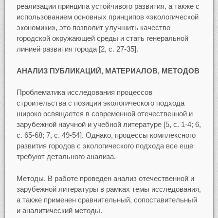
реализации принципа устойчивого развития, а также с
использованием основных принципов «экологической
экономики», это позволит улучшить качество
городской окружающей среды и стать генеральной
линией развития города [2, с. 27-35].
АНАЛИЗ ПУБЛИКАЦИЙ, МАТЕРИАЛОВ, МЕТОДОВ
Проблематика исследования процессов
строительства с позиции экологического подхода
широко освящается в современной отечественной и
зарубежной научной и учебной литературе [5, с. 1-4; 6,
с. 65-68; 7, с. 49-54]. Однако, процессы комплексного
развития городов с экологического подхода все еще
требуют детального анализа.
Методы. В работе проведен анализ отечественной и
зарубежной литературы в рамках темы исследования,
а также применен сравнительный, сопоставительный
и аналитический методы.