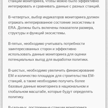
станций мониторинга, чтобы можно было эффективно
интегрировать и сравнивать данные с разных станций.
В-четвертых, выбор индикаторов мониторинга должен
отражать интегрированное состояние экосистемы в
ERA. Должны быть включены показатели размера,
структуры и функций экосистемы.
В-пятых, необходимо учитывать потребности
заинтересованных сторон и эффективно
использовать данные мониторинга для оценки
потенциальных выгод для выработки политики.
В-шестых, необходимо увеличить финансирование
ЕМ и количество площадок для строительства ЕМ-
станций, а также необходимо получить более
базовые данные мониторинга в национальном и
глобальном масштабе, которые будут определять
политику.
В-седьмых, построенные станции мониторинга