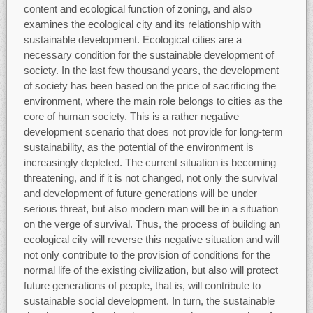
content and ecological function of zoning, and also
examines the ecological city and its relationship with
sustainable development. Ecological cities are a
necessary condition for the sustainable development of
society. In the last few thousand years, the development
of society has been based on the price of sacrificing the
environment, where the main role belongs to cities as the
core of human society. This is a rather negative
development scenario that does not provide for long-term
sustainability, as the potential of the environment is
increasingly depleted. The current situation is becoming
threatening, and if it is not changed, not only the survival
and development of future generations will be under
serious threat, but also modern man will be in a situation
on the verge of survival. Thus, the process of building an
ecological city will reverse this negative situation and will
not only contribute to the provision of conditions for the
normal life of the existing civilization, but also will protect
future generations of people, that is, will contribute to
sustainable social development. In turn, the sustainable