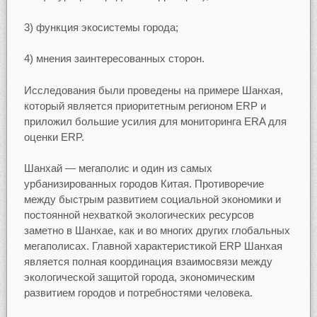
3) функция экосистемы города;
4) мнения заинтересованных сторон.
Исследования были проведены на примере Шанхая,
который является приоритетным регионом ERP и
приложил большие усилия для мониторинга ERA для
оценки ERP.
Шанхай — мегаполис и один из самых
урбанизированных городов Китая. Противоречие
между быстрым развитием социальной экономики и
постоянной нехваткой экологических ресурсов
заметно в Шанхае, как и во многих других глобальных
мегаполисах. Главной характеристикой ERP Шанхая
является полная координация взаимосвязи между
экологической защитой города, экономическим
развитием городов и потребностями человека.