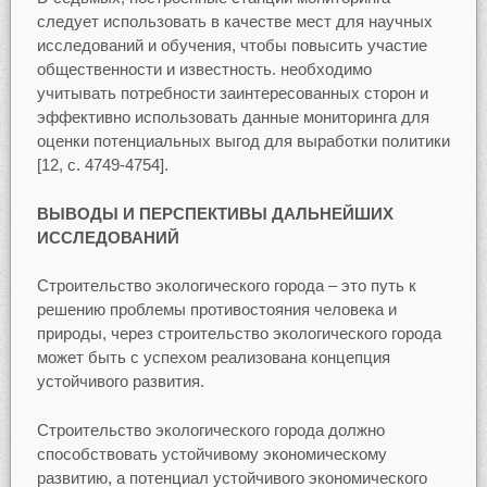
следует использовать в качестве мест для научных
исследований и обучения, чтобы повысить участие
общественности и известность. необходимо
учитывать потребности заинтересованных сторон и
эффективно использовать данные мониторинга для
оценки потенциальных выгод для выработки политики
[12, с. 4749-4754].
ВЫВОДЫ И ПЕРСПЕКТИВЫ ДАЛЬНЕЙШИХ
ИССЛЕДОВАНИЙ
Строительство экологического города – это путь к
решению проблемы противостояния человека и
природы, через строительство экологического города
может быть с успехом реализована концепция
устойчивого развития.
Строительство экологического города должно
способствовать устойчивому экономическому
развитию, а потенциал устойчивого экономического