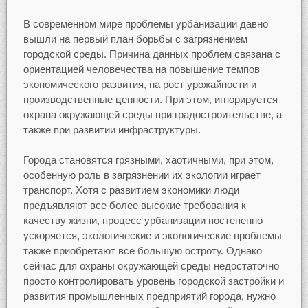
В современном мире проблемы урбанизации давно
вышли на первый план борьбы с загрязнением
городской среды. Причина данных проблем связана с
ориентацией человечества на повышение темпов
экономического развития, на рост урожайности и
производственные ценности. При этом, игнорируется
охрана окружающей среды при градостроительстве, а
также при развитии инфраструктуры.
Города становятся грязными, хаотичными, при этом,
особенную роль в загрязнении их экологии играет
транспорт. Хотя с развитием экономики люди
предъявляют все более высокие требования к
качеству жизни, процесс урбанизации постепенно
ускоряется, экологические и экологические проблемы
также приобретают все большую остроту. Однако
сейчас для охраны окружающей среды недостаточно
просто контролировать уровень городской застройки и
развития промышленных предприятий города, нужно