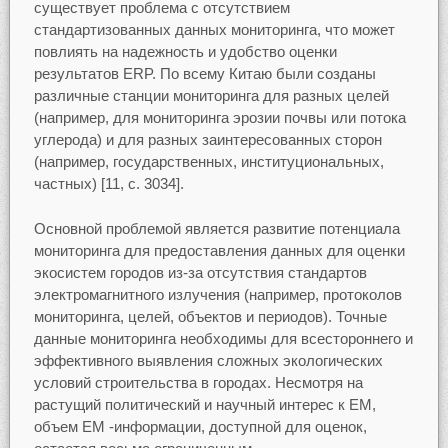
существует проблема с отсутствием
стандартизованных данных мониторинга, что может
повлиять на надежность и удобство оценки
результатов ERP. По всему Китаю были созданы
различные станции мониторинга для разных целей
(например, для мониторинга эрозии почвы или потока
углерода) и для разных заинтересованных сторон
(например, государственных, институциональных,
частных) [11, с. 3034].
Основной проблемой является развитие потенциала
мониторинга для предоставления данных для оценки
экосистем городов из-за отсутствия стандартов
электромагнитного излучения (например, протоколов
мониторинга, целей, объектов и периодов). Точные
данные мониторинга необходимы для всестороннего и
эффективного выявления сложных экологических
условий строительства в городах. Несмотря на
растущий политический и научный интерес к ЕМ,
объем ЕМ -информации, доступной для оценок,