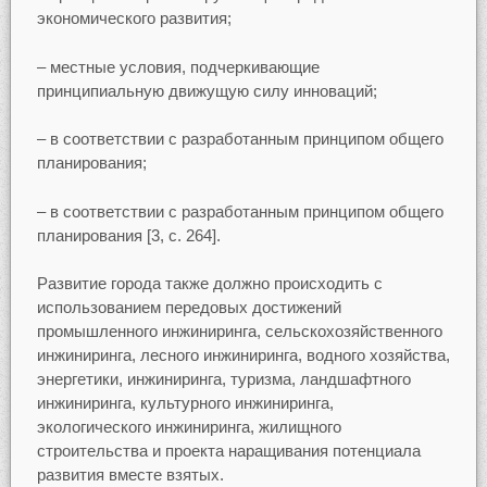
экономического развития;
– местные условия, подчеркивающие
принципиальную движущую силу инноваций;
– в соответствии с разработанным принципом общего
планирования;
– в соответствии с разработанным принципом общего
планирования [3, с. 264].
Развитие города также должно происходить с
использованием передовых достижений
промышленного инжиниринга, сельскохозяйственного
инжиниринга, лесного инжиниринга, водного хозяйства,
энергетики, инжиниринга, туризма, ландшафтного
инжиниринга, культурного инжиниринга,
экологического инжиниринга, жилищного
строительства и проекта наращивания потенциала
развития вместе взятых.