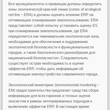
Все муниципалитеты и провинции должны определить
зоны экологической красной линии (zones of ecological
red line – ERA) и должны оценить влияние ERP на
оптимизацию планирования землепользования. ERA
представляют собой попытку установить оценку ES
при планировании землепользования, где ERA
определяется как «минимальная экологическая зона,
необходимая для обеспечения и поддержания
экологической безопасности и функциональности
городов, а также биологического разнообразия для
национальной безопасности». Следовательно,
существует острая необходимость в оценке
эффектов ERP, чтобы дать информацию об
оптимизации землеустройства современного города.
Экологический мониторинг (environmental monitoring –
ЕМ) градостроительства предлагает средства сбора
информации для всесторонних и точных оценок
экосистем в рамках интегрированных подходов к
выявлению эффектов ERP. В настоящее время