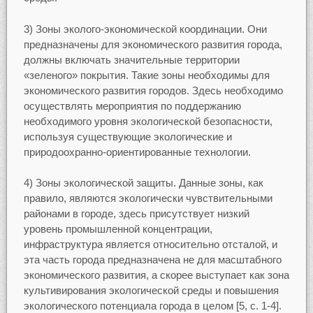
3) Зоны эколого-экономической координации. Они
предназначены для экономического развития города,
должны включать значительные территории
«зеленого» покрытия. Такие зоны необходимы для
экономического развития городов. Здесь необходимо
осуществлять мероприятия по поддержанию
необходимого уровня экологической безопасности,
используя существующие экологические и
природоохранно-ориентированные технологии.
4) Зоны экологической защиты. Данные зоны, как
правило, являются экологически чувствительными
районами в городе, здесь присутствует низкий
уровень промышленной концентрации,
инфраструктура является относительно отсталой, и
эта часть города предназначена не для масштабного
экономического развития, а скорее выступает как зона
культивирования экологической среды и повышения
экологического потенциала города в целом [5, с. 1-4].