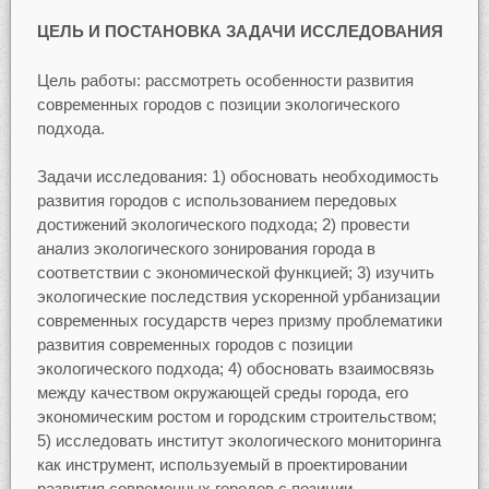
ЦЕЛЬ И ПОСТАНОВКА ЗАДАЧИ ИССЛЕДОВАНИЯ
Цель работы: рассмотреть особенности развития
современных городов с позиции экологического
подхода.
Задачи исследования: 1) обосновать необходимость
развития городов с использованием передовых
достижений экологического подхода; 2) провести
анализ экологического зонирования города в
соответствии с экономической функцией; 3) изучить
экологические последствия ускоренной урбанизации
современных государств через призму проблематики
развития современных городов с позиции
экологического подхода; 4) обосновать взаимосвязь
между качеством окружающей среды города, его
экономическим ростом и городским строительством;
5) исследовать институт экологического мониторинга
как инструмент, используемый в проектировании
развития современных городов с позиции