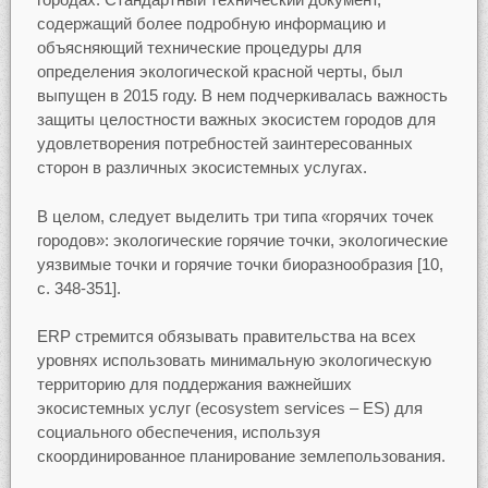
содержащий более подробную информацию и
объясняющий технические процедуры для
определения экологической красной черты, был
выпущен в 2015 году. В нем подчеркивалась важность
защиты целостности важных экосистем городов для
удовлетворения потребностей заинтересованных
сторон в различных экосистемных услугах.
В целом, следует выделить три типа «горячих точек
городов»: экологические горячие точки, экологические
уязвимые точки и горячие точки биоразнообразия [10,
с. 348-351].
ERP стремится обязывать правительства на всех
уровнях использовать минимальную экологическую
территорию для поддержания важнейших
экосистемных услуг (ecosystem services – ES) для
социального обеспечения, используя
скоординированное планирование землепользования.