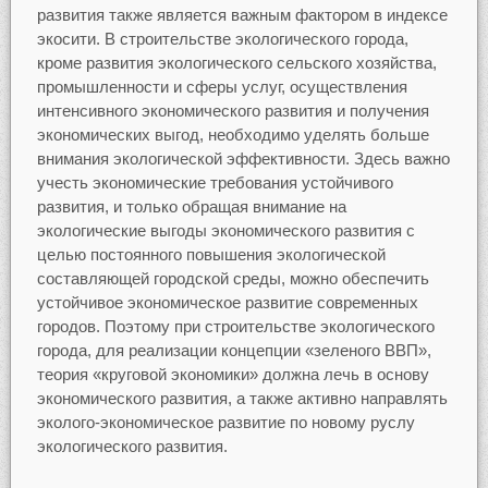
развития также является важным фактором в индексе
экосити. В строительстве экологического города,
кроме развития экологического сельского хозяйства,
промышленности и сферы услуг, осуществления
интенсивного экономического развития и получения
экономических выгод, необходимо уделять больше
внимания экологической эффективности. Здесь важно
учесть экономические требования устойчивого
развития, и только обращая внимание на
экологические выгоды экономического развития с
целью постоянного повышения экологической
составляющей городской среды, можно обеспечить
устойчивое экономическое развитие современных
городов. Поэтому при строительстве экологического
города, для реализации концепции «зеленого ВВП»,
теория «круговой экономики» должна лечь в основу
экономического развития, а также активно направлять
эколого-экономическое развитие по новому руслу
экологического развития.