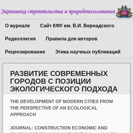
О журнале
Сайт КФУ им. В.И. Вернадского
Редколлегия
Правила для авторов
Рецензирование
Этика научных публикаций
РАЗВИТИЕ СОВРЕМЕННЫХ
ГОРОДОВ С ПОЗИЦИИ
ЭКОЛОГИЧЕСКОГО ПОДХОДА
THE DEVELOPMENT OF MODERN CITIES FROM
THE PERSPECTIVE OF AN ECOLOGICAL
APPROACH
JOURNAL: CONSTRUCTION ECONOMIC AND