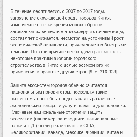
В течение десятилетия, с 2007 по 2017 годы,
загрязнение окружающей среды городов Китая,
измеряемое с точки зрения многих сбросов
загрязняющих веществ в атмосферу и сточные воды,
составляет снижается, несмотря на устойчивый рост
экономической активности, причем заметно быстрыми
темпами. По этой причине необходимо рассмотреть
некоторые практики экологии городского
строительства в Китае с целью возможного их
применения в практике других стран [9, с. 316-328].
Защита экосистем городов обычно считается
национальным приоритетом, поскольку такие
экосистемы способны предоставлять различные
экологические товары и услуги, важные для человека.
Ключевые национальные стратегии защиты
экосистем (например, заповедники, национальные
парки и т. Д.) были реализованы в США,
Великобритании, Канаде, Мексике, Франции, Китае и