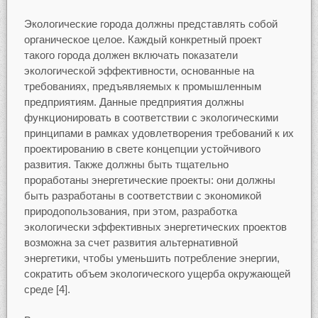
Экологические города должны представлять собой
органическое целое. Каждый конкретный проект
такого города должен включать показатели
экологической эффективности, основанные на
требованиях, предъявляемых к промышленным
предприятиям. Данные предприятия должны
функционировать в соответствии с экологическими
принципами в рамках удовлетворения требований к их
проектированию в свете концепции устойчивого
развития. Также должны быть тщательно
проработаны энергетические проекты: они должны
быть разработаны в соответствии с экономикой
природопользования, при этом, разработка
экологически эффективных энергетических проектов
возможна за счет развития альтернативной
энергетики, чтобы уменьшить потребление энергии,
сократить объем экологического ущерба окружающей
среде [4].