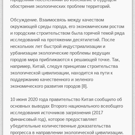
обострения экологических проблем территорий.
Обсуждение. Взаимосвязь между качеством
окружающей среды города, его экономическим ростом
и городским строительством была горячей темой ряда
исследований на протяжении десятилетий. После
нескольких лет быстрой индустриализации и
урбанизации экологические проблемы ведущих
городов мира приближаются к решающей точке. Так,
например, Китай, следуя принципам строительства
экологической цивилизации, находится на пути к
поддержанию качественного и зеленого
экономического развития городов [8].
10 июня 2020 года правительство Китая сообщило об
основных выводах Второго национального всеобщего
исследования источников загрязнения (2017
финансовый год), которое предоставляет
убедительные количественные доказательства
прогресса в направлении экологической цивилизации.