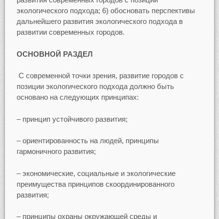
экологического подхода; 6) обосновать перспективы
дальнейшего развития экологического подхода в
развитии современных городов.
ОСНОВНОЙ РАЗДЕЛ
С современной точки зрения, развитие городов с
позиции экологического подхода должно быть
основано на следующих принципах:
– принцип устойчивого развития;
– ориентированность на людей, принципы
гармоничного развития;
– экономические, социальные и экологические
преимущества принципов скоординированного
развития;
– принципы охраны окружающей среды и