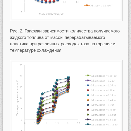
Рис. 2. Графики зависимости количества получаемого
жидкого топлива от массы перерабатываемого
пластика при различных расходах газа на горение и
температуре охлаждения