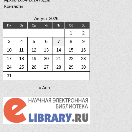
Контакты
Август 2026
Пн
Вт
Ср
Чт
Пт
Сб
Вс
1
2
3
4
5
6
7
8
9
10
11
12
13
14
15
16
17
18
19
20
21
22
23
24
25
26
27
28
29
30
31
« Апр