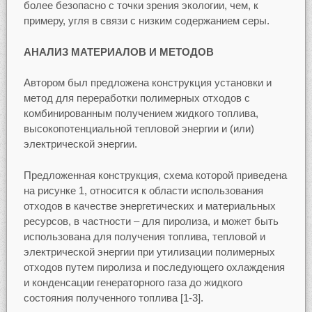
более безопасно с точки зрения экологии, чем, к
примеру, угля в связи с низким содержанием серы.
АНАЛИЗ МАТЕРИАЛОВ И МЕТОДОВ
Автором был предложена конструкция установки и
метод для переработки полимерных отходов с
комбинированным получением жидкого топлива,
высокопотенциальной тепловой энергии и (или)
электрической энергии.
Предложенная конструкция, схема которой приведена
на рисунке 1, относится к области использования
отходов в качестве энергетических и материальных
ресурсов, в частности – для пиролиза, и может быть
использована для получения топлива, тепловой и
электрической энергии при утилизации полимерных
отходов путем пиролиза и последующего охлаждения
и конденсации генераторного газа до жидкого
состояния полученного топлива [1-3].