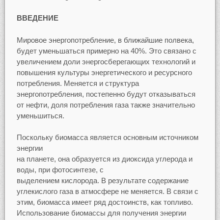
ВВЕДЕНИЕ
Мировое энергопотребление, в ближайшие полвека,
будет уменьшаться примерно на 40%. Это связано с
увеличением доли энергосберегающих технологий и
повышения культуры энергетического и ресурсного
потребления. Меняется и структура
энергопотребления, постепенно будут отказываться
от нефти, доля потребления газа также значительно
уменьшиться.
Поскольку биомасса является основным источником
энергии
на планете, она образуется из диоксида углерода и
воды, при фотосинтезе, с
выделением кислорода. В результате содержание
углекислого газа в атмосфере не меняется. В связи с
этим, биомасса имеет ряд достоинств, как топливо.
Использование биомассы для получения энергии