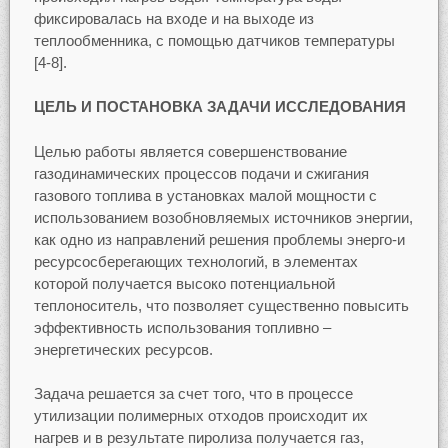
фиксировалась на входе и на выходе из
теплообменника, с помощью датчиков температуры
[4-8].
ЦЕЛЬ И ПОСТАНОВКА ЗАДАЧИ ИССЛЕДОВАНИЯ
Целью работы является совершенствование
газодинамических процессов подачи и сжигания
газового топлива в установках малой мощности с
использованием возобновляемых источников энергии,
как одно из направлений решения проблемы энерго-и
ресурсосберегающих технологий, в элементах
которой получается высоко потенциальной
теплоноситель, что позволяет существенно повысить
эффективность использования топливно –
энергетических ресурсов.
Задача решается за счет того, что в процессе
утилизации полимерных отходов происходит их
нагрев и в результате пиролиза получается газ,