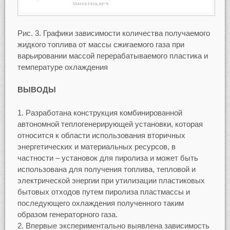
Рис. 3. Графики зависимости количества получаемого
жидкого топлива от массы сжигаемого газа при
варьировании массой перерабатываемого пластика и
температуре охлаждения
ВЫВОДЫ
Разработана конструкция комбинированной
автономной теплогенерирующей установки, которая
относится к области использования вторичных
энергетических и материальных ресурсов, в
частности – установок для пиролиза и может быть
использована для получения топлива, тепловой и
электрической энергии при утилизации пластиковых
бытовых отходов путем пиролиза пластмассы и
последующего охлаждения полученного таким
образом генераторного газа.
Впервые экспериментально выявлена зависимость