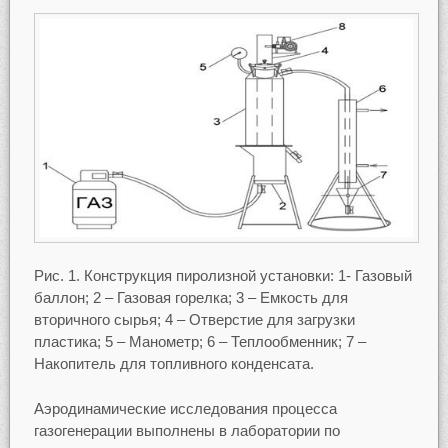
Рис. 1. Конструкция пиролизной установки: 1- Газовый
баллон; 2 – Газовая горелка; 3 – Емкость для
вторичного сырья; 4 – Отверстие для загрузки
пластика; 5 – Манометр; 6 – Теплообменник; 7 –
Накопитель для топливного конденсата.
Аэродинамические исследования процесса
газогенерации выполнены в лаборатории по