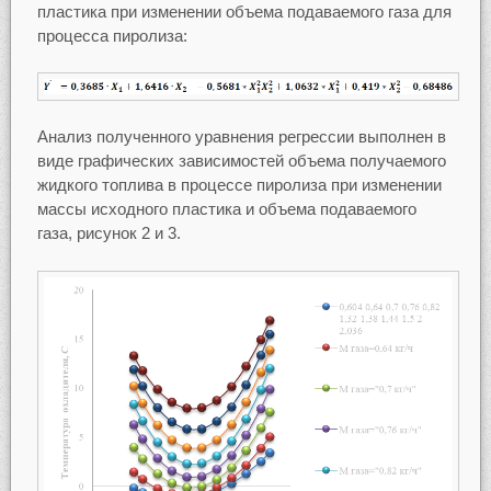
пластика при изменении объема подаваемого газа для
процесса пиролиза:
Анализ полученного уравнения регрессии выполнен в
виде графических зависимостей объема получаемого
жидкого топлива в процессе пиролиза при изменении
массы исходного пластика и объема подаваемого
газа, рисунок 2 и 3.