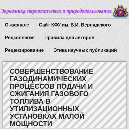
О журнале
Сайт КФУ им. В.И. Вернадского
Редколлегия
Правила для авторов
Рецензирование
Этика научных публикаций
СОВЕРШЕНСТВОВАНИЕ
ГАЗОДИНАМИЧЕСКИХ
ПРОЦЕССОВ ПОДАЧИ И
СЖИГАНИЯ ГАЗОВОГО
ТОПЛИВА В
УТИЛИЗАЦИОННЫХ
УСТАНОВКАХ МАЛОЙ
МОЩНОСТИ