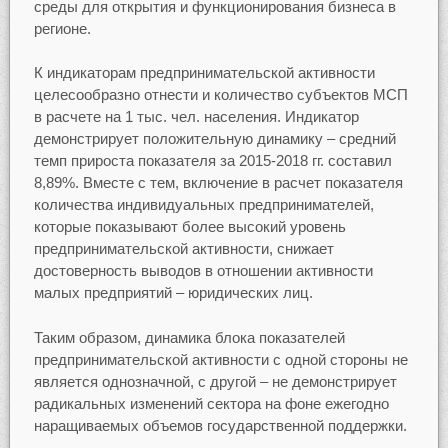
среды для открытия и функционирования бизнеса в
регионе.
К индикаторам предпринимательской активности
целесообразно отнести и количество субъектов МСП
в расчете на 1 тыс. чел. населения. Индикатор
демонстрирует положительную динамику – средний
темп прироста показателя за 2015-2018 гг. составил
8,89%. Вместе с тем, включение в расчет показателя
количества индивидуальных предпринимателей,
которые показывают более высокий уровень
предпринимательской активности, снижает
достоверность выводов в отношении активности
малых предприятий – юридических лиц.
Таким образом, динамика блока показателей
предпринимательской активности с одной стороны не
является однозначной, с другой – не демонстрирует
радикальных изменений сектора на фоне ежегодно
наращиваемых объемов государственной поддержки.