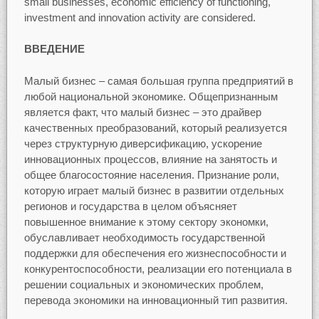
small businesses, economic efficiency of functioning,
investment and innovation activity are considered.
ВВЕДЕНИЕ
Малый бизнес – самая большая группа предприятий в
любой национальной экономике. Общепризнанным
является факт, что малый бизнес – это драйвер
качественных преобразований, который реализуется
через структурную диверсификацию, ускорение
инновационных процессов, влияние на занятость и
общее благосостояние населения. Признание роли,
которую играет малый бизнес в развитии отдельных
регионов и государства в целом объясняет
повышенное внимание к этому сектору экономки,
обуславливает необходимость государственной
поддержки для обеспечения его жизнеспособности и
конкурентоспособности, реализации его потенциала в
решении социальных и экономических проблем,
перевода экономики на инновационный тип развития.