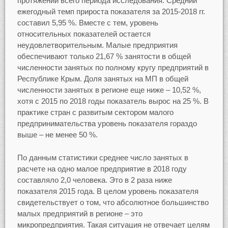
протяжении всего периода исследования. Средний
ежегодный темп прироста показателя за 2015-2018 гг.
составил 5,95 %. Вместе с тем, уровень
относительных показателей остается
неудовлетворительным. Малые предприятия
обеспечивают только 21,67 % занятости в общей
численности занятых по полному кругу предприятий в
Республике Крым. Доля занятых на МП в общей
численности занятых в регионе еще ниже – 10,52 %,
хотя с 2015 по 2018 годы показатель вырос на 25 %. В
практике стран с развитым сектором малого
предпринимательства уровень показателя гораздо
выше – не менее 50 %.
По данным статистики среднее число занятых в
расчете на одно малое предприятие в 2018 году
составляло 2,0 человека. Это в 2 раза ниже
показателя 2015 года. В целом уровень показателя
свидетельствует о том, что абсолютное большинство
малых предприятий в регионе – это
микропредприятия. Такая ситуация не отвечает целям