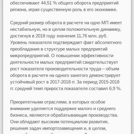
обеспечивают 44,51 % общего оборота предприятий
региона, играя существенную роль в его экономике.
Средний размер оборота в расчете на одно МП имеет
нестабильную, но в целом положительную динамику,
достигнув в 2018 году значения 11,76 млн. руб.
Уровень показателя подтверждает факт абсолютного
преобладания в структуре малых предприятий
микропредприятий. О повышении эффективности
деятельности малых предприятий свидетельствует
рост показателя производительности труда – объем
оборота в расчете на одного занятого демонстрирует
устойчивый рост в 2017-2018 гг. За период 2015-2018
гг. средний темп прироста показателя составил 6,9 %.
Приоритетными отраслями, в которых особое
внимание уделяется поддержке малого и среднего
бизнеса, являются обрабатывающие производства.
Они обладают высоким потенциалом развития,
решения задач импортозамещения и, в целом,