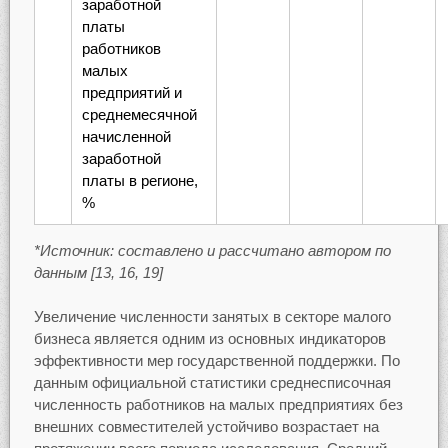
заработной
платы
работников
малых
предприятий и
среднемесячной
начисленной
заработной
платы в регионе,
%
*Источник: составлено и рассчитано автором по
данным [13, 16, 19]
Увеличение численности занятых в секторе малого
бизнеса является одним из основных индикаторов
эффективности мер государственной поддержки. По
данным официальной статистики среднесписочная
численность работников на малых предприятиях без
внешних совместителей устойчиво возрастает на