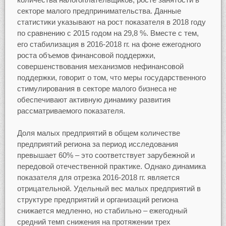
секторе малого предпринимательства. Данные
статистики указывают на рост показателя в 2018 году
по сравнению с 2015 годом на 29,8 %. Вместе с тем,
его стабилизация в 2016-2018 гг. на фоне ежегодного
роста объемов финансовой поддержки,
совершенствования механизмов нефинансовой
поддержки, говорит о том, что меры государственного
стимулирования в секторе малого бизнеса не
обеспечивают активную динамику развития
рассматриваемого показателя.
Доля малых предприятий в общем количестве
предприятий региона за период исследования
превышает 60% – это соответствует зарубежной и
передовой отечественной практике. Однако динамика
показателя для отрезка 2016-2018 гг. является
отрицательной. Удельный вес малых предприятий в
структуре предприятий и организаций региона
снижается медленно, но стабильно – ежегодный
средний темп снижения на протяжении трех