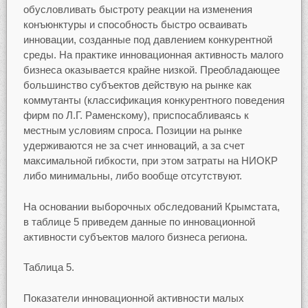
обусловливать быстроту реакции на изменения
конъюнктуры и способность быстро осваивать
инновации, созданные под давлением конкурентной
среды. На практике инновационная активность малого
бизнеса оказывается крайне низкой. Преобладающее
большинство субъектов действую на рынке как
коммутанты (классификация конкурентного поведения
фирм по Л.Г. Раменскому), приспосабливаясь к
местным условиям спроса. Позиции на рынке
удерживаются не за счет инноваций, а за счет
максимальной гибкости, при этом затраты на НИОКР
либо минимальны, либо вообще отсутствуют.
На основании выборочных обследований Крымстата,
в таблице 5 приведем данные по инновационной
активности субъектов малого бизнеса региона.
Таблица 5.
Показатели инновационной активности малых