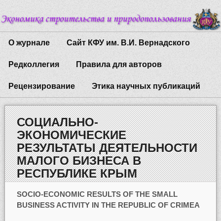
О журнале
Сайт КФУ им. В.И. Вернадского
Редколлегия
Правила для авторов
Рецензирование
Этика научных публикаций
СОЦИАЛЬНО-
ЭКОНОМИЧЕСКИЕ
РЕЗУЛЬТАТЫ ДЕЯТЕЛЬНОСТИ
МАЛОГО БИЗНЕСА В
РЕСПУБЛИКЕ КРЫМ
SOCIO-ECONOMIC RESULTS OF THE SMALL
BUSINESS ACTIVITY IN THE REPUBLIC OF CRIMEA