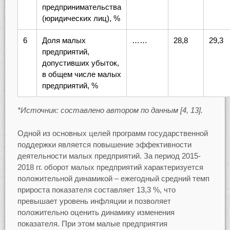
предпринимательства
(юридических лиц), %
6
Доля малых
……
28,8
29,3
предприятий,
допустивших убыток,
в общем числе малых
предприятий, %
*Источник: составлено автором по данным [4, 13].
Одной из основных целей программ государственной
поддержки является повышение эффективности
деятельности малых предприятий. За период 2015-
2018 гг. оборот малых предприятий характеризуется
положительной динамикой – ежегодный средний темп
прироста показателя составляет 13,3 %, что
превышает уровень инфляции и позволяет
положительно оценить динамику изменения
показателя. При этом малые предприятия