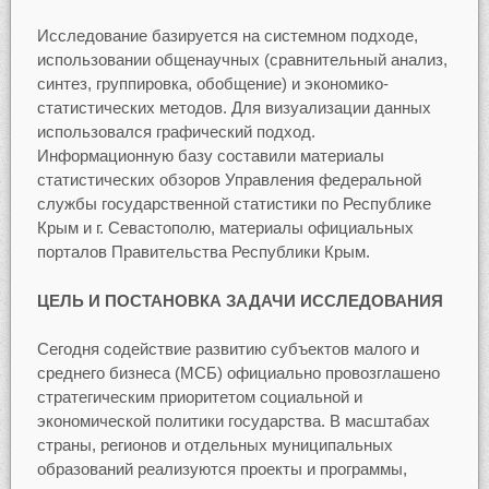
Исследование базируется на системном подходе,
использовании общенаучных (сравнительный анализ,
синтез, группировка, обобщение) и экономико-
статистических методов. Для визуализации данных
использовался графический подход.
Информационную базу составили материалы
статистических обзоров Управления федеральной
службы государственной статистики по Республике
Крым и г. Севастополю, материалы официальных
порталов Правительства Республики Крым.
ЦЕЛЬ И ПОСТАНОВКА ЗАДАЧИ ИССЛЕДОВАНИЯ
Сегодня содействие развитию субъектов малого и
среднего бизнеса (МСБ) официально провозглашено
стратегическим приоритетом социальной и
экономической политики государства. В масштабах
страны, регионов и отдельных муниципальных
образований реализуются проекты и программы,