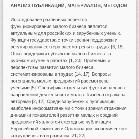
АНАЛИЗ ПУБЛИКАЦИЙ; МАТЕРИАЛОВ, МЕТОДОВ
Исследование различных аспектов
функционирования малого бизнеса является
актуальным для российских и зарубежных ученых.
Функции государства с точки зрения поддержки и
регулирования сектора рассмотрены в трудах [6, 18].
Опыт поддержки субъектов малого бизнеса за
рубежом изучен в работах [1, 20]. Проблемы и
перспективы развития малого бизнеса
систематизированы в трудах [14, 17]. Вопросы
потенциала малых предприятий рассмотрены
учеными [5]. Специфика отдельных функциональных
направлений деятельности малого бизнеса отражена
авторами [2, 12]. Среди зарубежных публикаций
наиболее информативными с точки зрения отражения
динамики показателей развития малых и средний
предприятий являются ежегодные публикации
Европейской комиссии и Организации экономического
сотрудничества и развития [21, 22].