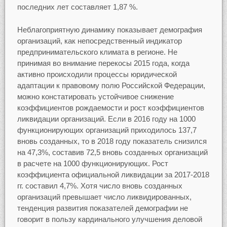
последних лет составляет 1,87 %.
Неблагоприятную динамику показывает демография
организаций, как непосредственный индикатор
предпринимательского климата в регионе. Не
принимая во внимание перекосы 2015 года, когда
активно происходили процессы юридической
адаптации к правовому полю Российской Федерации,
можно констатировать устойчивое снижение
коэффициентов рождаемости и рост коэффициентов
ликвидации организаций. Если в 2016 году на 1000
функционирующих организаций приходилось 137,7
вновь созданных, то в 2018 году показатель снизился
на 47,3%, составив 72,5 вновь созданных организаций
в расчете на 1000 функционирующих. Рост
коэффициента официальной ликвидации за 2017-2018
гг. составил 4,7%. Хотя число вновь созданных
организаций превышает число ликвидированных,
тенденция развития показателей демографии не
говорит в пользу кардинального улучшения деловой