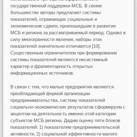
государственной поддержки МСБ. В своем
большинстве авторы предлагают системы
показателей, отражающих социальные и
экономические сдвиги, произошедшие в развитии
МСБ и региона за рассматриваемый период. Однако в
силу многогранности явления, наборы этих
показателей значительно отличаются [10].
Существенным ограничителем при формировании
системы показателей являются несистемный
характер и фрагментарность открытых
информационных источников.
В связи с тем, что малые предприятия являются
преобладающей формой организации
предпринимательства, систему показателей
социально-экономических результатов сформируем с
акцентом на деятельность именно этой категории
субъектов МСБ региона. Дадим оценку пяти блоков
показателей: 1) показателям предпринимательской
активности, 2) социальной эффективности малого