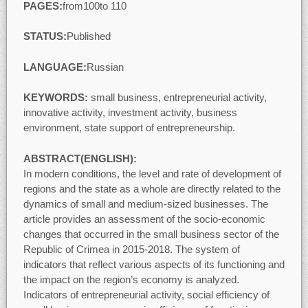
PAGES:
from100to 110
STATUS:
Published
LANGUAGE:
Russian
KEYWORDS:
small business, entrepreneurial activity,
innovative activity, investment activity, business
environment, state support of entrepreneurship.
ABSTRACT(ENGLISH):
In modern conditions, the level and rate of development of
regions and the state as a whole are directly related to the
dynamics of small and medium-sized businesses. The
article provides an assessment of the socio-economic
changes that occurred in the small business sector of the
Republic of Crimea in 2015-2018. The system of
indicators that reflect various aspects of its functioning and
the impact on the region’s economy is analyzed.
Indicators of entrepreneurial activity, social efficiency of