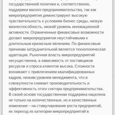
государственной политики и, соответственно,
поддержки малого предпринимательства, так как
микропредприятия демонстрируют высокую
чувствительность к условиям бизнес среды, низкую
жизнеспособность, низкий уровень инновационной
активности. Ограниченные финансовые возможности
делают микропредприятия неустойчивыми к
длительным кризисным явлениям. По финансовым
причинам затруднительной является технологическая
адаптация. Рыночная власть микропредприятий
несущественна, а зависимость от поставщиков
ресурсов и спроса клиентов высока. Сложности
возникают с привлечением квалифицированных
кадров, низким уровнем менеджмента, что в
совокупности снижает производительность и
эффективность этого сектора предпринимательства.
В своей основе государственная поддержка нацелена
не только на количественные, но и качественные
изменения – на стимулирование роста предприятий,
их переход из категории микропредприятий в