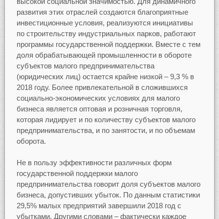
высокой социальной значимостью. Для динамичного
развития этих отраслей создаются благоприятные
инвестиционные условия, реализуются инициативы
по строительству индустриальных парков, работают
программы государственной поддержки. Вместе с тем
доля обрабатывающей промышленности в обороте
субъектов малого предпринимательства
(юридических лиц) остается крайне низкой – 9,3 % в
2018 году. Более привлекательной в сложившихся
социально-экономических условиях для малого
бизнеса является оптовая и розничная торговля,
которая лидирует и по количеству субъектов малого
предпринимательства, и по занятости, и по объемам
оборота.
Не в пользу эффективности различных форм
государственной поддержки малого
предпринимательства говорит доля субъектов малого
бизнеса, допустивших убыток. По данным статистики
29,5% малых предприятий завершили 2018 год с
убытками. Другими словами – фактически каждое