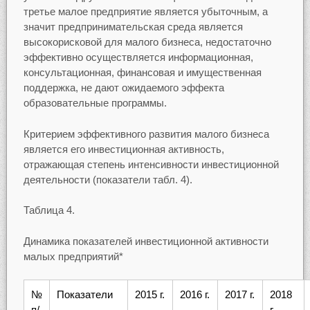
третье малое предприятие является убыточным, а
значит предпринимательская среда является
высокорисковой для малого бизнеса, недостаточно
эффективно осуществляется информационная,
консультационная, финансовая и имущественная
поддержка, не дают ожидаемого эффекта
образовательные программы.
Критерием эффективного развития малого бизнеса
является его инвестиционная активность,
отражающая степень интенсивности инвестиционной
деятельности (показатели табл. 4).
Таблица 4.
Динамика показателей инвестиционной активности
малых предприятий*
№
Показатели
2015 г.
2016 г.
2017 г.
2018
п/
г.