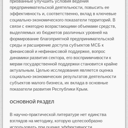
призванные улучшить условия ведения
предпринимательской деятельности, повысить ее
эффективность и, соответственно, вклад в ключевые
социально-экономического показатели территорий. В
связи с ежегодно возрастающими объемами средств,
выделяемых из бюджетов различных уровней на
формирование благоприятной предпринимательской
среды и расширение доступа субъектов МСБ к
финансовой и нефинансовой поддержке, вопрос
динамики развития сектора, его восприимчивости к
мерам государственной поддержки становится крайне
актуальным. Целью исследования является оценка
социально-экономических результатов деятельности
субъектов малого бизнеса, их вклада в основные
показатели развития Республики Крым.
ОСНОВНОЙ РАЗДЕЛ
В научно-практической литературе нет единства
взглядов на методику, которую целесообразно
использовать при оценке эффективности