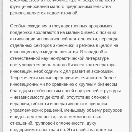
функционирования малого предпринимательства
региона является недостаточной.
Особые ожидания в государственных программах
поддержки возлагаются на малый бизнес с позиции
активизации инновационной деятельности, перевода
отдельных секторов экономики и региона в целом на
инновационную модель развития. В западной и
отечественной научно-практической литературе
постулируется роль малого бизнеса как генератора
инноваций, необходимых для развития экономики.
Теоретически малые предприятия считаются более
инновационными по сравнению с крупным бизнесом
благодаря особенностям своей внутренней структуры
– независимости действий, отсутствию сложной
иерархии, гибкости и оперативности в принятии
управленческих решений, меньшему объему ресурсов
и видов деятельности, силе межличностных
отношений, групповой сплоченности, духу
предпринимательства и пр. Эти свойства должны