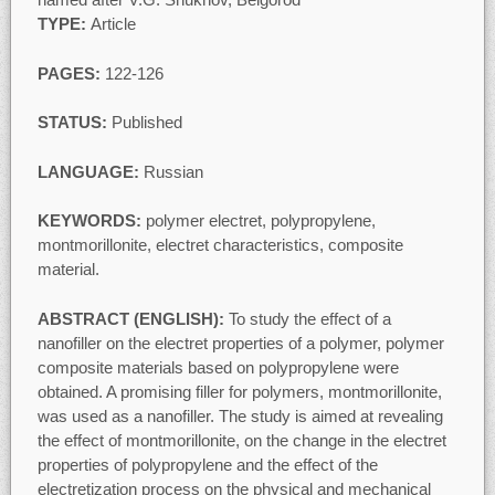
TYPE:
Article
PAGES:
122-126
STATUS:
Published
LANGUAGE:
Russian
KEYWORDS:
polymer electret, polypropylene,
montmorillonite, electret characteristics, composite
material.
ABSTRACT (ENGLISH):
To study the effect of a
nanofiller on the electret properties of a polymer, polymer
composite materials based on polypropylene were
obtained. A promising filler for polymers, montmorillonite,
was used as a nanofiller. The study is aimed at revealing
the effect of montmorillonite, on the change in the electret
properties of polypropylene and the effect of the
electretization process on the physical and mechanical