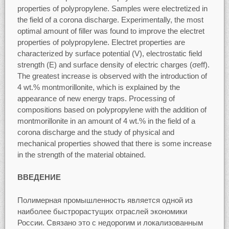
properties of polypropylene. Samples were electretized in
the field of a corona discharge. Experimentally, the most
optimal amount of filler was found to improve the electret
properties of polypropylene. Electret properties are
characterized by surface potential (V), electrostatic field
strength (E) and surface density of electric charges (σeff).
The greatest increase is observed with the introduction of
4 wt.% montmorillonite, which is explained by the
appearance of new energy traps. Processing of
compositions based on polypropylene with the addition of
montmorillonite in an amount of 4 wt.% in the field of a
corona discharge and the study of physical and
mechanical properties showed that there is some increase
in the strength of the material obtained.
ВВЕДЕНИЕ
Полимерная промышленность является одной из
наиболее быстрорастущих отраслей экономики
России. Связано это с недорогим и локализованным