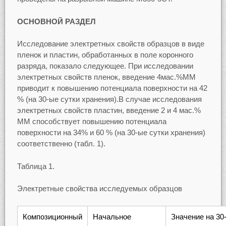
ОСНОВНОЙ РАЗДЕЛ
Исследование электретных свойств образцов в виде
пленок и пластин, обработанных в поле коронного
разряда, показало следующее. При исследовании
электретных свойств пленок, введение 4мас.%ММ
приводит к повышению потенциала поверхности на 42
% (на 30-ые сутки хранения).В случае исследования
электретных свойств пластин, введение 2 и 4 мас.%
ММ способствует повышению потенциала
поверхности на 34% и 60 % (на 30-ые сутки хранения)
соответственно (табл. 1).
Таблица 1.
Электретные свойства исследуемых образцов
Композиционный
Начальное
Значение на 30