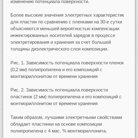
изменению потенциала поверхности.
Более высокие значения электретных характеристик
для пластин по сравнению с пленками на 30-е сутки
объясняются меньшей вероятностью компенсации
инжектированных носителей зарядов в процессе
электретирования и хранения за счет большей
толщины диэлектрического слоя композиции.
Рис. 1. Зависимость потенциала поверхности пленок
(0,2 мм) полипропилена и его композиций с
монтмориллонитом от времени хранения
Рис. 2. Зависимость потенциала поверхности
пластинок (2 мм) полипропилена и его композиций с
монтмориллонитом от времени хранения
Таким образом, лучшими электретными свойствами
обладает пластинки на основе композиции
полипропилена с 4 мас. % монтмориллонита.