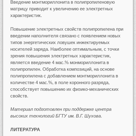
Введение монтмориллонита в полипропиленовую
матрицу приводит к увеличению ее электретных
характеристик.
Повышение электретных свойств полипропилена при
введении наполнителя связано с появлением новых
типов энергетических ловушек инжектируемых
носителей заряда. Наиболее оптимальным, с точки
зрения повышения электретных характеристик,
является введение 4 мас.% монмориллонита в
полипропилен. Обработка композиций, на основе
полипропилена с добавлением монтмориллонита в
количестве 4 мас.%, в поле коронного разряда,
способствует повышению их физико-механических
свойств.
Материал подготовлен при поддержке центра
высоких технологий БГТУ им. В.Г. Шухова
.
ЛИТЕРАТУРА