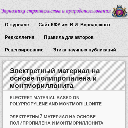
О журнале
Сайт КФУ им. В.И. Вернадского
Редколлегия
Правила для авторов
Рецензирование
Этика научных публикаций
Электретный материал на
основе полипропилена и
монтмориллонита
ELECTRET MATERIAL BASED ON
POLYPROPYLENE AND MONTMORILLONITE
ЭЛЕКТРЕТНЫЙ МАТЕРИАЛ НА ОСНОВЕ
ПОЛИПРОПИЛЕНА И МОНТМОРИЛЛОНИТА