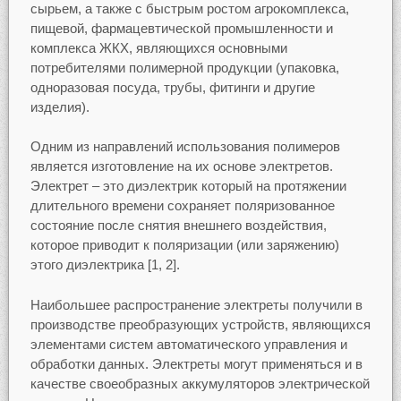
сырьем, а также с быстрым ростом агрокомплекса,
пищевой, фармацевтической промышленности и
комплекса ЖКХ, являющихся основными
потребителями полимерной продукции (упаковка,
одноразовая посуда, трубы, фитинги и другие
изделия).
Одним из направлений использования полимеров
является изготовление на их основе электретов.
Электрет – это диэлектрик который на протяжении
длительного времени сохраняет поляризованное
состояние после снятия внешнего воздействия,
которое приводит к поляризации (или заряжению)
этого диэлектрика [1, 2].
Наибольшее распространение электреты получили в
производстве преобразующих устройств, являющихся
элементами систем автоматического управления и
обработки данных. Электреты могут применяться и в
качестве своеобразных аккумуляторов электрической