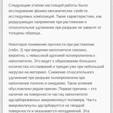
Следующим этапом настоящей работы было
исследование физико-механических свойств
исследуемых композиций. Такие характеристики, как
разрушающее напряжение при растяжении и
относительное удлинение при разрыве не зависят от
толщины образца.
Некоторое понижение прочности при растяжении
(табл. 2) при введении наполнителя связано,
вероятно, с невысокой адгезией полипропилена к
наполнителю. Это ведет к образованию большого
количества отслаиваний и трещин уже при небольшой
нагрузке на материал. Снижение относительного
удлинения при разрыве полипропилена при
наполнении логично и ожидаемо. Такое влияние
обусловлено рядом причин. Первая причина – это
наличие на поверхности частиц наполнителя
адсорбированных макромолекул полимера. Часть
макромолекулы адсорбируется на твердой
поверхности и оказывается неподвижной. Эта