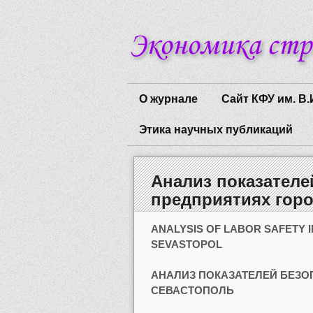
О журнале
Сайт КФУ им. В.
Этика научных публикаций
Анализ показателе
предприятиях гор
ANALYSIS OF LABOR SAFETY I
SEVASTOPOL
АНАЛИЗ ПОКАЗАТЕЛЕЙ БЕЗО
СЕВАСТОПОЛЬ