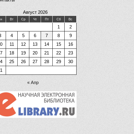
Август 2026
н
Вт
Ср
Чт
Пт
Сб
Вс
1
2
3
4
5
6
7
8
9
0
11
12
13
14
15
16
7
18
19
20
21
22
23
4
25
26
27
28
29
30
1
« Апр