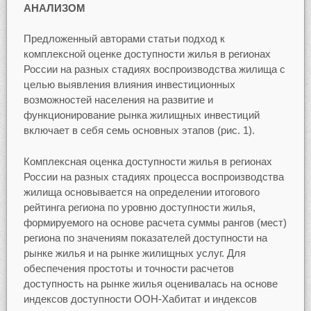
АНАЛИЗОМ
Предложенный авторами статьи подход к
комплексной оценке доступности жилья в регионах
России на разных стадиях воспроизводства жилища с
целью выявления влияния инвестиционных
возможностей населения на развитие и
функционирование рынка жилищных инвестиций
включает в себя семь основных этапов (рис. 1).
Комплексная оценка доступности жилья в регионах
России на разных стадиях процесса воспроизводства
жилища основывается на определении итогового
рейтинга региона по уровню доступности жилья,
формируемого на основе расчета суммы рангов (мест)
региона по значениям показателей доступности на
рынке жилья и на рынке жилищных услуг. Для
обеспечения простоты и точности расчетов
доступность на рынке жилья оценивалась на основе
индексов доступности ООН-Хабитат и индексов