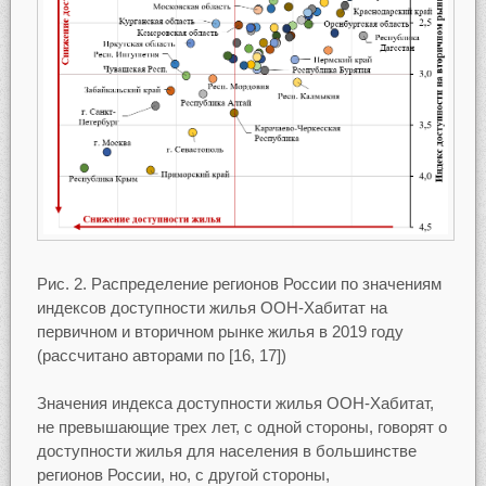
Рис. 2. Распределение регионов России по значениям
индексов доступности жилья ООН-Хабитат на
первичном и вторичном рынке жилья в 2019 году
(рассчитано авторами по [16, 17])
Значения индекса доступности жилья ООН-Хабитат,
не превышающие трех лет, с одной стороны, говорят о
доступности жилья для населения в большинстве
регионов России, но, с другой стороны,