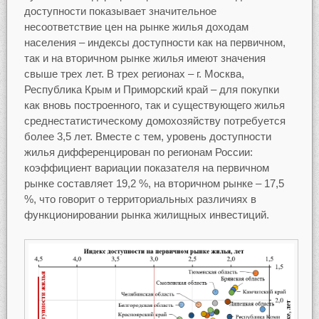
доступности показывает значительное
несоответствие цен на рынке жилья доходам
населения – индексы доступности как на первичном,
так и на вторичном рынке жилья имеют значения
свыше трех лет. В трех регионах – г. Москва,
Республика Крым и Приморский край – для покупки
как вновь построенного, так и существующего жилья
среднестатистическому домохозяйству потребуется
более 3,5 лет. Вместе с тем, уровень доступности
жилья дифференцирован по регионам России:
коэффициент вариации показателя на первичном
рынке составляет 19,2 %, на вторичном рынке – 17,5
%, что говорит о территориальных различиях в
функционировании рынка жилищных инвестиций.