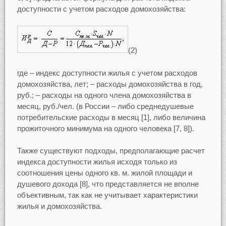
доступности с учетом расходов домохозяйства:
(2)
где – индекс доступности жилья с учетом расходов
домохозяйства, лет; – расходы домохозяйства в год,
руб.; – расходы на одного члена домохозяйства в
месяц, руб./чел. (в России – либо среднедушевые
потребительские расходы в месяц [1], либо величина
прожиточного минимума на одного человека [7, 8]).
Также существуют подходы, предполагающие расчет
индекса доступности жилья исходя только из
соотношения цены одного кв. м. жилой площади и
душевого дохода [8], что представляется не вполне
объективным, так как не учитывает характеристики
жилья и домохозяйства.