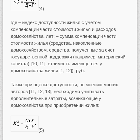
(4)
где – индекс доступности жилья с учетом
компенсации части стоимости жилья и расходов
домохозяйства, лет; – сумма компенсации части
стоимости жилья (средства, накопленные
домохозяйством, средства, полученные за счет
государственной поддержки (например, материнский
капитал) [10, 11]; стоимость имеющегося у
домохозяйства жилья [1, 12]), руб.
Также при оценке доступности, по мнению многих
авторов [11, 12, 13], необходимо учитывать
дополнительные затраты, возникающие у
домохозяйства при приобретении жилья:
(5)