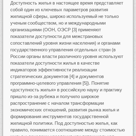
Доступность жилья в настоящее время представляет
собой один из ключевых параметров развития
жилищной сферы, широко используемый не только
ученым сообществом, но и международными
организациями (ООН, ОЭСР [3] применяют
показатели доступности для межстрановых
сопоставлений уровня жизни населения) и органами
государственного управления отдельных стран (в
России органы власти различного уровня используют
показатели доступности жилья в качестве
индикаторов эффективности реализации
стратегических документов [4] и документов
программно-целевого управления [5]). Понятие
«доступность жилья» в российскую науку и практику
пришло из-за рубежа и получило широкое
распространение с началом трансформации
экономических отношений, развития рынка жилья и
формирования инструментов государственной
жилищной политики. Под доступностью жилья, как
правило, понимается соотношение между стоимостью