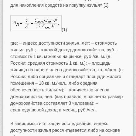
для накопления средств на покупку жилья» [1]:
(1)
где: – индекс доступности жилья, лет; – стоимость
жилья, руб.; – годовой доход домохозяйства, руб.; –
стоимость 1 кв. м жилья на рынке, руб./кв. м. (в
России: средняя стоимость 1 кв. м.); – площадь
жилища на одного члена домохозяйства, кв. м/чел. (в
России: либо социальный стандарт площади жилого
помещения – 18 кв. м./чел., либо средняя
обеспеченность жильём); – количество членов
домохозяйства, чел. (как правило, в расчетах размер
домохозяйства составляет 3 человека); –
среднедушевой доход в месяц, руб./чел.
В зависимости от задач исследования, индекс
доступности жилья рассчитывается либо на основе