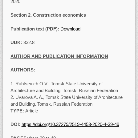
2020
Section 2.
Construction economics
Publication text (PDF):
Download
UDK:
332.8
AUTHOR AND PUBLICATION INFORMATION
AUTHORS:
Rabtsevich O.V., Tomsk State University of
Architecture and Building, Tomsk, Russian Federation
Uvarova A. A., Tomsk State University of Architecture
and Building, Tomsk, Russian Federation
TYPE:
Article
DOI:
https://doi.org/
10.37279/2519-4453-2020-4-39-49