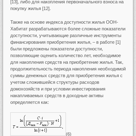
[13], либо для накопления первоначального взноса на
покупку жилья [12].
Также на основе индекса доступности жилья ООН-
Хабитат разрабатываются более сложные показатели
доступности, учитывающие различные инструменты
финансирования приобретения жилья, – в работе [1]
были предложены показатели доступности,
позволяющие оценить количество лет, необходимое
для накопления средств на приобретение жилья. Так,
продолжительность периода накопления необходимой
суммы денежных средств для приобретения жилья с
учетом сложившейся структуры расходов
домохозяйств и при условии инвестирования
накапливаемых средств в доходные активы
определяется как:
(6)