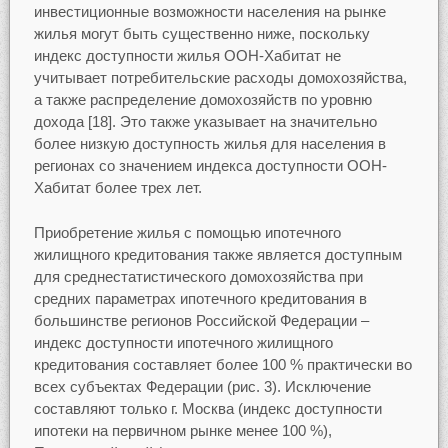
инвестиционные возможности населения на рынке
жилья могут быть существенно ниже, поскольку
индекс доступности жилья ООН-Хабитат не
учитывает потребительские расходы домохозяйства,
а также распределение домохозяйств по уровню
дохода [18]. Это также указывает на значительно
более низкую доступность жилья для населения в
регионах со значением индекса доступности ООН-
Хабитат более трех лет.
Приобретение жилья с помощью ипотечного
жилищного кредитования также является доступным
для среднестатистического домохозяйства при
средних параметрах ипотечного кредитования в
большинстве регионов Российской Федерации –
индекс доступности ипотечного жилищного
кредитования составляет более 100 % практически во
всех субъектах Федерации (рис. 3). Исключение
составляют только г. Москва (индекс доступности
ипотеки на первичном рынке менее 100 %),