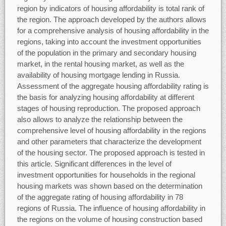
region by indicators of housing affordability is total rank of
the region. The approach developed by the authors allows
for a comprehensive analysis of housing affordability in the
regions, taking into account the investment opportunities
of the population in the primary and secondary housing
market, in the rental housing market, as well as the
availability of housing mortgage lending in Russia.
Assessment of the aggregate housing affordability rating is
the basis for analyzing housing affordability at different
stages of housing reproduction. The proposed approach
also allows to analyze the relationship between the
comprehensive level of housing affordability in the regions
and other parameters that characterize the development
of the housing sector. The proposed approach is tested in
this article. Significant differences in the level of
investment opportunities for households in the regional
housing markets was shown based on the determination
of the aggregate rating of housing affordability in 78
regions of Russia. The influence of housing affordability in
the regions on the volume of housing construction based