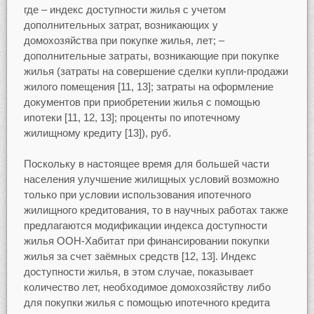
где – индекс доступности жилья с учетом
дополнительных затрат, возникающих у
домохозяйства при покупке жилья, лет; –
дополнительные затраты, возникающие при покупке
жилья (затраты на совершение сделки купли-продажи
жилого помещения [11, 13]; затраты на оформление
документов при приобретении жилья с помощью
ипотеки [11, 12, 13]; проценты по ипотечному
жилищному кредиту [13]), руб.
Поскольку в настоящее время для большей части
населения улучшение жилищных условий возможно
только при условии использования ипотечного
жилищного кредитования, то в научных работах также
предлагаются модификации индекса доступности
жилья ООН-Хабитат при финансировании покупки
жилья за счет заёмных средств [12, 13]. Индекс
доступности жилья, в этом случае, показывает
количество лет, необходимое домохозяйству либо
для покупки жилья с помощью ипотечного кредита