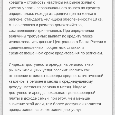
кредита – стоимость квартиры на рынке жилья с
учетом уплаты первоначального взноса по кредиту –
определялась исходя из средних цен на жилье в
регионе, стандарта жилищной обеспеченности 18 кв.
м. на человека и размера домохозяйства,
составляющего три человека. При определении
величины требуемых выплат по кредиту также
использовались данные Центрального Банка России о
средневзвешенных процентных ставках и
средневзвешенном сроке кредитования по регионам.
Индексы доступности аренды на региональных
рынках жилищных услуг рассчитывались как
отношение стоимости аренды среднестатистической
квартиры в регионе в месяц к среднедушевому
доходу населения региона в месяц. Индекс
доступности аренды показывает долю арендной
платы в доходе семьи, при этом, чем меньше
значение этой доли, тем более доступной является
аренда жилья на рынке жилищных услуг.