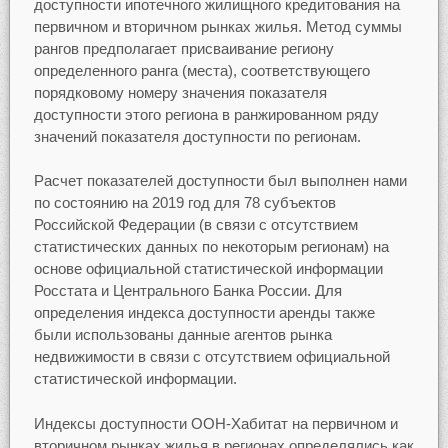
доступности ипотечного жилищного кредитования на
первичном и вторичном рынках жилья. Метод суммы
рангов предполагает присваивание региону
определенного ранга (места), соответствующего
порядковому номеру значения показателя
доступности этого региона в ранжированном ряду
значений показателя доступности по регионам.
Расчет показателей доступности был выполнен нами
по состоянию на 2019 год для 78 субъектов
Российской Федерации (в связи с отсутствием
статистических данных по некоторым регионам) на
основе официальной статистической информации
Росстата и Центрального Банка России. Для
определения индекса доступности аренды также
были использованы данные агентов рынка
недвижимости в связи с отсутствием официальной
статистической информации.
Индексы доступности ООН-Хабитат на первичном и
вторичном рынках жилья в регионах определялись как