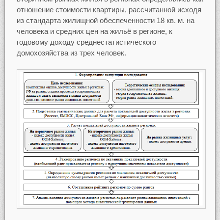
отношение стоимости квартиры, рассчитанной исходя
из стандарта жилищной обеспеченности 18 кв. м. на
человека и средних цен на жильё в регионе, к
годовому доходу среднестатистического
домохозяйства из трех человек.