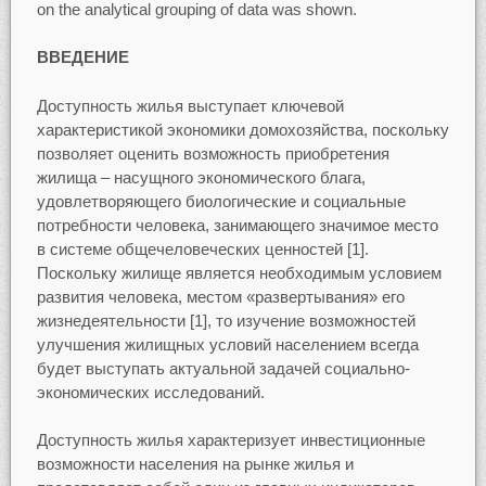
on the analytical grouping of data was shown.
ВВЕДЕНИЕ
Доступность жилья выступает ключевой
характеристикой экономики домохозяйства, поскольку
позволяет оценить возможность приобретения
жилища – насущного экономического блага,
удовлетворяющего биологические и социальные
потребности человека, занимающего значимое место
в системе общечеловеческих ценностей [1].
Поскольку жилище является необходимым условием
развития человека, местом «развертывания» его
жизнедеятельности [1], то изучение возможностей
улучшения жилищных условий населением всегда
будет выступать актуальной задачей социально-
экономических исследований.
Доступность жилья характеризует инвестиционные
возможности населения на рынке жилья и