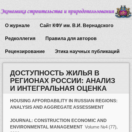
О журнале
Сайт КФУ им. В.И. Вернадского
Редколлегия
Правила для авторов
Рецензирование
Этика научных публикаций
ДОСТУПНОСТЬ ЖИЛЬЯ В
РЕГИОНАХ РОССИИ: АНАЛИЗ
И ИНТЕГРАЛЬНАЯ ОЦЕНКА
HOUSING AFFORDABILITY IN RUSSIAN REGIONS:
ANALYSIS AND AGGREGATE ASSESSMENT
JOURNAL:
CONSTRUCTION ECONOMIC AND
ENVIRONMENTAL MANAGEMENT
Volume №4 (77),