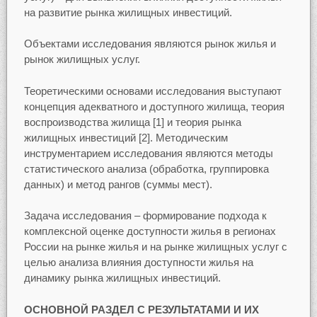
на развитие рынка жилищных инвестиций.
Объектами исследования являются рынок жилья и
рынок жилищных услуг.
Теоретическими основами исследования выступают
концепция адекватного и доступного жилища, теория
воспроизводства жилища [1] и теория рынка
жилищных инвестиций [2]. Методическим
инструментарием исследования являются методы
статистического анализа (обработка, группировка
данных) и метод рангов (суммы мест).
Задача исследования – формирование подхода к
комплексной оценке доступности жилья в регионах
России на рынке жилья и на рынке жилищных услуг с
целью анализа влияния доступности жилья на
динамику рынка жилищных инвестиций.
ОСНОВНОЙ РАЗДЕЛ С РЕЗУЛЬТАТАМИ И ИХ