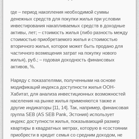
где – период накопления необходимой суммы
денежных средств для покупки жилья при условии
инвестирования накапливаемых средств в доходные
активы, лет; – стоимость жилья (либо разность между
стоимостью приобретаемого жилья и стоимостью
вторичного жилья, которое может быть продано для
частичного возмещения затрат на покупку нового
жилья), руб.; – годовая доходность финансовых
активов, %.
Наряду с показателями, полученными на основе
модификаций индекса доступности жилья ООН-
Хабитат, для анализа инвестиционных возможностей
населения на рынке жилья применяются также и
другие индикаторы [11, 14]. Так, например, финансовая
группа SEB (AS SEB Pank, Эстония) использует
индекс доступности жилья, показывающий размер
квартиры в квадратных метрах, которую в «состоянии
приобрести в кредит семья со средним доходом, не