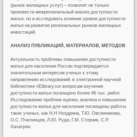
(рынок жилищных услуг) – позволит не только
произвести межрегиональный анализ доступности
жилья, но и исследовать влияние уровня доступности
жилья на развитие региональных рынков жилищных
инвестиций.
АНАЛИЗ ПУБЛИКАЦИЙ, МАТЕРИАЛОВ, МЕТОДОВ
Актуальность проблемы повышения доступности
жилья для населения России подтверждается
значительным интересом ученых к этому
направлению исследований: в электронной научной
библиотеке «Elibrary.ru» вопросам изучения
доступности жилья посвящено более 46 тыс. работ.
Исследованию проблем оценки, анализа и повышения
доступности жилья для населения посвящены работы
таких ученых, как Н.Н Ноздрина, Т.Ю. Овсянникова,
О.С. Пчелинцев, Л.Ю. Руди, Г.М. Стерник, С.Р.
Хачатрян.