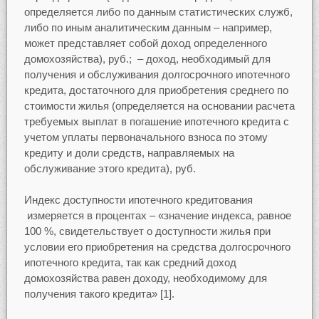
определяется либо по данным статистических служб,
либо по иным аналитическим данным – например,
может представляет собой доход определенного
домохозяйства), руб.; – доход, необходимый для
получения и обслуживания долгосрочного ипотечного
кредита, достаточного для приобретения среднего по
стоимости жилья (определяется на основании расчета
требуемых выплат в погашение ипотечного кредита с
учетом уплаты первоначального взноса по этому
кредиту и доли средств, направляемых на
обслуживание этого кредита), руб.
Индекс доступности ипотечного кредитования
измеряется в процентах – «значение индекса, равное
100 %, свидетельствует о доступности жилья при
условии его приобретения на средства долгосрочного
ипотечного кредита, так как средний доход
домохозяйства равен доходу, необходимому для
получения такого кредита» [1].