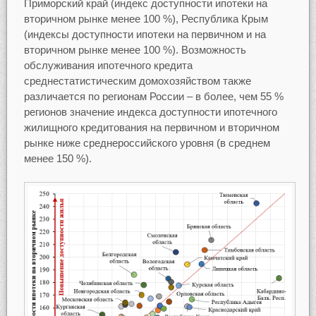
Приморский край (индекс доступности ипотеки на
вторичном рынке менее 100 %), Республика Крым
(индексы доступности ипотеки на первичном и на
вторичном рынке менее 100 %). Возможность
обслуживания ипотечного кредита
среднестатистическим домохозяйством также
различается по регионам России – в более, чем 55 %
регионов значение индекса доступности ипотечного
жилищного кредитования на первичном и вторичном
рынке ниже среднероссийского уровня (в среднем
менее 150 %).