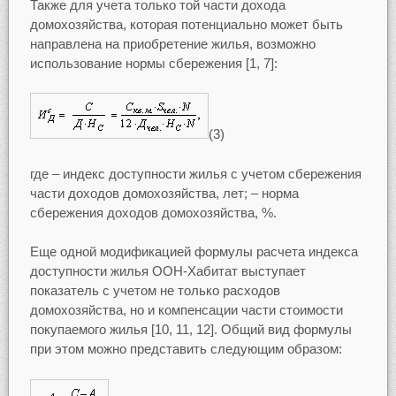
Также для учета только той части дохода
домохозяйства, которая потенциально может быть
направлена на приобретение жилья, возможно
использование нормы сбережения [1, 7]:
(3)
где – индекс доступности жилья с учетом сбережения
части доходов домохозяйства, лет; – норма
сбережения доходов домохозяйства, %.
Еще одной модификацией формулы расчета индекса
доступности жилья ООН-Хабитат выступает
показатель с учетом не только расходов
домохозяйства, но и компенсации части стоимости
покупаемого жилья [10, 11, 12]. Общий вид формулы
при этом можно представить следующим образом: