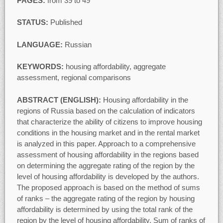
PAGES:
from 39 to 49
STATUS:
Published
LANGUAGE:
Russian
KEYWORDS:
housing affordability, aggregate
assessment, regional comparisons
ABSTRACT (ENGLISH):
Housing affordability in the
regions of Russia based on the calculation of indicators
that characterize the ability of citizens to improve housing
conditions in the housing market and in the rental market
is analyzed in this paper. Approach to a comprehensive
assessment of housing affordability in the regions based
on determining the aggregate rating of the region by the
level of housing affordability is developed by the authors.
The proposed approach is based on the method of sums
of ranks – the aggregate rating of the region by housing
affordability is determined by using the total rank of the
region by the level of housing affordability. Sum of ranks of