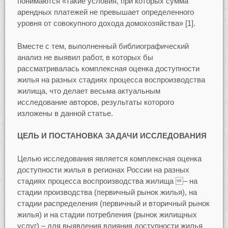
понимаются «такие условия, при которых сумма
арендных платежей не превышает определенного
уровня от совокупного дохода домохозяйства» [1].
Вместе с тем, выполненный библиографический
анализ не выявил работ, в которых бы
рассматривалась комплексная оценка доступности
жилья на разных стадиях процесса воспроизводства
жилища, что делает весьма актуальным
исследование авторов, результаты которого
изложены в данной статье.
ЦЕЛЬ И ПОСТАНОВКА ЗАДАЧИ ИССЛЕДОВАНИЯ
Целью исследования является комплексная оценка
доступности жилья в регионах России на разных
стадиях процесса воспроизводства жилища – на
стадии производства (первичный рынок жилья), на
стадии распределения (первичный и вторичный рынок
жилья) и на стадии потребления (рынок жилищных
услуг) – для выявления влияния доступности жилья