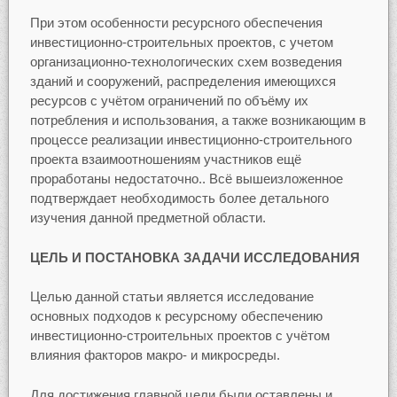
При этом особенности ресурсного обеспечения
инвестиционно-строительных проектов, с учетом
организационно-технологических схем возведения
зданий и сооружений, распределения имеющихся
ресурсов с учётом ограничений по объёму их
потребления и использования, а также возникающим в
процессе реализации инвестиционно-строительного
проекта взаимоотношениям участников ещё
проработаны недостаточно.. Всё вышеизложенное
подтверждает необходимость более детального
изучения данной предметной области.
ЦЕЛЬ И ПОСТАНОВКА ЗАДАЧИ ИССЛЕДОВАНИЯ
Целью данной статьи является исследование
основных подходов к ресурсному обеспечению
инвестиционно-строительных проектов с учётом
влияния факторов макро- и микросреды.
Для достижения главной цели были оставлены и