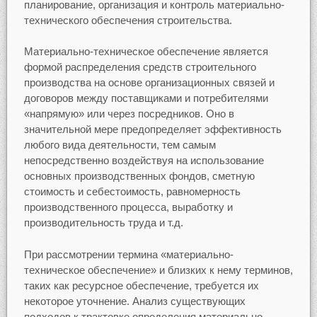
планирование, организация и контроль материально-
технического обеспечения строительства.
Материально-техническое обеспечение является
формой распределения средств строительного
производства на основе организационных связей и
договоров между поставщиками и потребителями
«напрямую» или через посредников. Оно в
значительной мере предопределяет эффективность
любого вида деятельности, тем самым
непосредственно воздействуя на использование
основных производственных фондов, сметную
стоимость и себестоимость, равномерность
производственного процесса, выработку и
производительность труда и т.д.
При рассмотрении термина «материально-
техническое обеспечение» и близких к нему терминов,
таких как ресурсное обеспечение, требуется их
некоторое уточнение. Анализ существующих
подходов к трактовке определения материально-