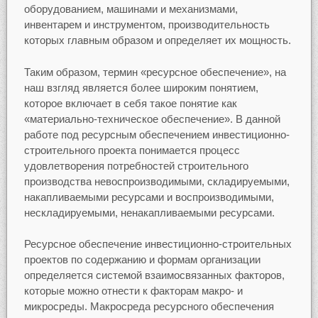
оборудованием, машинами и механизмами,
инвентарем и инструментом, производительность
которых главным образом и определяет их мощность.
Таким образом, термин «ресурсное обеспечение», на
наш взгляд является более широким понятием,
которое включает в себя такое понятие как
«материально-техническое обеспечение». В данной
работе под ресурсным обеспечением инвестиционно-
строительного проекта понимается процесс
удовлетворения потребностей строительного
производства невоспроизводимыми, складируемыми,
накапливаемыми ресурсами и воспроизводимыми,
нескладируемыми, ненакапливаемыми ресурсами.
Ресурсное обеспечение инвестиционно-строительных
проектов по содержанию и формам организации
определяется системой взаимосвязанных факторов,
которые можно отнести к факторам макро- и
микросреды. Макросреда ресурсного обеспечения