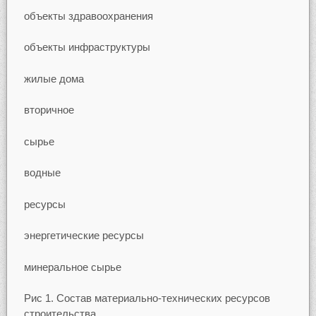
объекты здравоохранения
объекты инфраструктуры
жилые дома
вторичное
сырье
водные
ресурсы
энергетические ресурсы
минеральное сырье
Рис 1. Состав материально-технических ресурсов
строительства