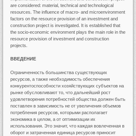
are considered: material, technical and technological
resources. The influence of macro- and microenvironment
factors on the resource provision of an investment and
construction project is investigated. It is established that
the socio-economic environment plays the main role in the
resource provision of investment and construction
projects.
ВВЕДЕНИЕ
Ограниченность большинства существующих
ресурсов, а также необходимость обеспечения
конкурентоспособности хозяйствующих субъектов на
рынке обусловливают то, что дальнейший рост
удовлетворения потребностей общества должен быть
поставлен в зависимость не от увеличения объемов
потребления ресурсов, которыми располагает
экономика в целом, а от оптимизации их
использования. Это значит, что каждая вовлеченная в
оборот и затраченная единица ресурсов приносит