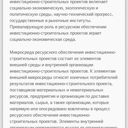
инвестиционно-строительных проектов включает
социально-экономическую, экологическую и
политическую среды, научно-технический прогресс,
государственные и рыночные институты.
Превалирующую роль в ресурсном обеспечении
инвестиционно-строительных проектов играет
социально-экономическая среда.
Микросреда ресурсного обеспечения инвестиционно-
строительных проектов состоит из элементов
внешней среды и внутренней организации
инвестиционно-строительных проектов. К элементам
внешней микросреды относят конечных потребителей
результатов инвестиционно-строительного проекта,
поставщиков материальных и нематериальных
ресурсов, предприятия и организации по доставке
материалов, сырья, а также организации, которые
напрямую или опосредовано вовлечены в процесс
ресурсного обеспечения инвестиционно-
строительных проектов. Элементы внутренней
организации определяются исходя из организационно-