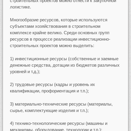
строительных проектов можно отнести к закупочной
логистике.
Многообразие ресурсов, которые используются
субъектами хозяйствования в строительном
комплексе крайне велико. Среди основных групп
ресурсов в процессе реализации инвестиционно-
строительных проектов можно выделить:
1) инвестиционные ресурсы (собственные и заемные
денежные средства, дотации из бюджетов различных
уровней и т.д.);
2) трудовые ресурсы (кадры и уровень их
квалификации, профориентация и т.п.);
3) материально-технические ресурсы (материалы,
сырье, комплектующие изделия и т.п.);
4) технико-технологические ресурсы (машины и
механизмы, оборудование, технологии и т.п.);