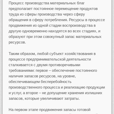
Процесс производства материальных благ
предполагает постоянное перемещение продуктов
труда из сферы производства через сферу
обращения в сферу потребления. Ресурсы в процессе
продвижения из одной стадии воспроизводства в
другую одновременно находятся во всех стадиях, и
образуют при этом совокупный запас материальных
ресурсов.
Таким образом, любой субъект хозяйствования в
процессе предпринимательской деятельности
сталкивается с двумя противоречивыми
требованиями: первое – обеспечение постоянного
наличия запасов ресурсов, на уровне,
обеспечивающем бесперебойность
производственного процесса и реализацию продукции
и услуг, а второе – не допущение хранения излишних
запасов, которые увеличивают затраты.
На первом этапе продвижения запасы готовой