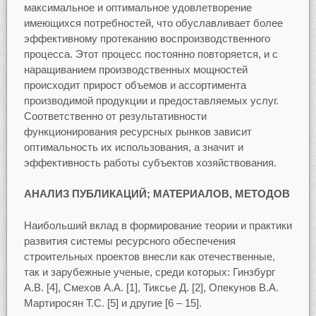
максимальное и оптимальное удовлетворение
имеющихся потребностей, что обуславливает более
эффективному протеканию воспроизводственного
процесса. Этот процесс постоянно повторяется, и с
наращиванием производственных мощностей
происходит прирост объемов и ассортимента
производимой продукции и предоставляемых услуг.
Соответственно от результативности
функционирования ресурсных рынков зависит
оптимальность их использования, а значит и
эффективность работы субъектов хозяйствования.
АНАЛИЗ ПУБЛИКАЦИЙ; МАТЕРИАЛОВ, МЕТОДОВ
Наибольший вклад в формирование теории и практики
развития системы ресурсного обеспечения
строительных проектов внесли как отечественные,
так и зарубежные ученые, среди которых: Гинзбург
А.В. [4], Смехов А.А. [1], Тиксье Д. [2], Опекунов В.А.
Мартиросян Т.С. [5] и другие [6 – 15].