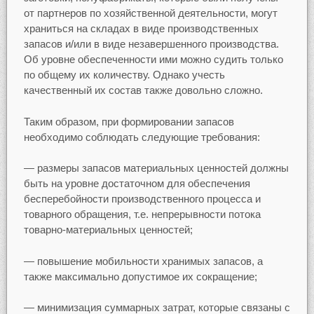
от партнеров по хозяйственной деятельности, могут
храниться на складах в виде производственных
запасов и/или в виде незавершенного производства.
Об уровне обеспеченности ими можно судить только
по общему их количеству. Однако учесть
качественный их состав также довольно сложно.
Таким образом, при формировании запасов
необходимо соблюдать следующие требования:
— размеры запасов материальных ценностей должны
быть на уровне достаточном для обеспечения
бесперебойности производственного процесса и
товарного обращения, т.е. непрерывности потока
товарно-материальных ценностей;
— повышение мобильности хранимых запасов, а
также максимально допустимое их сокращение;
— минимизация суммарных затрат, которые связаны с