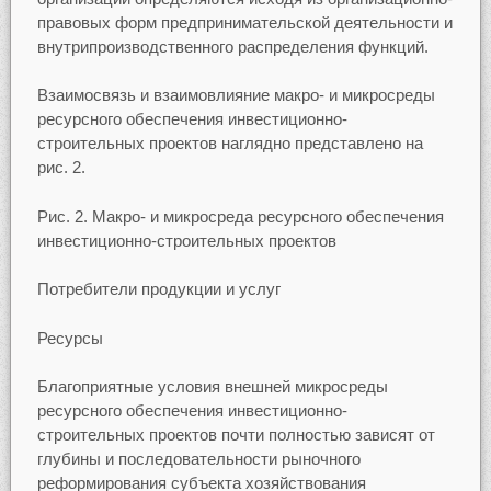
правовых форм предпринимательской деятельности и
внутрипроизводственного распределения функций.
Взаимосвязь и взаимовлияние макро- и микросреды
ресурсного обеспечения инвестиционно-
строительных проектов наглядно представлено на
рис. 2.
Рис. 2. Макро- и микросреда ресурсного обеспечения
инвестиционно-строительных проектов
Потребители продукции и услуг
Ресурсы
Благоприятные условия внешней микросреды
ресурсного обеспечения инвестиционно-
строительных проектов почти полностью зависят от
глубины и последовательности рыночного
реформирования субъекта хозяйствования