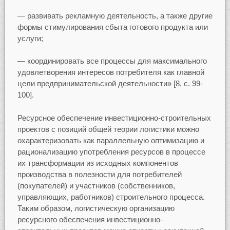
— развивать рекламную деятельность, а также другие
формы стимулирования сбыта готового продукта или
услуги;
— координировать все процессы для максимального
удовлетворения интересов потребителя как главной
цели предпринимательской деятельности» [8, с. 99-
100].
Ресурсное обеспечение инвестиционно-строительных
проектов с позиций общей теории логистики можно
охарактеризовать как параллельную оптимизацию и
рационализацию употребления ресурсов в процессе
их трансформации из исходных компонентов
производства в полезности для потребителей
(покупателей) и участников (собственников,
управляющих, работников) строительного процесса.
Таким образом, логистическую организацию
ресурсного обеспечения инвестиционно-