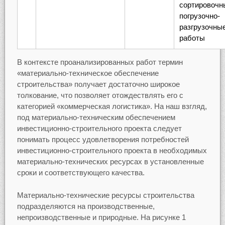
сортировочн
погрузочно-
разгрузочны
работы
В контексте проанализированных работ термин
«материально-техническое обеспечение
строительства» получает достаточно широкое
толкование, что позволяет отождествлять его с
категорией «коммерческая логистика». На наш взгляд,
под материально-техническим обеспечением
инвестиционно-строительного проекта следует
понимать процесс удовлетворения потребностей
инвестиционно-строительного проекта в необходимых
материально-технических ресурсах в установленные
сроки и соответствующего качества.
Материально-технические ресурсы строительства
подразделяются на производственные,
непроизводственные и природные. На рисунке 1