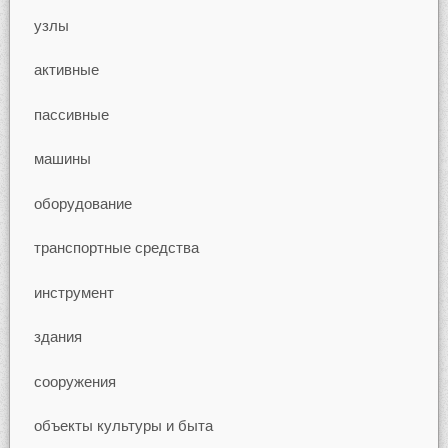
узлы
активные
пассивные
машины
оборудование
транспортные средства
инструмент
здания
сооружения
объекты культуры и быта