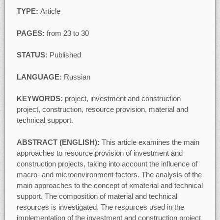
TYPE:
Article
PAGES:
from 23 to 30
STATUS:
Published
LANGUAGE:
Russian
KEYWORDS:
project, investment and construction
project, construction, resource provision, material and
technical support.
ABSTRACT (ENGLISH):
This article examines the main
approaches to resource provision of investment and
construction projects, taking into account the influence of
macro- and microenvironment factors. The analysis of the
main approaches to the concept of «material and technical
support. The composition of material and technical
resources is investigated. The resources used in the
implementation of the investment and construction project