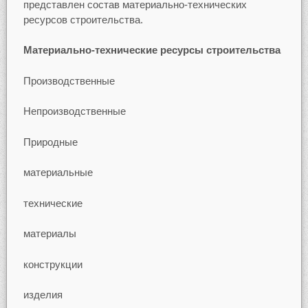
представлен состав материально-технических
ресурсов строительства.
Материально-технические ресурсы строительства
Производственные
Непроизводственные
Природные
материальные
технические
материалы
конструкции
изделия