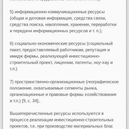
5) информационно-коммуникационные ресурсы
(общая и деловая информация, средства связи,
средства поиска, накопления, хранения, переработки
и передачи информационных ресурсов и т. п.);
6) социально-экономические ресурсы (социальный
пакет, предоставляемый работникам, репутация и
имидж фирмы, реализующей инвестиционно-
строительный проект, лицензии, патенты, ноу-хау и
т.п.)
7) пространственно-организационные (географическое
положение, охватываемые сегменты рынка,
организационные и правовые формы хозяйствования
и т.п.) [9, с. 34];.
Вышеперечисленные ресурсы используются в
процессе реализации инвестиционно-строительных
проектов, т.е. при производстве материальных благ.