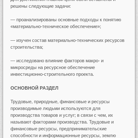
решены следующие задачи:
— проанализированы основные подходы к понятию
«материально-техническое обеспечение»;
— изучен состав материально-технических ресурсов
строительства;
— исследовано влияние факторов макро- и
микросреды на ресурсное обеспечение
инвестиционно-строительного проекта.
ОСНОВНОЙ РАЗДЕЛ
Трудовые, природные, финансовые и ресурсы
производимые людьми используются для
производства товаров и услуг; в связи с чем, их
называют факторами производства. Трудовые и
финансовые ресурсы, предпринимательские
способности и информационные ресурсы, землю