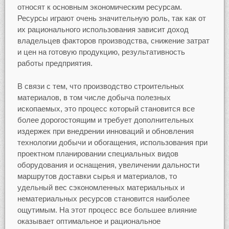
относят к основным экономическим ресурсам.
Ресурсы играют очень значительную роль, так как от
их рационального использования зависит доход
владельцев факторов производства, снижение затрат
и цен на готовую продукцию, результативность
работы предприятия.
В связи с тем, что производство строительных
материалов, в том числе добыча полезных
ископаемых, это процесс который становится все
более дорогостоящим и требует дополнительных
издержек при внедрении инноваций и обновления
технологии добычи и обогащения, использования при
проектном планировании специальных видов
оборудования и оснащения, увеличении дальности
маршрутов доставки сырья и материалов, то
удельный вес сэкономленных материальных и
нематериальных ресурсов становится наиболее
ощутимым. На этот процесс все большее влияние
оказывает оптимальное и рациональное