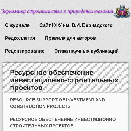
О журнале
Сайт КФУ им. В.И. Вернадского
Редколлегия
Правила для авторов
Рецензирование
Этика научных публикаций
Ресурсное обеспечение
инвестиционно-строительных
проектов
RESOURCE SUPPORT OF INVESTMENT AND
CONSTRUCTION PROJECTS
РЕСУРСНОЕ ОБЕСПЕЧЕНИЕ ИНВЕСТИЦИОННО-
СТРОИТЕЛЬНЫХ ПРОЕКТОВ