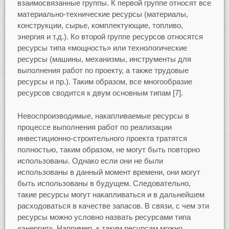
взаимосвязанные группы. К первой группе относят все
материально-технические ресурсы (материалы,
конструкции, сырье, комплектующие, топливо,
энергия и т.д.). Ко второй группе ресурсов относятся
ресурсы типа «мощность» или технологические
ресурсы (машины, механизмы, инструменты для
выполнения работ по проекту, а также трудовые
ресурсы и пр.). Таким образом, все многообразие
ресурсов сводится к двум основным типам [7].
Невоспроизводимые, накапливаемые ресурсы в
процессе выполнения работ по реализации
инвестиционно-строительного проекта тратятся
полностью, таким образом, не могут быть повторно
использованы. Однако если они не были
использованы в данный момент времени, они могут
быть использованы в будущем. Следовательно,
такие ресурсы могут накапливаться и в дальнейшем
расходоваться в качестве запасов. В связи, с чем эти
ресурсы можно условно назвать ресурсами типа
«энергия». Например, к таким ресурсам можно