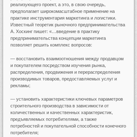
реализующего проект, а это, в свою очередь,
предполагает широкомасштабное применение на
практике инструментария маркетинга и логистики.
Известный теоретик рыночного предпринимательства
А. Хоскинг пишет: «…введение в практику
предпринимательства концепции маркетинга
позволяет решить комплекс вопросов:
— восстановить взаимоотношения между продавцом
и покупателем посредством изучения рынка,
распределения, продвижения и перераспределения
производимых товаров, предоставляемых услуг и
рекламы;
— установить характеристики ключевых параметров
строительного производства в зависимости от
количественных и качественных характеристик,
предъявляемых потребителями, а также
потребностей и покупательной способности конечного
потребителя;