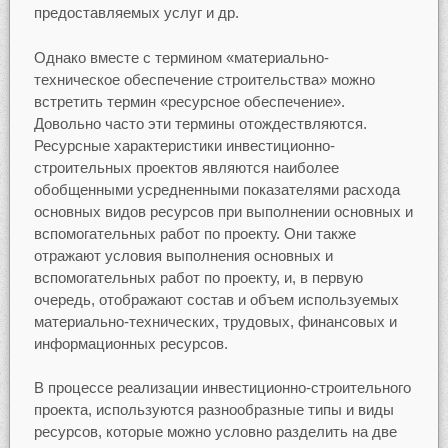
предоставляемых услуг и др.
Однако вместе с термином «материально-
техническое обеспечение строительства» можно
встретить термин «ресурсное обеспечение».
Довольно часто эти термины отождествляются.
Ресурсные характеристики инвестиционно-
строительных проектов являются наиболее
обобщенными усредненными показателями расхода
основных видов ресурсов при выполнении основных и
вспомогательных работ по проекту. Они также
отражают условия выполнения основных и
вспомогательных работ по проекту, и, в первую
очередь, отображают состав и объем используемых
материально-технических, трудовых, финансовых и
информационных ресурсов.
В процессе реализации инвестиционно-строительного
проекта, используются разнообразные типы и виды
ресурсов, которые можно условно разделить на две