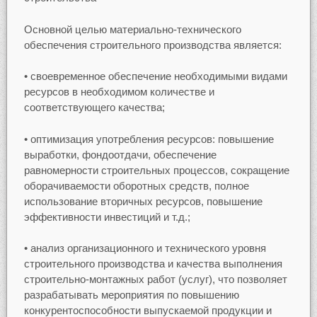
Основной целью материально-технического
обеспечения строительного производства является:
• своевременное обеспечение необходимыми видами
ресурсов в необходимом количестве и
соответствующего качества;
• оптимизация употребления ресурсов: повышение
выработки, фондоотдачи, обеспечение
равномерности строительных процессов, сокращение
оборачиваемости оборотных средств, полное
использование вторичных ресурсов, повышение
эффективности инвестиций и т.д.;
• анализ организационного и технического уровня
строительного производства и качества выполнения
строительно-монтажных работ (услуг), что позволяет
разрабатывать мероприятия по повышению
конкурентоспособности выпускаемой продукции и