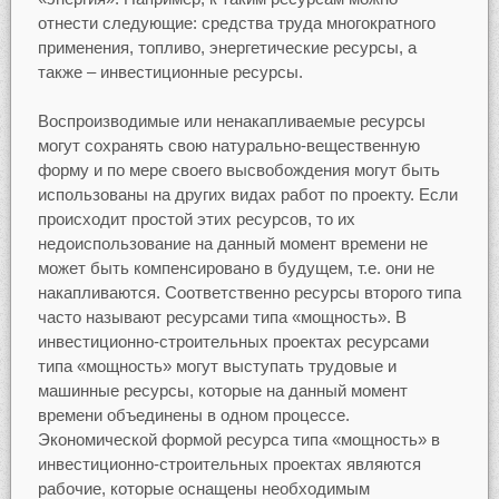
отнести следующие: средства труда многократного
применения, топливо, энергетические ресурсы, а
также – инвестиционные ресурсы.
Воспроизводимые или ненакапливаемые ресурсы
могут сохранять свою натурально-вещественную
форму и по мере своего высвобождения могут быть
использованы на других видах работ по проекту. Если
происходит простой этих ресурсов, то их
недоиспользование на данный момент времени не
может быть компенсировано в будущем, т.е. они не
накапливаются. Соответственно ресурсы второго типа
часто называют ресурсами типа «мощность». В
инвестиционно-строительных проектах ресурсами
типа «мощность» могут выступать трудовые и
машинные ресурсы, которые на данный момент
времени объединены в одном процессе.
Экономической формой ресурса типа «мощность» в
инвестиционно-строительных проектах являются
рабочие, которые оснащены необходимым