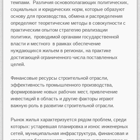
темпами. Различия основополагающих политических,
социальных и юридических норм, которые образуют
основу для производства, обмена и распределения
определяют теоретические методы в совокупности с
практическим опытом стратегию реализации
политики, проводимой органами государственной
власти и местного в рамках обеспечение
нуждающихся жильем в регионах, на практике
достигающей ограниченного числа поставленных
целей.
Финансовые ресурсы строительной отрасли,
эффективность промышленного производства,
формирование новых рабочих мест, привлечение
инвестиций в область и другие факторы играют
важную роль в развитии строительной отрасли.
Рынок жилья характеризуется рядом проблем, среди
которых: устаревшая планировка и износ инженерных
сетей, муниципальная инфраструктура, финансовая и