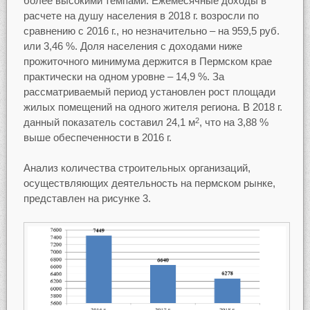
более высокими темпами. Ежемесячные доходы в
расчете на душу населения в 2018 г. возросли по
сравнению с 2016 г., но незначительно – на 959,5 руб.
или 3,46 %. Доля населения с доходами ниже
прожиточного минимума держится в Пермском крае
практически на одном уровне – 14,9 %. За
рассматриваемый период установлен рост площади
жилых помещений на одного жителя региона. В 2018 г.
данный показатель составил 24,1 м
, что на 3,88 %
2
выше обеспеченности в 2016 г.
Анализ количества строительных организаций,
осуществляющих деятельность на пермском рынке,
представлен на рисунке 3.