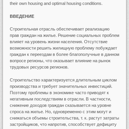
their own housing and optimal housing conditions.
ВВЕДЕНИЕ
Строительная отрасль обеспечивает реализацию
прав граждан на жилье. Решение социальных проблем
влияет на уровень жизни населения. Отсутствие
возможности решить жилищную проблему побуждает
граждан к переездам в более благополучные в данном
вопросе регионы, что оказывает влияние на рынок
трудовых ресурсов регионов.
Строительство характеризуется длительным циклом
производства и требует значительных инвестиций.
Поэтому проблемы в экономике часто приводят к
негативным последствиям в отрасли. В частности,
снижение доходов граждан сказывается на уровне
спроса на жилье. Но, одновременно с этим могут и
снижаться объемы строительства, т. к. растут затраты
застройщиков, что напротив, способствует дефициту