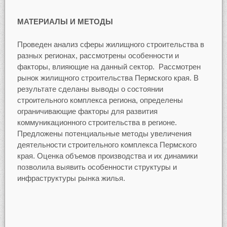
МАТЕРИАЛЫ И МЕТОДЫ
Проведен анализ сферы жилищного строительства в
разных регионах, рассмотрены особенности и
факторы, влияющие на данный сектор. Рассмотрен
рынок жилищного строительства Пермского края. В
результате сделаны выводы о состоянии
строительного комплекса региона, определены
ограничивающие факторы для развития
коммуникационного строительства в регионе.
Предложены потенциальные методы увеличения
деятельности строительного комплекса Пермского
края. Оценка объемов производства и их динамики
позволила выявить особенности структуры и
инфраструктуры рынка жилья.