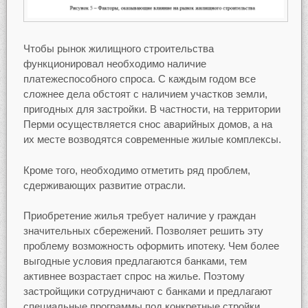
Чтобы рынок жилищного строительства
функционировал необходимо наличие
платежеспособного спроса. С каждым годом все
сложнее дела обстоят с наличием участков земли,
пригодных для застройки. В частности, на территории
Перми осуществляется снос аварийных домов, а на
их месте возводятся современные жилые комплексы.
Кроме того, необходимо отметить ряд проблем,
сдерживающих развитие отрасли.
Приобретение жилья требует наличие у граждан
значительных сбережений. Позволяет решить эту
проблему возможность оформить ипотеку. Чем более
выгодные условия предлагаются банками, тем
активнее возрастает спрос на жилье. Поэтому
застройщики сотрудничают с банками и предлагают
специальные программы под конкретные стройки.