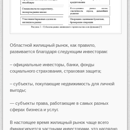
Областной жилищный рынок, как правило,
развивается благодаря следующим инвесторам:
– официальные инвесторы, банки, фонды
социального страхования, страховая защита;
– субъекты, покупающие недвижимость для личной
выгоды;
— субъекты права, работающие в самых разных
сферах бизнеса и услуг.
В настоящее время жилищный рынок чаще всего
финансируется частными инвесторами, что наглядно