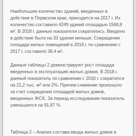
Наибольшее количество зданий, введенных в
действие в Пермском крае, приходится на 2017 г. Их
количество составило 4249 зданий площадью 1568,8
м
. В 2018 г. данные показатели сократились. Введено
2
в действие было на 33 здания меньше. Сокращение
площади жилых помещений в 2018 г. по сравнению с
2017 г. составило 36,4 м
.
2
Данные таблицы 2 демонстрируют рост площади
введенных в эксплуатацию жилых домов. В 2018 г.
данный показатель по сравнению с 2016 г. сократился
на 21,2 тыс. м
или 2%. Причем снижение произошло
2
за счет сокращения площадей жилых домов,
введенных ЖСК. За период исследования показатель
уменьшился на 91,87 %.
Таблица 2 – Анализ состава ввода жилых домов в