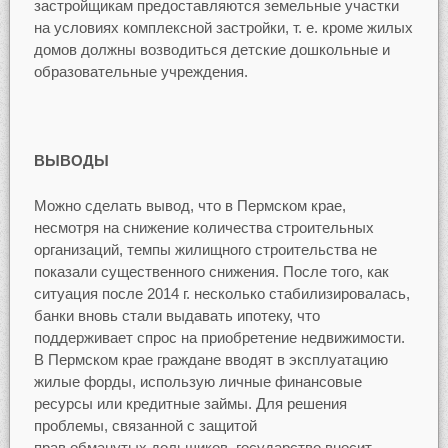
застройщикам предоставляются земельные участки
на условиях комплексной застройки, т. е. кроме жилых
домов должны возводиться детские дошкольные и
образовательные учреждения.
ВЫВОДЫ
Можно сделать вывод, что в Пермском крае,
несмотря на снижение количества строительных
организаций, темпы жилищного строительства не
показали существенного снижения. После того, как
ситуация после 2014 г. несколько стабилизировалась,
банки вновь стали выдавать ипотеку, что
поддерживает спрос на приобретение недвижимости.
В Пермском крае граждане вводят в эксплуатацию
жилые форды, использую личные финансовые
ресурсы или кредитные займы. Для решения
проблемы, связанной с защитой
прав обманутых дольщиков, государство вносит