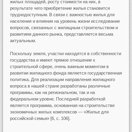
жилых площадей, росту стоимости на них, в
результате чего приобретение жилья становится
труднодоступным. В связи с важностью жилья для
населения и влияния на уровень жизни исследование
вопросов, связанных с жилищным строительством и
развитием данного рынка, представляется весьма
актуальным.
Поскольку земля, участки находятся в собственности
государства и имеют прямое отношение к
строительной сфере, очень важным моментом в
развитии жилищного фонда является государственная
политика. Для реализации направления жилищного
вопроса в нашей стране разработаны различные
программы, как на региональном, так и на
федеральном уровне. Последней разработкой
является программа, основанная на строительстве
экономичных жилых комплексов — «Жилье для
российской семьи» [6, c. 106].