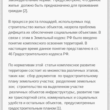
жилье должно быть предназначено для проживания
граждан [2].
В процессе роста площадей, используемых под
строительство жилых объектов, назрела проблема
дефицита их обеспечения социальными объектами. В
связи с этим в Земельный кодекс РФ было введено
понятие комплексного освоения территорий. В
настоящее время данное понятие представлено в ст.
46 Градостроительного кодекса РФ.
По нормативам этой статьи комплексное развитие
территории состоит из множества различных этапов,
таких как: сбор документов по градостроительному
плану земельного участка; разделение земельных
зон; строительство на выделенном участке
различных объектов инфраструктуры;, развитие там
же транспортной сети, коммунальных и социальных
удобств и остальных объектов, предусмотренных
градостроительным планом [1].