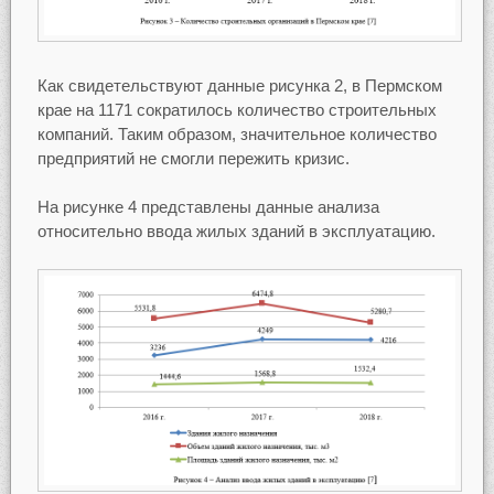
Как свидетельствуют данные рисунка 2, в Пермском
крае на 1171 сократилось количество строительных
компаний. Таким образом, значительное количество
предприятий не смогли пережить кризис.
На рисунке 4 представлены данные анализа
относительно ввода жилых зданий в эксплуатацию.