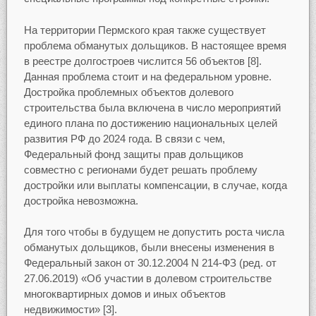
На территории Пермского края также существует
проблема обманутых дольщиков. В настоящее время
в реестре долгостроев числится 56 объектов [8].
Данная проблема стоит и на федеральном уровне.
Достройка проблемных объектов долевого
строительства была включена в число мероприятий
единого плана по достижению национальных целей
развития РФ до 2024 года. В связи с чем,
Федеральный фонд защиты прав дольщиков
совместно с регионами будет решать проблему
достройки или выплаты компенсации, в случае, когда
достройка невозможна.
Для того чтобы в будущем не допустить роста числа
обманутых дольщиков, были внесены изменения в
Федеральный закон от 30.12.2004 N 214-ФЗ (ред. от
27.06.2019) «Об участии в долевом строительстве
многоквартирных домов и иных объектов
недвижимости» [3].