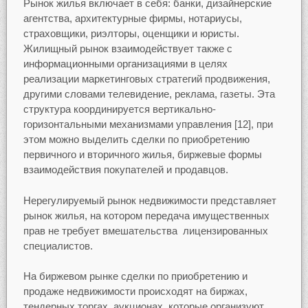
Рынок жилья включает в себя: банки, дизайнерские
агентства, архитектурные фирмы, нотариусы,
страховщики, риэлторы, оценщики и юристы.
Жилищный рынок взаимодействует также с
информационными организациями в целях
реализации маркетинговых стратегий продвижения,
другими словами телевидение, реклама, газеты. Эта
структура координируется вертикально-
горизонтальными механизмами управления [12], при
этом можно выделить сделки по приобретению
первичного и вторичного жилья, биржевые формы
взаимодействия покупателей и продавцов.
Нерегулируемый рынок недвижимости представляет
рынок жилья, на котором передача имущественных
прав не требует вмешательства лицензированных
специалистов.
На биржевом рынке сделки по приобретению и
продаже недвижимости происходят на биржах,
тендерных торгах, аукционах, которые организуют