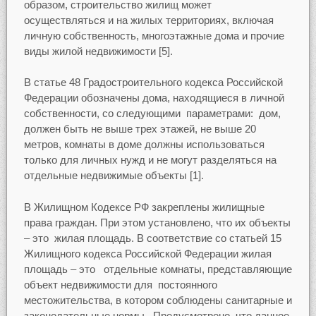
образом, строительство жилищ может
осуществляться и на жилых территориях, включая
личную собственность, многоэтажные дома и прочие
виды жилой недвижимости [5].
В статье 48 Градостроительного кодекса Российской
Федерации обозначены дома, находящиеся в личной
собственности, со следующими параметрами: дом,
должен быть не выше трех этажей, не выше 20
метров, комнаты в доме должны использоваться
только для личных нужд и не могут разделяться на
отдельные недвижимые объекты [1].
В Жилищном Кодексе РФ закреплены жилищные
права граждан. При этом установлено, что их объекты
– это жилая площадь. В соответствие со статьей 15
Жилищного кодекса Российской Федерации жилая
площадь – это отдельные комнаты, представляющие
объект недвижимости для постоянного
местожительства, в котором соблюдены санитарные и
законодательные нормы. Предусмотрено, что данное