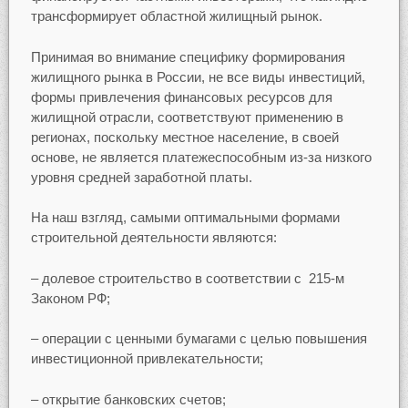
трансформирует областной жилищный рынок.
Принимая во внимание специфику формирования
жилищного рынка в России, не все виды инвестиций,
формы привлечения финансовых ресурсов для
жилищной отрасли, соответствуют применению в
регионах, поскольку местное население, в своей
основе, не является платежеспособным из-за низкого
уровня средней заработной платы.
На наш взгляд, самыми оптимальными формами
строительной деятельности являются:
– долевое строительство в соответствии с 215-м
Законом РФ;
– операции с ценными бумагами с целью повышения
инвестиционной привлекательности;
– открытие банковских счетов;