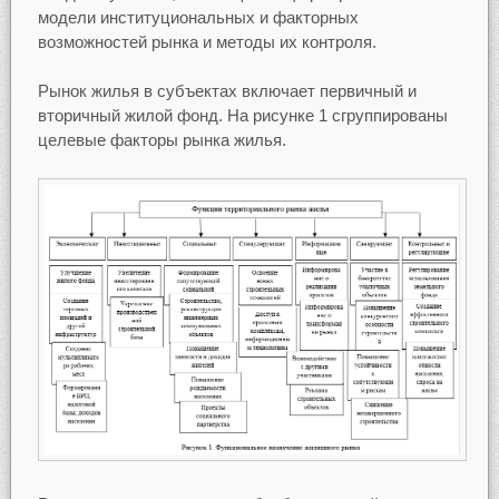
модели институциональных и факторных
возможностей рынка и методы их контроля.
Рынок жилья в субъектах включает первичный и
вторичный жилой фонд. На рисунке 1 сгруппированы
целевые факторы рынка жилья.