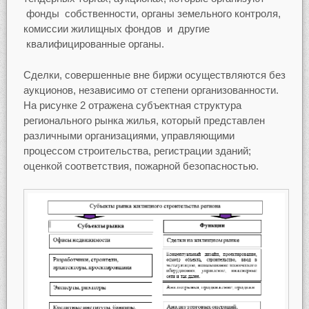
фонды собственности, органы земельного контроля,
комиссии жилищных фондов и другие
квалифицированные органы.
Сделки, совершенные вне биржи осуществляются без
аукционов, независимо от степени организованности.
На рисунке 2 отражена субъектная структура
регионального рынка жилья, который представлен
различными организациями, управляющими
процессом строительства, регистрации зданий;
оценкой соответствия, пожарной безопасностью.