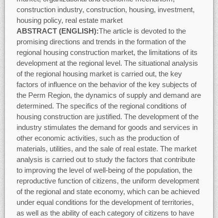
construction industry, construction, housing, investment,
housing policy, real estate market
ABSTRACT (ENGLISH):
The article is devoted to the
promising directions and trends in the formation of the
regional housing construction market, the limitations of its
development at the regional level. The situational analysis
of the regional housing market is carried out, the key
factors of influence on the behavior of the key subjects of
the Perm Region, the dynamics of supply and demand are
determined. The specifics of the regional conditions of
housing construction are justified. The development of the
industry stimulates the demand for goods and services in
other economic activities, such as the production of
materials, utilities, and the sale of real estate. The market
analysis is carried out to study the factors that contribute
to improving the level of well-being of the population, the
reproductive function of citizens, the uniform development
of the regional and state economy, which can be achieved
under equal conditions for the development of territories,
as well as the ability of each category of citizens to have