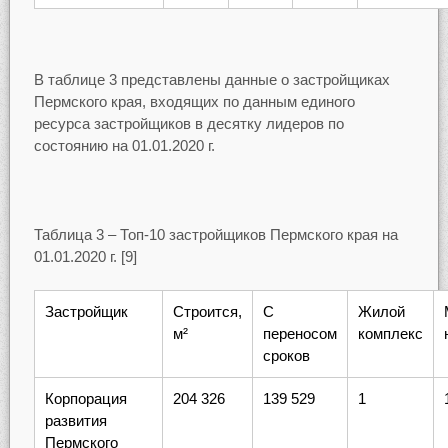
В таблице 3 представлены данные о застройщиках
Пермского края, входящих по данным единого
ресурса застройщиков в десятку лидеров по
состоянию на 01.01.2020 г.
Таблица 3 – Топ-10 застройщиков Пермского края на
01.01.2020 г. [9]
Застройщик
Строится,
С
Жилой
м²
переносом
комплекс
сроков
Корпорация
204 326
139 529
1
развития
Пермского