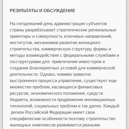
РЕЗУЛЬТАТЫ И ОБСУЖДЕНИЕ
На сегодняшний день администрация субъектов
страны разрабатывает стратегические региональные
ориентиры и совокупность ключевых направлений,
институтов, механизмов развития жилищного
строительства, коммерческую структуру, формы и
методы взаимодействия с федеральными службами и
госструктурами для привлечения инвесторов и
создания благоприятных условий для коммерческой
деятельности. Однако, помимо грамотно
выстроенного процесса управления, существует еще
множество проблем, касающихся финансовых
ресурсов, экономического положения, средств
бюджета, возможности продвижения инновационных
технологий, социальных проблем и так далее. Каждый
регион Российской Федерации имеет свои
специфические особенности поэтому строительство
жилищных комплексов развивается разными