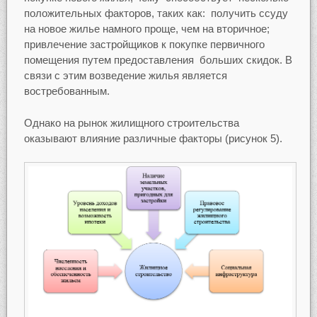
положительных факторов, таких как: получить ссуду
на новое жилье намного проще, чем на вторичное;
привлечение застройщиков к покупке первичного
помещения путем предоставления больших скидок. В
связи с этим возведение жилья является
востребованным.
Однако на рынок жилищного строительства
оказывают влияние различные факторы (рисунок 5).