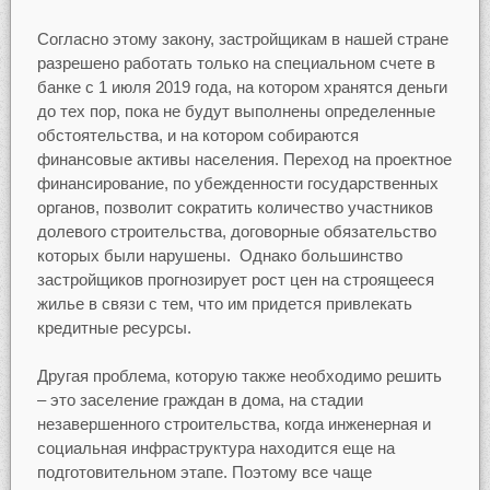
Согласно этому закону, застройщикам в нашей стране
разрешено работать только на специальном счете в
банке с 1 июля 2019 года, на котором хранятся деньги
до тех пор, пока не будут выполнены определенные
обстоятельства, и на котором собираются
финансовые активы населения. Переход на проектное
финансирование, по убежденности государственных
органов, позволит сократить количество участников
долевого строительства, договорные обязательство
которых были нарушены. Однако большинство
застройщиков прогнозирует рост цен на строящееся
жилье в связи с тем, что им придется привлекать
кредитные ресурсы.
Другая проблема, которую также необходимо решить
– это заселение граждан в дома, на стадии
незавершенного строительства, когда инженерная и
социальная инфраструктура находится еще на
подготовительном этапе. Поэтому все чаще