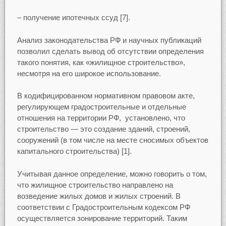
– получение ипотечных ссуд [7].
Анализ законодательства РФ и научных публикаций
позволил сделать вывод об отсутствии определения
такого понятия, как «жилищное строительство»,
несмотря на его широкое использование.
В кодифицированном нормативном правовом акте,
регулирующем градостроительные и отдельные
отношения на территории РФ, установлено, что
строительство — это создание зданий, строений,
сооружений (в том числе на месте сносимых объектов
капитального строительства) [1].
Учитывая данное определение, можно говорить о том,
что жилищное строительство направлено на
возведение жилых домов и жилых строений. В
соответствии с Градостроительным кодексом РФ
осуществляется зонирование территорий. Таким